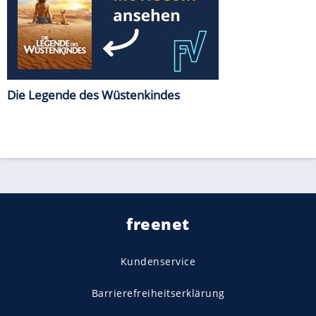
Die Legende des Wüstenkindes
freenet
Kundenservice
Barrierefreiheitserklärung