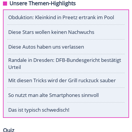
Unsere Themen-Highlights
Obduktion: Kleinkind in Preetz ertrank im Pool
Diese Stars wollen keinen Nachwuchs
Diese Autos haben uns verlassen
Randale in Dresden: DFB-Bundesgericht bestätigt
Urteil
Mit diesen Tricks wird der Grill ruckzuck sauber
So nutzt man alte Smartphones sinnvoll
Das ist typisch schwedisch!
Quiz