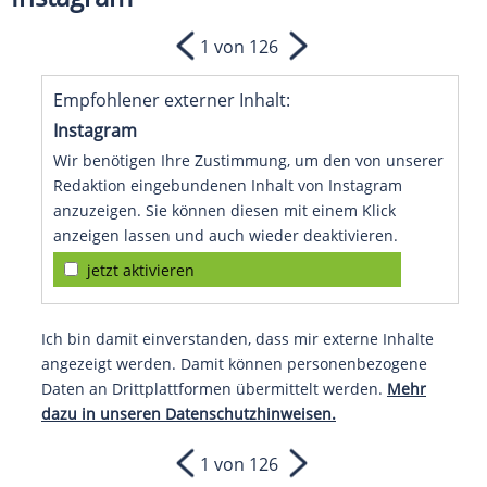
1 von 126
Empfohlener externer Inhalt:
Instagram
Wir benötigen Ihre Zustimmung, um den von unserer
Redaktion eingebundenen Inhalt von Instagram
anzuzeigen. Sie können diesen mit einem Klick
anzeigen lassen und auch wieder deaktivieren.
jetzt aktivieren
Ich bin damit einverstanden, dass mir externe Inhalte
angezeigt werden. Damit können personenbezogene
Daten an Drittplattformen übermittelt werden.
Mehr
dazu in unseren Datenschutzhinweisen.
1 von 126