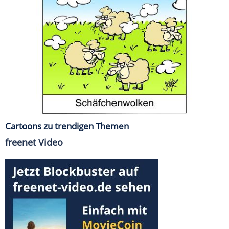
Cartoons zu trendigen Themen
freenet Video