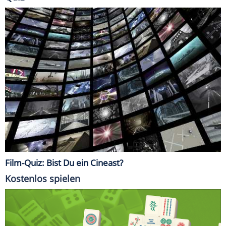
Film-Quiz: Bist Du ein Cineast?
Kostenlos spielen