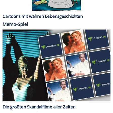
Cartoons mit wahren Lebensgeschichten
Memo-Spiel
Die größten Skandalfilme aller Zeiten