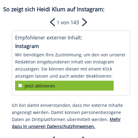
So zeigt sich
Heidi Klum
auf Instagram:
1 von 143
Empfohlener externer Inhalt:
Instagram
Wir benötigen Ihre Zustimmung, um den von unserer
Redaktion eingebundenen Inhalt von Instagram
anzuzeigen. Sie können diesen mit einem Klick
anzeigen lassen und auch wieder deaktivieren.
jetzt aktivieren
Ich bin damit einverstanden, dass mir externe Inhalte
angezeigt werden. Damit können personenbezogene
Daten an Drittplattformen übermittelt werden.
Mehr
dazu in unseren Datenschutzhinweisen.