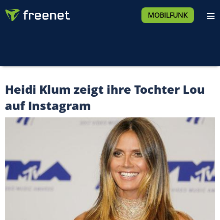
MOBILFUNK
Heidi Klum zeigt ihre Tochter Lou
auf Instagram