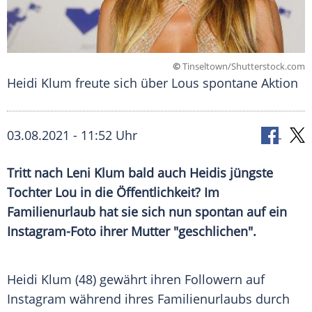
©
Tinseltown/Shutterstock.com
Heidi Klum freute sich über Lous spontane Aktion
03.08.2021 - 11:52 Uhr
Tritt nach Leni
Klum
bald auch Heidis jüngste
Tochter Lou in die Öffentlichkeit? Im
Familienurlaub
hat sie sich nun spontan auf ein
Instagram-Foto ihrer Mutter "geschlichen".
Heidi Klum
(48) gewährt ihren
Followern
auf
Instagram
während ihres
Familienurlaubs
durch