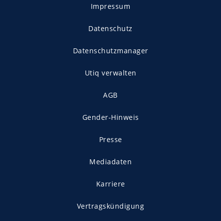
Impressum
Datenschutz
Datenschutzmanager
Utiq verwalten
AGB
Gender-Hinweis
Presse
Mediadaten
Karriere
Vertragskündigung