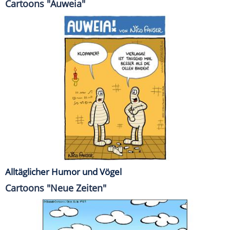
Cartoons "Auweia"
Alltäglicher Humor und Vögel
Cartoons "Neue Zeiten"