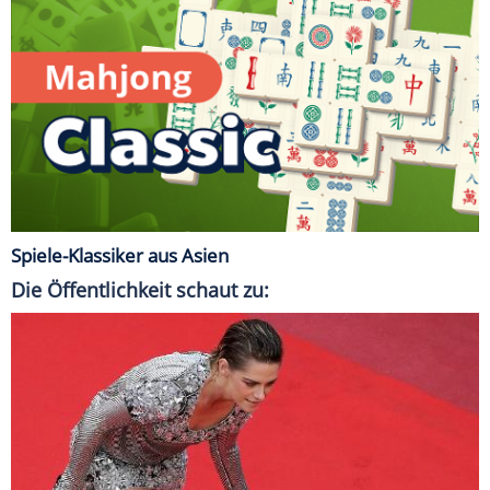
Spiele-Klassiker aus Asien
Die Öffentlichkeit schaut zu: