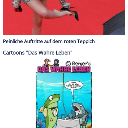
Peinliche Auftritte auf dem roten Teppich
Cartoons "Das Wahre Leben"