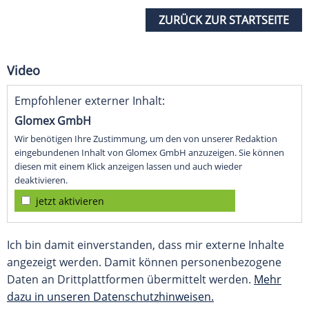
ZURÜCK ZUR STARTSEITE
Video
Empfohlener externer Inhalt:
Glomex GmbH
Wir benötigen Ihre Zustimmung, um den von unserer Redaktion
eingebundenen Inhalt von Glomex GmbH anzuzeigen. Sie können
diesen mit einem Klick anzeigen lassen und auch wieder
deaktivieren.
jetzt aktivieren
Ich bin damit einverstanden, dass mir externe Inhalte
angezeigt werden. Damit können personenbezogene
Daten an Drittplattformen übermittelt werden.
Mehr
dazu in unseren Datenschutzhinweisen.