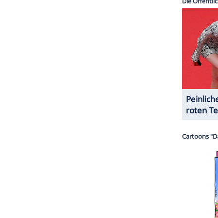
ZURÜCK ZUR STARTS