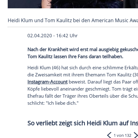
Heidi Klum und Tom Kaulitz bei den America
02.04.2020 - 16:42 Uhr
Nach der Krankheit wird erst mal ausgie
Tom Kaulitz
lassen ihre Fans daran teilh
Heidi Klum
(46) hat sich durch eine sch