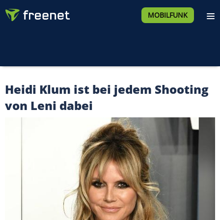
MOBILFUNK
Heidi Klum ist bei jedem Shooting
von Leni dabei