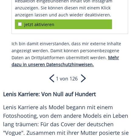
Redaktion eingebundenen Inhalt von Instagram
anzuzeigen. Sie können diesen mit einem Klick
anzeigen lassen und auch wieder deaktivieren.
jetzt aktivieren
Ich bin damit einverstanden, dass mir externe Inhalte
angezeigt werden. Damit können personenbezogene
Daten an Drittplattformen übermittelt werden.
Mehr
dazu in unseren Datenschutzhinweisen.
1 von 126
Lenis Karriere: Von Null auf Hundert
Lenis Karriere als
Model
begann mit einem
Fotoshooting
, von dem andere Models ein
Leben
lang träumen: Für das Cover der deutschen
"Vogue". Zusammen mit ihrer
Mutter
posierte sie