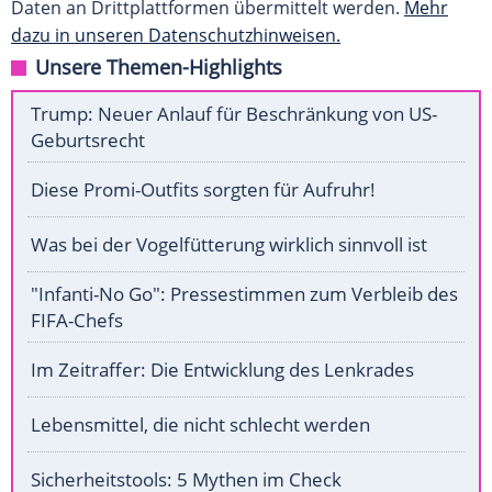
Daten an Drittplattformen übermittelt werden.
Mehr
dazu in unseren Datenschutzhinweisen.
Unsere Themen-Highlights
Trump: Neuer Anlauf für Beschränkung von US-
Geburtsrecht
Diese Promi-Outfits sorgten für Aufruhr!
Was bei der Vogelfütterung wirklich sinnvoll ist
"Infanti-No Go": Pressestimmen zum Verbleib des
FIFA-Chefs
Im Zeitraffer: Die Entwicklung des Lenkrades
Lebensmittel, die nicht schlecht werden
Sicherheitstools: 5 Mythen im Check