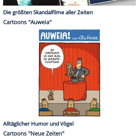
Die größten Skandalfilme aller Zeiten
Cartoons "Auweia"
Alltäglicher Humor und Vögel
Cartoons "Neue Zeiten"