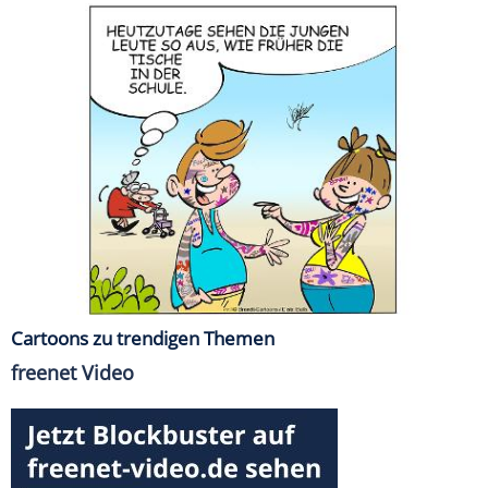
Cartoons zu trendigen Themen
freenet Video