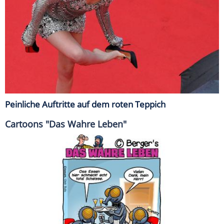
Peinliche Auftritte auf dem roten Teppich
Cartoons "Das Wahre Leben"