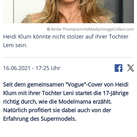
©
Birdie Thompson/AdMedia/ImageCollect.com
Heidi Klum könnte nicht stolzer auf ihrer Tochter
Leni sein.
16.06.2021 - 17:25 Uhr
Seit dem gemeinsamen "Vogue"-Cover von
Heidi
Klum
mit ihrer Tochter Leni startet die 17-Jährige
richtig durch, wie die Modelmama erzählt.
Natürlich profitiert sie dabei auch von der
Erfahrung des Supermodels.