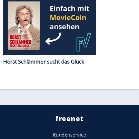
Horst Schlämmer sucht das Glück
freenet
Kundenservice