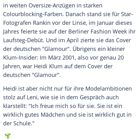
in weiten Oversize-Anzügen in starken
Colourblocking-Farben. Danach stand sie für Star-
Fotografen Rankin vor der
Linse
, im Januar dieses
Jahres feierte sie auf der Berliner
Fashion Week
ihr
Laufsteg-Debüt. Und im April zierte sie das Cover
der deutschen "Glamour". Übrigens ein kleiner
Klum-Insider: Im März 2001, also vor genau 20
Jahren, war
Heidi Klum
auf dem Cover der
deutschen "Glamour".
Heidi
ist aber nicht nur für ihre Modelambitionen
stolz auf Leni, wie sie in dem Gespräch auch
klarstellt: "Ich freue mich so für sie. Sie ist ein
wirklich gutes
Mädchen
und sie ist wirklich gut in
der
Schule
."