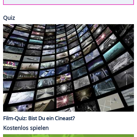
Quiz
Film-Quiz: Bist Du ein Cineast?
Kostenlos spielen