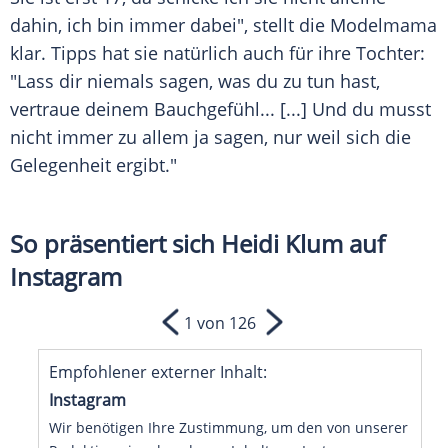
dahin, ich bin immer dabei", stellt die Modelmama
klar. Tipps hat sie natürlich auch für ihre Tochter:
"Lass dir niemals sagen, was du zu tun hast,
vertraue deinem
Bauchgefühl
... [...] Und du musst
nicht immer zu allem ja sagen, nur weil sich die
Gelegenheit ergibt."
So präsentiert sich Heidi Klum auf
Instagram
1 von 126
Empfohlener externer Inhalt:
Instagram
Wir benötigen Ihre Zustimmung, um den von unserer