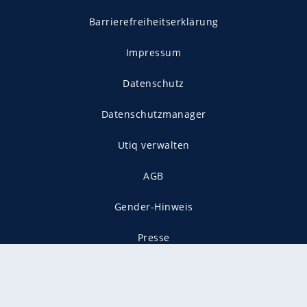
Barrierefreiheitserklärung
Impressum
Datenschutz
Datenschutzmanager
Utiq verwalten
AGB
Gender-Hinweis
Presse
Mediadaten
Karriere