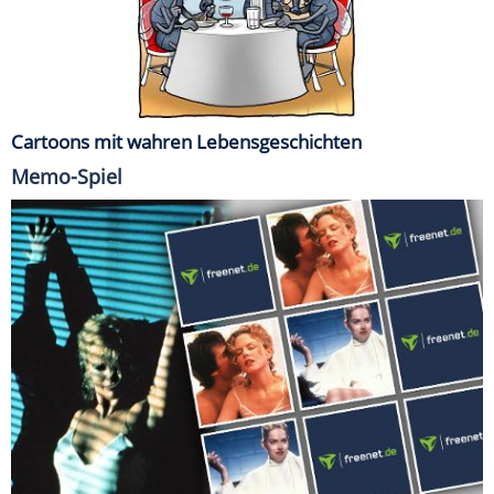
Cartoons mit wahren Lebensgeschichten
Memo-Spiel