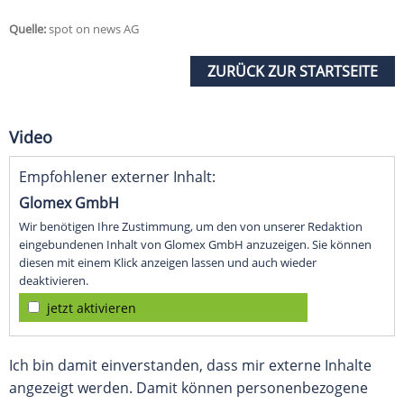
Quelle:
spot on news AG
ZURÜCK ZUR STARTSEITE
Video
Empfohlener externer Inhalt:
Glomex GmbH
Wir benötigen Ihre Zustimmung, um den von unserer Redaktion
eingebundenen Inhalt von Glomex GmbH anzuzeigen. Sie können
diesen mit einem Klick anzeigen lassen und auch wieder
deaktivieren.
jetzt aktivieren
Ich bin damit einverstanden, dass mir externe Inhalte
angezeigt werden. Damit können personenbezogene