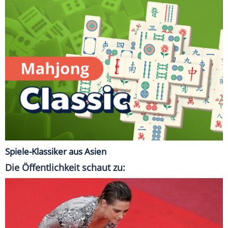
Spiele-Klassiker aus Asien
Die Öffentlichkeit schaut zu: