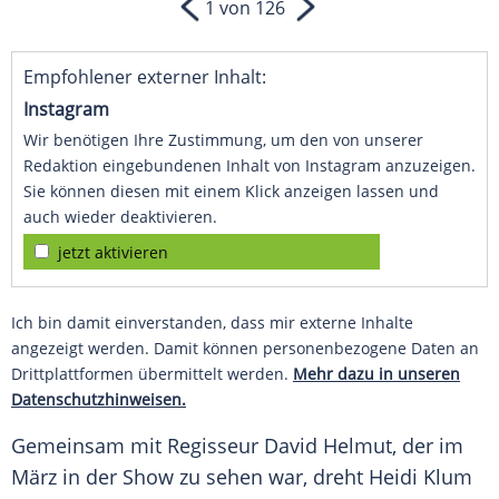
1 von 126
Empfohlener externer Inhalt:
Instagram
Wir benötigen Ihre Zustimmung, um den von unserer
Redaktion eingebundenen Inhalt von Instagram anzuzeigen.
Sie können diesen mit einem Klick anzeigen lassen und
auch wieder deaktivieren.
jetzt aktivieren
Ich bin damit einverstanden, dass mir externe Inhalte
angezeigt werden. Damit können personenbezogene Daten an
Drittplattformen übermittelt werden.
Mehr dazu in unseren
Datenschutzhinweisen.
Gemeinsam mit Regisseur
David Helmut
, der im
März in der Show zu sehen war, dreht
Heidi Klum