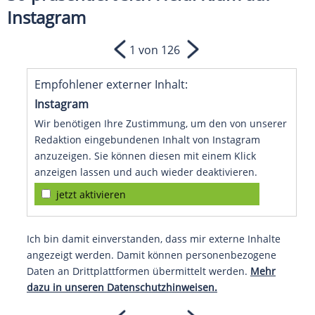
Instagram
1 von 126
Empfohlener externer Inhalt:
Instagram
Wir benötigen Ihre Zustimmung, um den von unserer
Redaktion eingebundenen Inhalt von Instagram
anzuzeigen. Sie können diesen mit einem Klick
anzeigen lassen und auch wieder deaktivieren.
jetzt aktivieren
Ich bin damit einverstanden, dass mir externe Inhalte
angezeigt werden. Damit können personenbezogene
Daten an Drittplattformen übermittelt werden.
Mehr
dazu in unseren Datenschutzhinweisen.