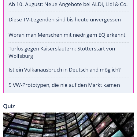
Ab 10. August: Neue Angebote bei ALDI, Lidl & Co.
Diese TV-Legenden sind bis heute unvergessen
Woran man Menschen mit niedrigem EQ erkennt
Torlos gegen Kaiserslautern: Stotterstart von
Wolfsburg
Ist ein Vulkanausbruch in Deutschland möglich?
5 VW-Prototypen, die nie auf den Markt kamen
Quiz