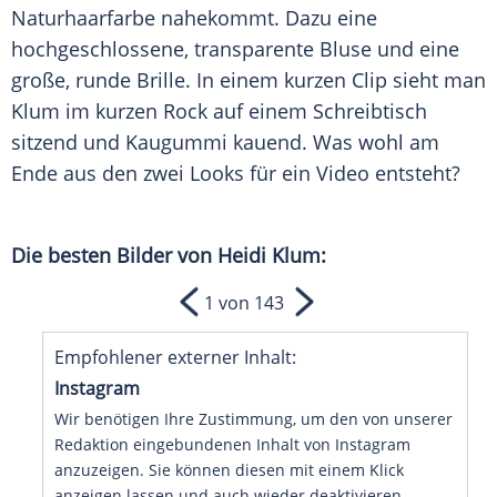
Naturhaarfarbe nahekommt. Dazu eine
hochgeschlossene, transparente Bluse und eine
große, runde Brille. In einem kurzen Clip sieht man
Klum
im kurzen Rock auf einem Schreibtisch
sitzend und
Kaugummi
kauend. Was wohl am
Ende aus den zwei Looks für ein Video entsteht?
Die besten Bilder von Heidi Klum:
1 von 143
Empfohlener externer Inhalt:
Instagram
Wir benötigen Ihre Zustimmung, um den von unserer
Redaktion eingebundenen Inhalt von Instagram
anzuzeigen. Sie können diesen mit einem Klick
anzeigen lassen und auch wieder deaktivieren.