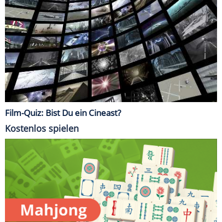
Film-Quiz: Bist Du ein Cineast?
Kostenlos spielen