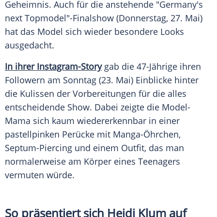
Geheimnis
. Auch für die anstehende "
Germany's
next Topmodel
"-Finalshow (Donnerstag, 27. Mai)
hat das
Model
sich wieder besondere Looks
ausgedacht.
In ihrer Instagram-Story
gab die 47-Jährige ihren
Followern
am Sonntag (23. Mai) Einblicke hinter
die Kulissen der Vorbereitungen für die alles
entscheidende Show. Dabei zeigte die Model-
Mama sich kaum wiedererkennbar in einer
pastellpinken
Perücke
mit Manga-Öhrchen,
Septum-Piercing und einem Outfit, das man
normalerweise am Körper eines Teenagers
vermuten würde.
So präsentiert sich Heidi Klum auf