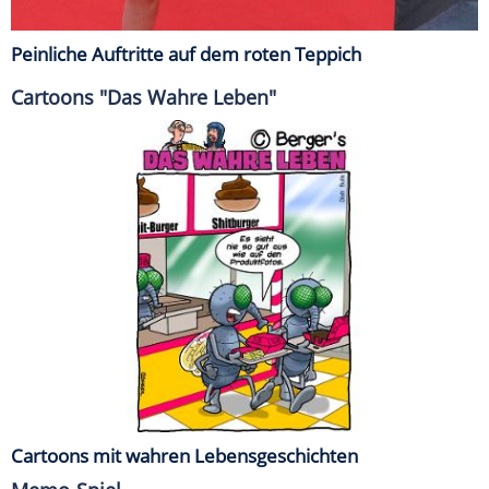
Peinliche Auftritte auf dem roten Teppich
Cartoons "Das Wahre Leben"
Cartoons mit wahren Lebensgeschichten