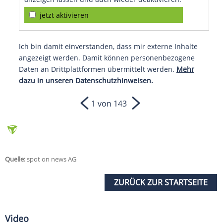
jetzt aktivieren
Ich bin damit einverstanden, dass mir externe Inhalte
angezeigt werden. Damit können personenbezogene
Daten an Drittplattformen übermittelt werden.
Mehr
dazu in unseren Datenschutzhinweisen.
1 von 143
Quelle:
spot on news AG
ZURÜCK ZUR STARTSEITE
Video