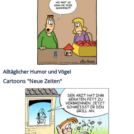
Alltäglicher Humor und Vögel
Cartoons "Neue Zeiten"