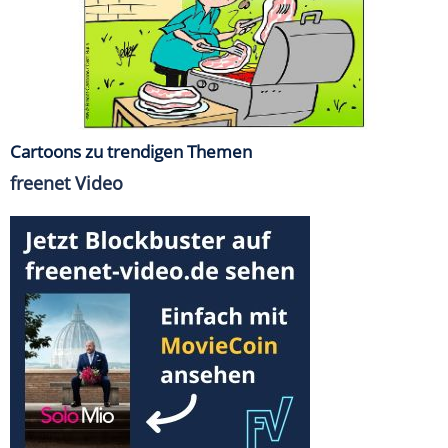
Cartoons zu trendigen Themen
freenet Video