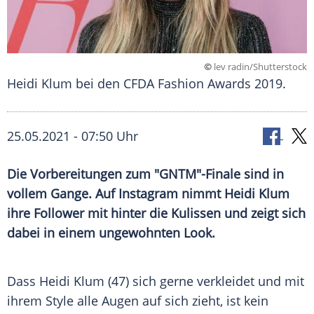
©
lev radin/Shutterstock
Heidi Klum bei den CFDA Fashion Awards 2019.
25.05.2021 - 07:50 Uhr
Die Vorbereitungen zum "
GNTM
"-Finale sind in
vollem Gange. Auf
Instagram
nimmt
Heidi Klum
ihre Follower mit hinter die Kulissen und zeigt sich
dabei in einem ungewohnten Look.
Dass
Heidi Klum
(47) sich gerne verkleidet und mit
ihrem
Style
alle Augen auf sich zieht, ist kein