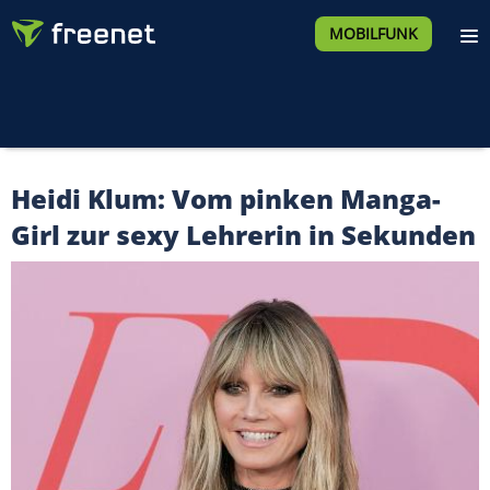
MOBILFUNK
Heidi Klum: Vom pinken Manga-
Girl zur sexy Lehrerin in Sekunden