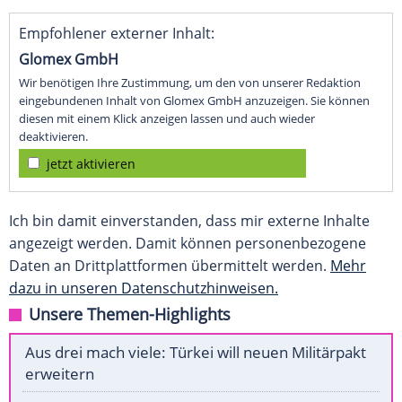
Empfohlener externer Inhalt:
Glomex GmbH
Wir benötigen Ihre Zustimmung, um den von unserer Redaktion
eingebundenen Inhalt von Glomex GmbH anzuzeigen. Sie können
diesen mit einem Klick anzeigen lassen und auch wieder
deaktivieren.
jetzt aktivieren
Ich bin damit einverstanden, dass mir externe Inhalte
angezeigt werden. Damit können personenbezogene
Daten an Drittplattformen übermittelt werden.
Mehr
dazu in unseren Datenschutzhinweisen.
Unsere Themen-Highlights
Aus drei mach viele: Türkei will neuen Militärpakt
erweitern