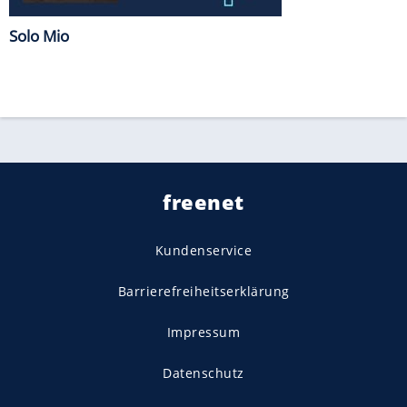
Solo Mio
freenet
Kundenservice
Barrierefreiheitserklärung
Impressum
Datenschutz