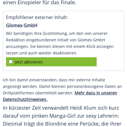
einen Einspieler für das Finale.
Empfohlener externer Inhalt:
Glomex GmbH
Wir benötigen Ihre Zustimmung, um den von unserer
Redaktion eingebundenen Inhalt von Glomex GmbH
anzuzeigen. Sie können diesen mit einem Klick anzeigen
lassen und auch wieder deaktivieren.
jetzt aktivieren
Ich bin damit einverstanden, dass mir externe Inhalte
angezeigt werden. Damit können personenbezogene Daten an
Drittplattformen übermittelt werden.
Mehr dazu in unseren
Datenschutzhinweisen.
In kürzester Zeit verwandelt
Heidi Klum
sich kurz
darauf vom pinken Manga-Girl zur sexy Lehrerin:
Diesmal trägt die Blondine eine
Perücke
, die ihrer