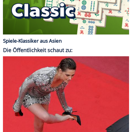
Spiele-Klassiker aus Asien
Die Öffentlichkeit schaut zu: