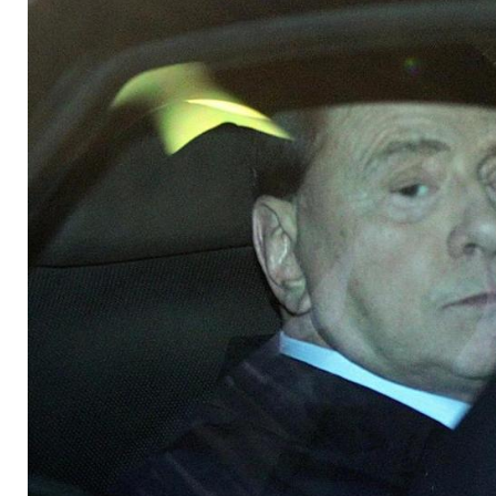
Frauen erkauft?