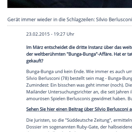
Gerät immer wieder in die Schlagzeilen: Silvio
23.02.2015 - 19:27 Uhr
Im März entscheidet die dritte Instanz üb
der weltberühmten "Bunga-Bunga"-Affäre.
gekauft?