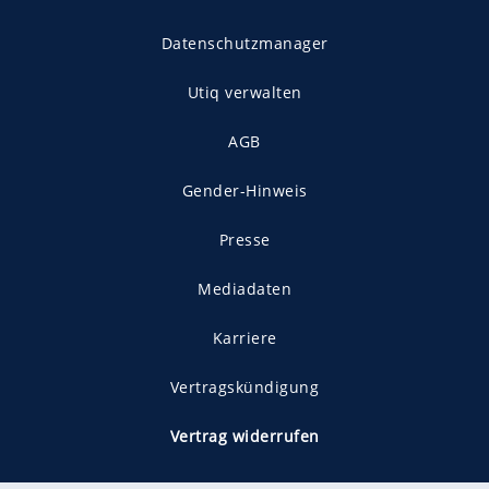
Datenschutzmanager
Utiq verwalten
AGB
Gender-Hinweis
Presse
Mediadaten
Karriere
Vertragskündigung
Vertrag widerrufen