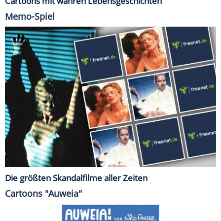
Cartoons mit wahren Lebensgeschichten
Memo-Spiel
Die größten Skandalfilme aller Zeiten
Cartoons "Auweia"