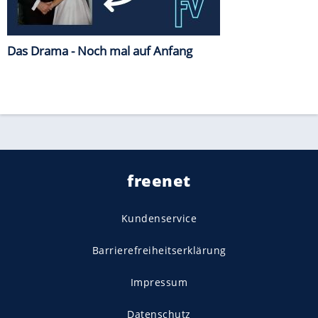
Das Drama - Noch mal auf Anfang
freenet
Kundenservice
Barrierefreiheitserklärung
Impressum
Datenschutz