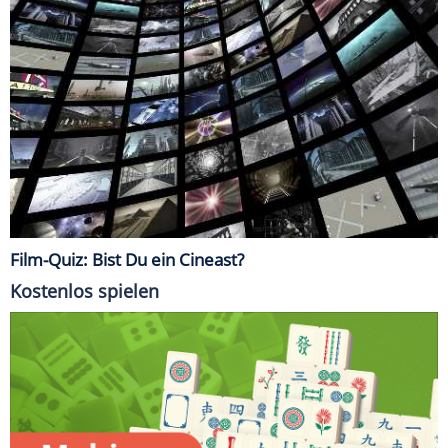
Film-Quiz: Bist Du ein Cineast?
Kostenlos spielen