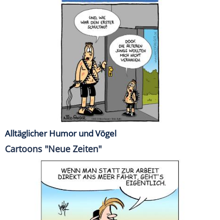
Alltäglicher Humor und Vögel
Cartoons "Neue Zeiten"