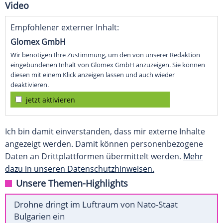
Video
Empfohlener externer Inhalt:
Glomex GmbH
Wir benötigen Ihre Zustimmung, um den von unserer Redaktion
eingebundenen Inhalt von Glomex GmbH anzuzeigen. Sie können
diesen mit einem Klick anzeigen lassen und auch wieder
deaktivieren.
jetzt aktivieren
Ich bin damit einverstanden, dass mir externe Inhalte
angezeigt werden. Damit können personenbezogene
Daten an Drittplattformen übermittelt werden.
Mehr
dazu in unseren Datenschutzhinweisen.
Unsere Themen-Highlights
Drohne dringt im Luftraum von Nato-Staat
Bulgarien ein