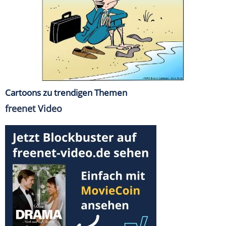
Cartoons zu trendigen Themen
freenet Video