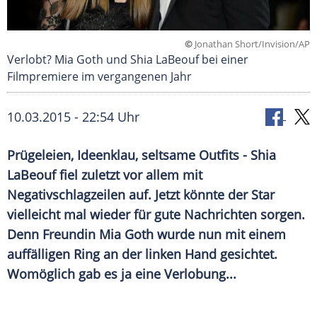
©
Jonathan Short/Invision/AP
Verlobt? Mia Goth und Shia LaBeouf bei einer
Filmpremiere im vergangenen Jahr
10.03.2015 - 22:54 Uhr
Prügeleien, Ideenklau, seltsame Outfits - Shia
LaBeouf fiel zuletzt vor allem mit
Negativschlagzeilen auf. Jetzt könnte der Star
vielleicht mal wieder für gute Nachrichten sorgen.
Denn Freundin Mia Goth wurde nun mit einem
auffälligen Ring an der linken Hand gesichtet.
Womöglich gab es ja eine Verlobung...