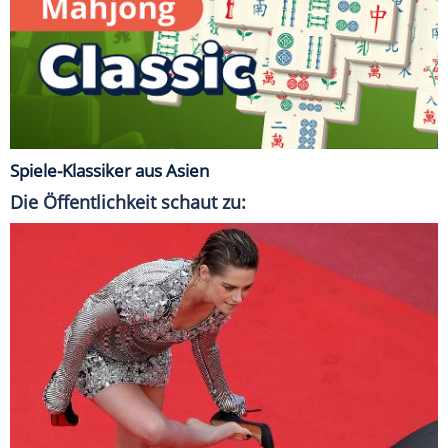
Spiele-Klassiker aus Asien
Die Öffentlichkeit schaut zu: