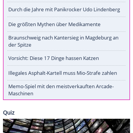
Durch die Jahre mit Panikrocker Udo Lindenberg
Die größten Mythen über Medikamente
Braunschweig nach Kantersieg in Magdeburg an
der Spitze
Vorsicht: Diese 17 Dinge hassen Katzen
Illegales Asphalt-Kartell muss Mio-Strafe zahlen
Memo-Spiel mit den meistverkauften Arcade-
Maschinen
Quiz