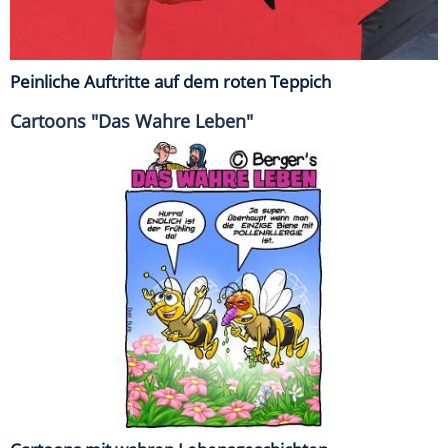
Peinliche Auftritte auf dem roten Teppich
Cartoons "Das Wahre Leben"