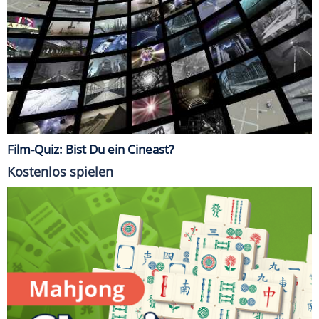
Film-Quiz: Bist Du ein Cineast?
Kostenlos spielen