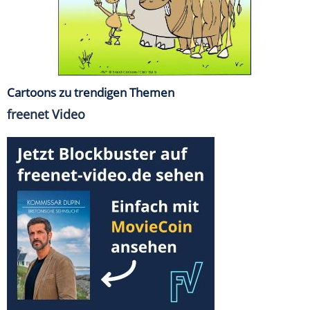
Cartoons zu trendigen Themen
freenet Video