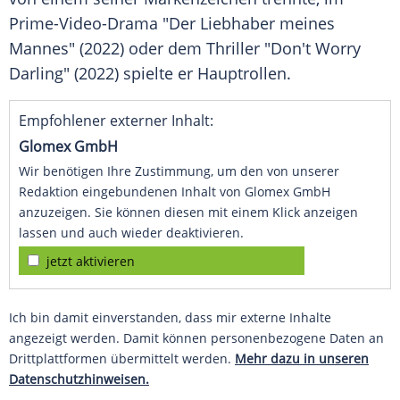
Prime-Video-Drama "Der Liebhaber meines
Mannes" (2022) oder dem Thriller "Don't Worry
Darling" (2022) spielte er Hauptrollen.
Empfohlener externer Inhalt:
Glomex GmbH
Wir benötigen Ihre Zustimmung, um den von unserer
Redaktion eingebundenen Inhalt von Glomex GmbH
anzuzeigen. Sie können diesen mit einem Klick anzeigen
lassen und auch wieder deaktivieren.
jetzt aktivieren
Ich bin damit einverstanden, dass mir externe Inhalte
angezeigt werden. Damit können personenbezogene Daten an
Drittplattformen übermittelt werden.
Mehr dazu in unseren
Datenschutzhinweisen.