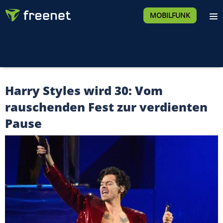
MOBILFUNK
Harry Styles wird 30: Vom
rauschenden Fest zur verdienten
Pause