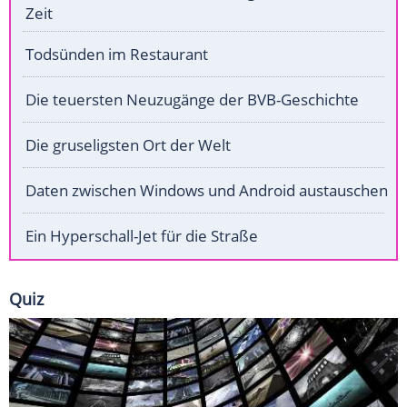
Zeit
Todsünden im Restaurant
Die teuersten Neuzugänge der BVB-Geschichte
Die gruseligsten Ort der Welt
Daten zwischen Windows und Android austauschen
Ein Hyperschall-Jet für die Straße
Quiz