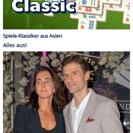
Spiele-Klassiker aus Asien
Alles aus!