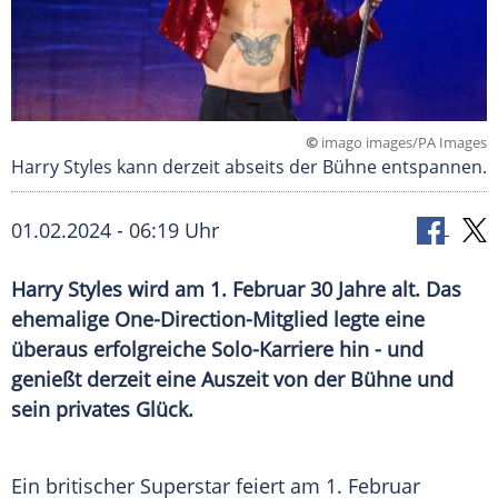
©
imago images/PA Images
Harry Styles kann derzeit abseits der Bühne entspannen.
01.02.2024 - 06:19 Uhr
Harry Styles wird am 1. Februar 30 Jahre alt. Das
ehemalige One-Direction-Mitglied legte eine
überaus erfolgreiche Solo-Karriere hin - und
genießt derzeit eine Auszeit von der Bühne und
sein privates Glück.
Ein britischer Superstar feiert am 1.
Februar