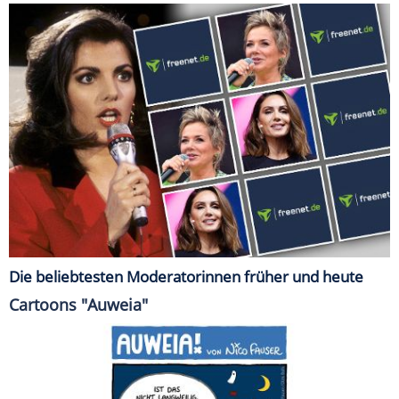
Die beliebtesten Moderatorinnen früher und heute
Cartoons "Auweia"