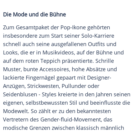
Die
Mode
und die Bühne
Zum Gesamtpaket der Pop-Ikone gehörten
insbesondere zum Start seiner Solo-Karriere
schnell auch seine ausgefallenen
Outfits
und
Looks
, die er in
Musikvideos
, auf der
Bühne
und
auf dem roten Teppich präsentierte. Schrille
Muster, bunte
Accessoires
, hohe Absätze und
lackierte Fingernägel gepaart mit Designer-
Anzügen, Strickwesten,
Pullunder
oder
Seidenblusen - Styles kreierte in den Jahren seinen
eigenen, selbstbewussten Stil und beeinflusste die
Modewelt. So zählt er zu den bekanntesten
Vertretern des Gender-fluid-Movement, das
modische Grenzen zwischen klassisch männlich