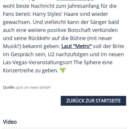
wohl beste Nachricht zum Jahresanfang für die
Fans
bereit: Harry Styles' Haare sind wieder
gewachsen. Und vielleicht kann der Sänger bald
auch eine weitere positive Botschaft verkünden
und seine Rückkehr auf die
Bühne
(mit neuer
Musik?) bekannt geben:
Laut "Metro"
soll der Brite
im Gespräch sein, U2 nachzufolgen und im neuen
Las-Vegas-Veranstaltungsort The Sphere eine
Konzertreihe zu geben.
Quelle:
spot on news GmbH
ZURÜCK ZUR STARTSEITE
Video