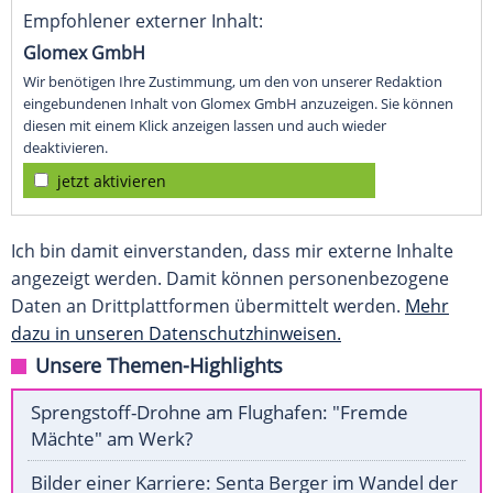
Empfohlener externer Inhalt:
Glomex GmbH
Wir benötigen Ihre Zustimmung, um den von unserer Redaktion
eingebundenen Inhalt von Glomex GmbH anzuzeigen. Sie können
diesen mit einem Klick anzeigen lassen und auch wieder
deaktivieren.
jetzt aktivieren
Ich bin damit einverstanden, dass mir externe Inhalte
angezeigt werden. Damit können personenbezogene
Daten an Drittplattformen übermittelt werden.
Mehr
dazu in unseren Datenschutzhinweisen.
Unsere Themen-Highlights
Sprengstoff-Drohne am Flughafen: "Fremde
Mächte" am Werk?
Bilder einer Karriere: Senta Berger im Wandel der