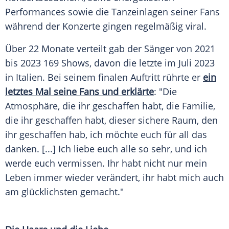
Performances sowie die Tanzeinlagen seiner
Fans
während der Konzerte gingen regelmäßig viral.
Über 22 Monate verteilt gab der Sänger von 2021
bis 2023 169 Shows, davon die letzte im Juli 2023
in Italien. Bei seinem finalen Auftritt rührte er
ein
letztes Mal seine
Fans
und erklärte
: "Die
Atmosphäre, die ihr geschaffen habt, die Familie,
die ihr geschaffen habt, dieser sichere Raum, den
ihr geschaffen hab, ich möchte euch für all das
danken. [...] Ich liebe euch alle so sehr, und ich
werde euch vermissen. Ihr habt nicht nur mein
Leben immer wieder verändert, ihr habt mich auch
am glücklichsten gemacht."