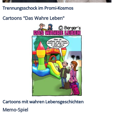
Trennungsschock im Promi-Kosmos
Cartoons "Das Wahre Leben"
Cartoons mit wahren Lebensgeschichten
Memo-Spiel