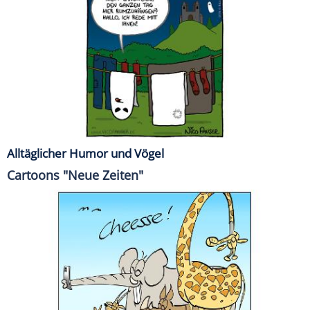
Alltäglicher Humor und Vögel
Cartoons "Neue Zeiten"