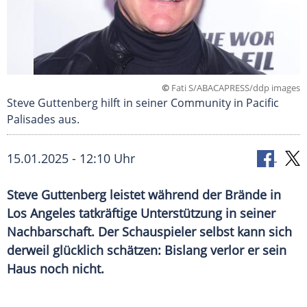
©
Fati S/ABACAPRESS/ddp images
Steve Guttenberg hilft in seiner Community in Pacific
Palisades aus.
15.01.2025 - 12:10 Uhr
Steve Guttenberg leistet während der Brände in
Los Angeles tatkräftige Unterstützung in seiner
Nachbarschaft. Der Schauspieler selbst kann sich
derweil glücklich schätzen: Bislang verlor er sein
Haus noch nicht.