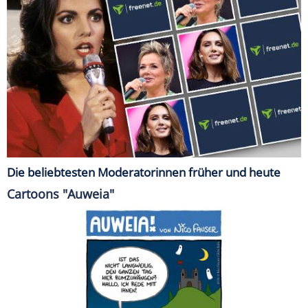
Die beliebtesten Moderatorinnen früher und heute
Cartoons "Auweia"