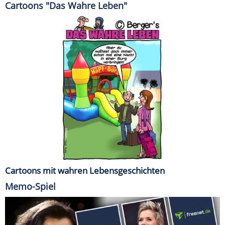
Cartoons "Das Wahre Leben"
Cartoons mit wahren Lebensgeschichten
Memo-Spiel