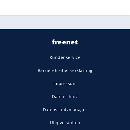
freenet
Kundenservice
Barrierefreiheitserklärung
Impressum
Datenschutz
Datenschutzmanager
Utiq verwalten