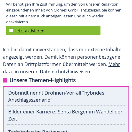
Wir benötigen Ihre Zustimmung, um den von unserer Redaktion
eingebundenen Inhalt von Glomex GmbH anzuzeigen. Sie können
diesen mit einem Klick anzeigen lassen und auch wieder
deaktivieren.
jetzt aktivieren
Ich bin damit einverstanden, dass mir externe Inhalte
angezeigt werden. Damit können personenbezogene
Daten an Drittplattformen übermittelt werden.
Mehr
dazu in unseren Datenschutzhinweisen.
Unsere Themen-Highlights
Dobrindt nennt Drohnen-Vorfall "hybrides
Anschlagsszenario"
Bilder einer Karriere: Senta Berger im Wandel der
Zeit
Todsünden im Restaurant