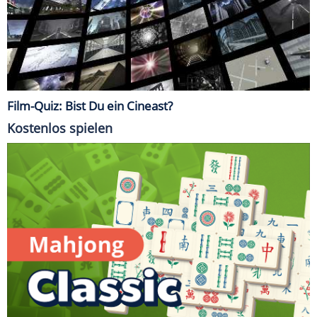
Film-Quiz: Bist Du ein Cineast?
Kostenlos spielen