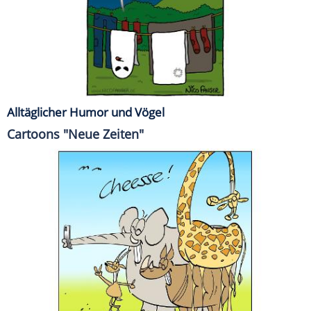
Alltäglicher Humor und Vögel
Cartoons "Neue Zeiten"