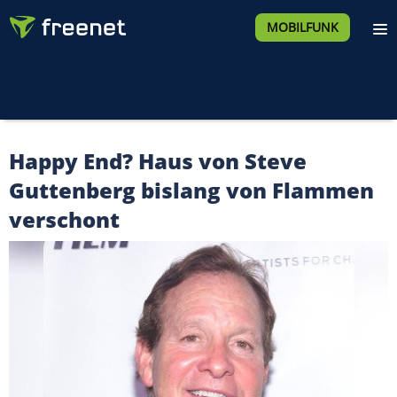
MOBILFUNK
Happy End? Haus von Steve
Guttenberg bislang von Flammen
verschont