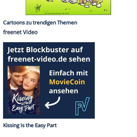
Cartoons zu trendigen Themen
freenet Video
Kissing Is the Easy Part