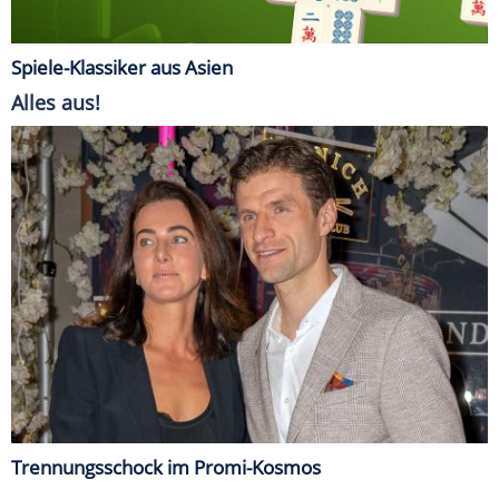
Spiele-Klassiker aus Asien
Alles aus!
Trennungsschock im Promi-Kosmos