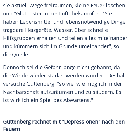
sie aktuell Wege freiräumen, kleine Feuer löschen
und "Glutnester in der Luft" bekämpfen. "Sie
haben
Lebensmittel
und lebensnotwendige Dinge,
tragbare Heizgeräte, Wasser, über schnelle
Hilfsgruppen erhalten und teilen alles miteinander
und kümmern sich im Grunde umeinander", so
die
Quelle
.
Dennoch sei die
Gefahr
lange nicht gebannt, da
die Winde wieder stärker werden würden. Deshalb
versuche Guttenberg, "so viel wie möglich in der
Nachbarschaft
aufzuräumen und zu säubern. Es
ist wirklich ein Spiel des Abwartens."
Guttenberg rechnet mit "Depressionen" nach den
Feuern