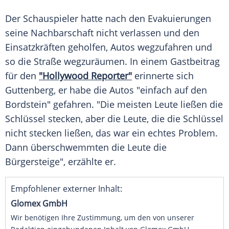
Der
Schauspieler
hatte nach den
Evakuierungen
seine
Nachbarschaft
nicht verlassen und den
Einsatzkräften geholfen, Autos wegzufahren und
so die Straße wegzuräumen. In einem
Gastbeitrag
für den
"Hollywood Reporter"
erinnerte sich
Guttenberg, er habe die Autos "einfach auf den
Bordstein" gefahren. "Die meisten Leute ließen die
Schlüssel stecken, aber die Leute, die die Schlüssel
nicht stecken ließen, das war ein echtes Problem.
Dann überschwemmten die Leute die
Bürgersteige", erzählte er.
Empfohlener externer Inhalt:
Glomex GmbH
Wir benötigen Ihre Zustimmung, um den von unserer