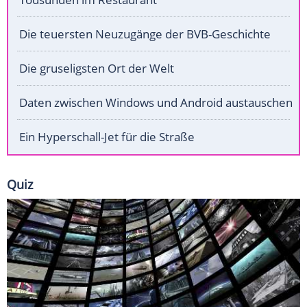
Die teuersten Neuzugänge der BVB-Geschichte
Die gruseligsten Ort der Welt
Daten zwischen Windows und Android austauschen
Ein Hyperschall-Jet für die Straße
Quiz