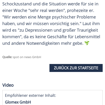
Schockzustand
und die Situation werde für sie in
einer Woche "sehr real werden", prohezeite er.
"Wir werden eine Menge psychischer Probleme
haben, und wir müssen vorsichtig sein." Laut ihm
wird es "zu
Depressionen
und großer Traurigkeit
kommen", da es keine Geschäfte für
Lebensmittel
und andere Notwendigkeiten mehr gebe.
Quelle:
spot on news GmbH
ZURÜCK ZUR STARTSEITE
Video
Empfohlener externer Inhalt:
Glomex GmbH