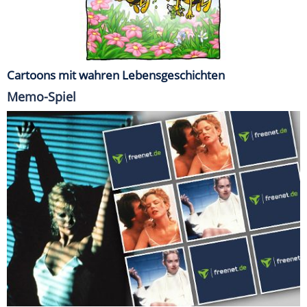
Cartoons mit wahren Lebensgeschichten
Memo-Spiel