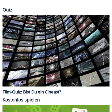
Quiz
Film-Quiz: Bist Du ein Cineast?
Kostenlos spielen