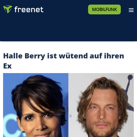
MOBILFUNK
Halle Berry ist wütend auf ihren
Ex