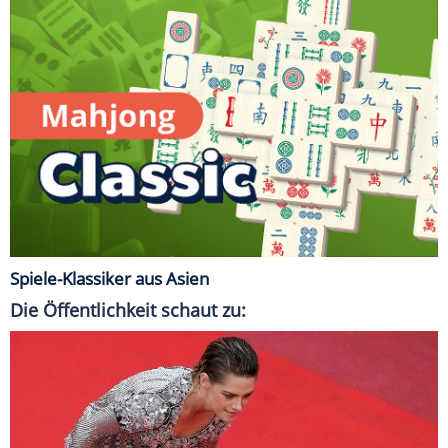
Spiele-Klassiker aus Asien
Die Öffentlichkeit schaut zu: