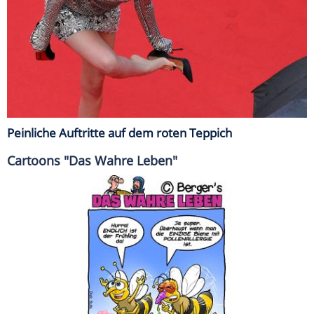
Peinliche Auftritte auf dem roten Teppich
Cartoons "Das Wahre Leben"