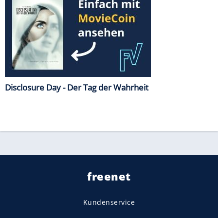
Disclosure Day - Der Tag der Wahrheit
freenet
Kundenservice