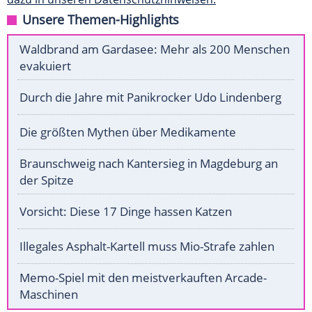
Unsere Themen-Highlights
Waldbrand am Gardasee: Mehr als 200 Menschen
evakuiert
Durch die Jahre mit Panikrocker Udo Lindenberg
Die größten Mythen über Medikamente
Braunschweig nach Kantersieg in Magdeburg an
der Spitze
Vorsicht: Diese 17 Dinge hassen Katzen
Illegales Asphalt-Kartell muss Mio-Strafe zahlen
Memo-Spiel mit den meistverkauften Arcade-
Maschinen