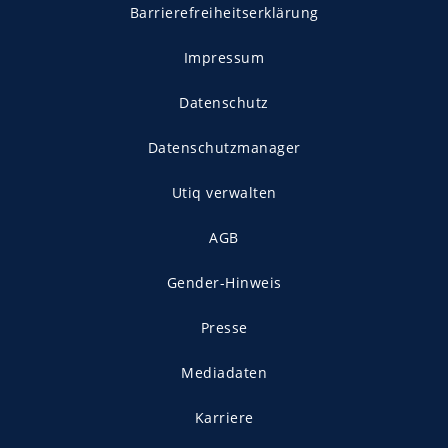
Barrierefreiheitserklärung
Impressum
Datenschutz
Datenschutzmanager
Utiq verwalten
AGB
Gender-Hinweis
Presse
Mediadaten
Karriere