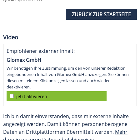
ZURÜCK ZUR STARTSEITE
Video
Empfohlener externer Inhalt:
Glomex GmbH
Wir benötigen Ihre Zustimmung, um den von unserer Redaktion
eingebundenen Inhalt von Glomex GmbH anzuzeigen. Sie können
diesen mit einem Klick anzeigen lassen und auch wieder
deaktivieren.
jetzt aktivieren
Ich bin damit einverstanden, dass mir externe Inhalte
angezeigt werden. Damit können personenbezogene
Daten an Drittplattformen übermittelt werden.
Mehr
dazu in unseren Datenschutzhinweisen.