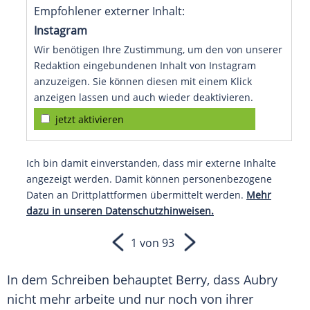
Empfohlener externer Inhalt:
Instagram
Wir benötigen Ihre Zustimmung, um den von unserer
Redaktion eingebundenen Inhalt von Instagram
anzuzeigen. Sie können diesen mit einem Klick
anzeigen lassen und auch wieder deaktivieren.
jetzt aktivieren
Ich bin damit einverstanden, dass mir externe Inhalte
angezeigt werden. Damit können personenbezogene
Daten an Drittplattformen übermittelt werden.
Mehr
dazu in unseren Datenschutzhinweisen.
1 von 93
In dem Schreiben behauptet
Berry
, dass
Aubry
nicht mehr arbeite und nur noch von ihrer