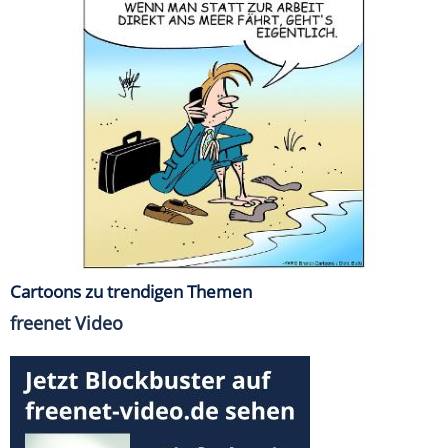
Cartoons zu trendigen Themen
freenet Video