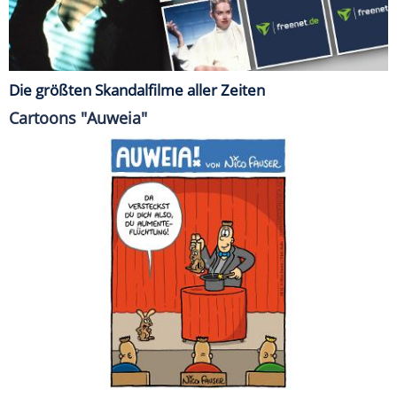
Die größten Skandalfilme aller Zeiten
Cartoons "Auweia"