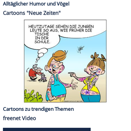
Alltäglicher Humor und Vögel
Cartoons "Neue Zeiten"
Cartoons zu trendigen Themen
freenet Video