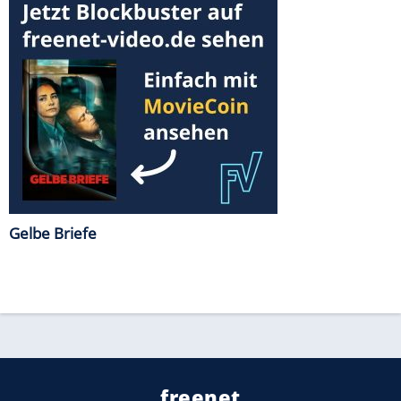
Gelbe Briefe
freenet