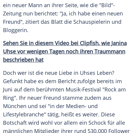
ein neuer Mann an ihrer Seite, wie die "Bild"-
Zeitung nun berichtet: "Ja, ich habe einen neuen
Freund", zitiert das Blatt die Schauspielerin und
Bloggerin.
Sehen Sie in diesem Video bei Clipfish, wie Janina
Uhse vor wenigen Tagen noch ihren Traummann
beschrieben hat
Doch wer ist die neue Liebe in
Uhses
Leben?
Gefunkt habe es dem Bericht zufolge bereits im
Juni auf dem berühmten Musik-Festival "Rock am
Ring". Ihr neuer Freund stamme zudem aus
München und sei "in der Medien- und
Lifestylebranche" tätig, heißt es weiter. Diese
Botschaft wird wohl vor allem ein Schock für alle
männlichen Mitglieder ihrer rund 530.000 Follower