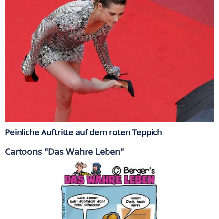
Peinliche Auftritte auf dem roten Teppich
Cartoons "Das Wahre Leben"