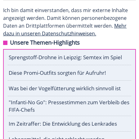
Ich bin damit einverstanden, dass mir externe Inhalte
angezeigt werden. Damit können personenbezogene
Daten an Drittplattformen übermittelt werden.
Mehr
dazu in unseren Datenschutzhinweisen.
Unsere Themen-Highlights
Sprengstoff-Drohne in Leipzig: Semtex im Spiel
Diese Promi-Outfits sorgten für Aufruhr!
Was bei der Vogelfütterung wirklich sinnvoll ist
"Infanti-No Go": Pressestimmen zum Verbleib des
FIFA-Chefs
Im Zeitraffer: Die Entwicklung des Lenkrades