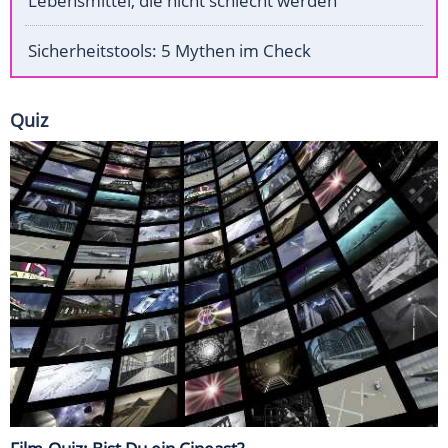
Lebensmittel, die nicht schlecht werden
Sicherheitstools: 5 Mythen im Check
Quiz