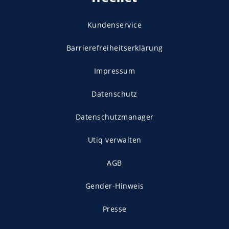
Kundenservice
Barrierefreiheitserklärung
Impressum
Datenschutz
Datenschutzmanager
Utiq verwalten
AGB
Gender-Hinweis
Presse