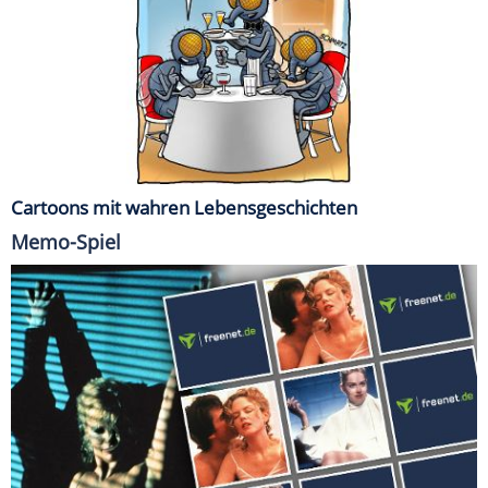
Cartoons mit wahren Lebensgeschichten
Memo-Spiel