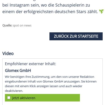
bei Instagram sein, wo die Schauspielerin zu
einem der erfolgreichsten deutschen Stars zählt.
Quelle:
spot on news
ZURÜCK ZUR STARTSEITE
Video
Empfohlener externer Inhalt:
Glomex GmbH
Wir benötigen Ihre Zustimmung, um den von unserer Redaktion
eingebundenen Inhalt von Glomex GmbH anzuzeigen. Sie können
diesen mit einem Klick anzeigen lassen und auch wieder
deaktivieren.
jetzt aktivieren