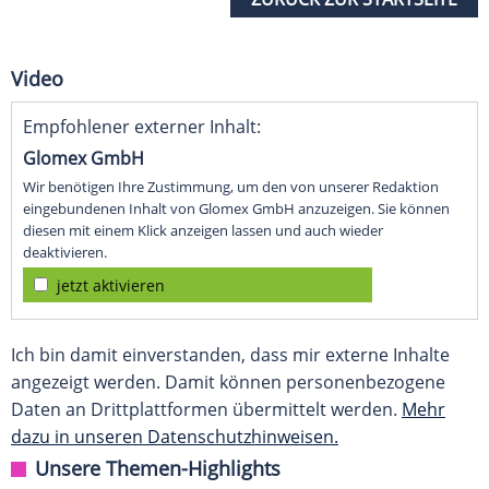
Video
Empfohlener externer Inhalt:
Glomex GmbH
Wir benötigen Ihre Zustimmung, um den von unserer Redaktion
eingebundenen Inhalt von Glomex GmbH anzuzeigen. Sie können
diesen mit einem Klick anzeigen lassen und auch wieder
deaktivieren.
jetzt aktivieren
Ich bin damit einverstanden, dass mir externe Inhalte
angezeigt werden. Damit können personenbezogene
Daten an Drittplattformen übermittelt werden.
Mehr
dazu in unseren Datenschutzhinweisen.
Unsere Themen-Highlights