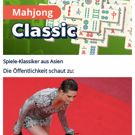
Spiele-Klassiker aus Asien
Die Öffentlichkeit schaut zu: