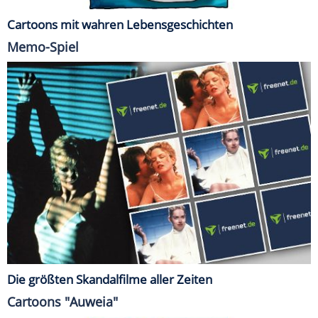
Cartoons mit wahren Lebensgeschichten
Memo-Spiel
Die größten Skandalfilme aller Zeiten
Cartoons "Auweia"