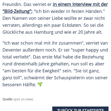
Freundin. Das verriet er
in einem Interview mit der
"Bild-Zeitung":
"Ich bin wieder in festen Händen."
Den Namen von seiner Liebe wollte er zwar nicht
verraten, allerdings ein paar Eckdaten. So sei die
Glückliche aus Hamburg und wie er 20 Jahre alt.
"Ich war schon mal mit ihr zusammen", verriet van
Deventer außerdem noch. Er sei "super happy und
total verliebt". Das erste Mal habe die Beziehung
rund dreieinhalb Jahre gehalten, nun soll es aber
"am besten für die Ewigkeit" sein. "Sie ist ganz,
ganz toll", schwärmt der Schauspielerin von seiner
besseren Hälfte.
Quelle:
spot on news
ZURÜCK ZUR STARTSEITE