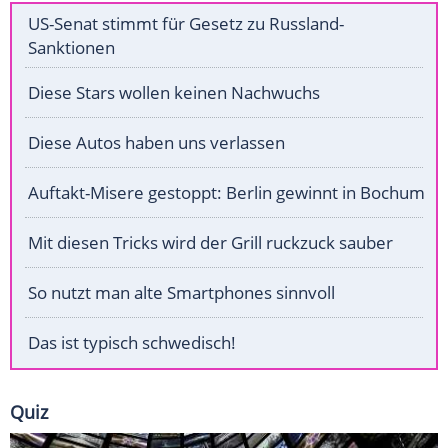
US-Senat stimmt für Gesetz zu Russland-
Sanktionen
Diese Stars wollen keinen Nachwuchs
Diese Autos haben uns verlassen
Auftakt-Misere gestoppt: Berlin gewinnt in Bochum
Mit diesen Tricks wird der Grill ruckzuck sauber
So nutzt man alte Smartphones sinnvoll
Das ist typisch schwedisch!
Quiz