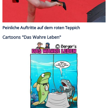
Peinliche Auftritte auf dem roten Teppich
Cartoons "Das Wahre Leben"