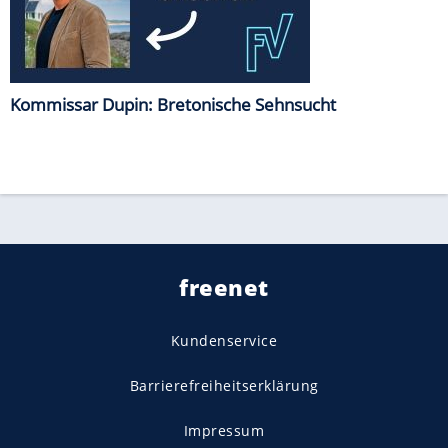
Kommissar Dupin: Bretonische Sehnsucht
freenet
Kundenservice
Barrierefreiheitserklärung
Impressum