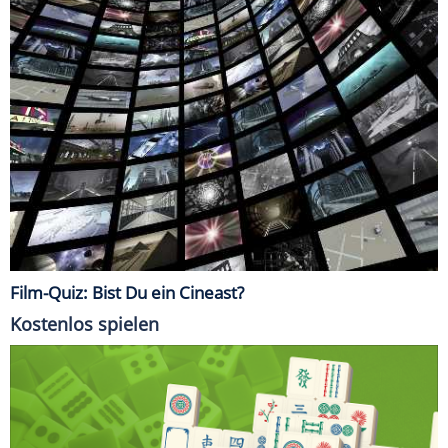
Film-Quiz: Bist Du ein Cineast?
Kostenlos spielen