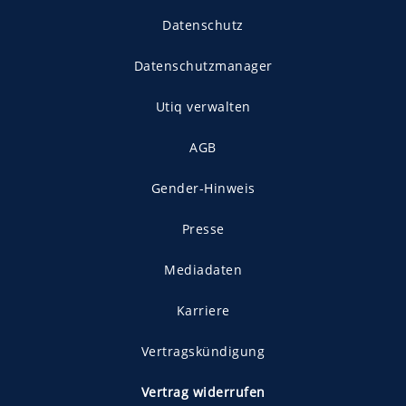
Datenschutz
Datenschutzmanager
Utiq verwalten
AGB
Gender-Hinweis
Presse
Mediadaten
Karriere
Vertragskündigung
Vertrag widerrufen