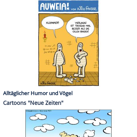
Alltäglicher Humor und Vögel
Cartoons "Neue Zeiten"