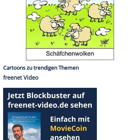
Cartoons zu trendigen Themen
freenet Video