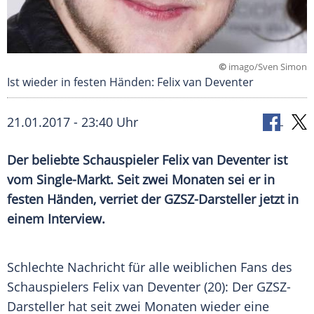
©
imago/Sven Simon
Ist wieder in festen Händen: Felix van Deventer
21.01.2017 - 23:40 Uhr
Der beliebte Schauspieler Felix van Deventer ist
vom Single-Markt. Seit zwei Monaten sei er in
festen Händen, verriet der GZSZ-Darsteller jetzt in
einem Interview.
Schlechte Nachricht für alle weiblichen Fans des
Schauspielers Felix van Deventer (20): Der GZSZ-
Darsteller hat seit zwei Monaten wieder eine