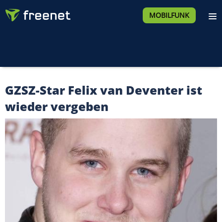
MOBILFUNK
GZSZ-Star Felix van Deventer ist
wieder vergeben