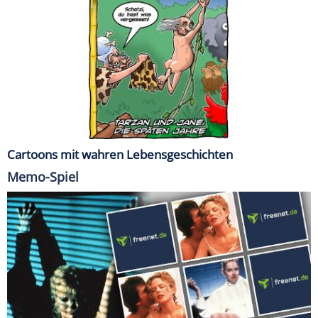
Cartoons mit wahren Lebensgeschichten
Memo-Spiel