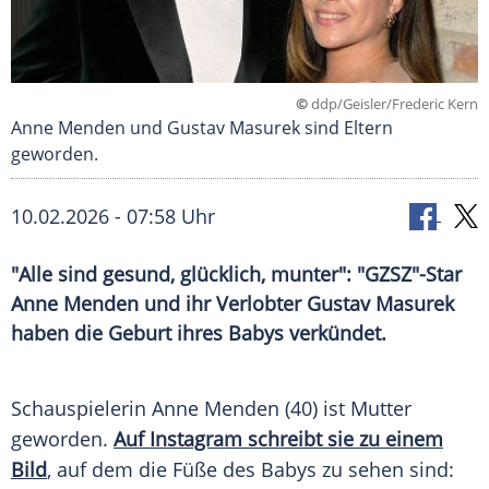
©
ddp/Geisler/Frederic Kern
Anne Menden und Gustav Masurek sind Eltern
geworden.
10.02.2026 - 07:58 Uhr
"Alle sind gesund, glücklich, munter": "GZSZ"-Star
Anne Menden und ihr Verlobter Gustav Masurek
haben die Geburt ihres Babys verkündet.
Schauspielerin Anne Menden (40) ist Mutter
geworden.
Auf Instagram schreibt sie zu einem
Bild
, auf dem die Füße des Babys zu sehen sind: