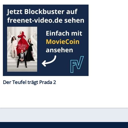
Der Teufel trägt Prada 2