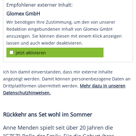
Empfohlener externer Inhalt:
Glomex GmbH
Wir benötigen Ihre Zustimmung, um den von unserer
Redaktion eingebundenen Inhalt von Glomex GmbH
anzuzeigen. Sie können diesen mit einem Klick anzeigen
lassen und auch wieder deaktivieren.
jetzt aktivieren
Ich bin damit einverstanden, dass mir externe Inhalte
angezeigt werden. Damit können personenbezogene Daten an
Drittplattformen übermittelt werden.
Mehr dazu in unseren
Datenschutzhinweisen.
Rückkehr ans Set wohl im Sommer
Anne Menden spielt seit über 20 Jahren die