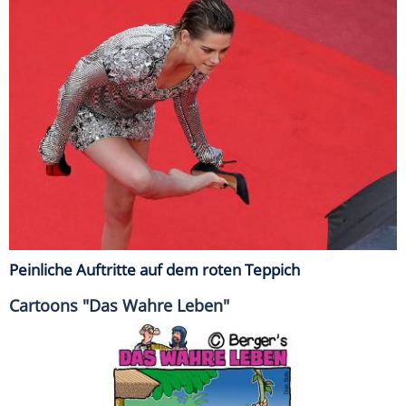
Peinliche Auftritte auf dem roten Teppich
Cartoons "Das Wahre Leben"