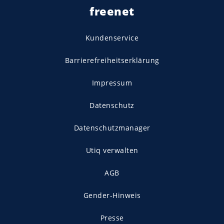
freenet
Kundenservice
Barrierefreiheitserklärung
Impressum
Datenschutz
Datenschutzmanager
Utiq verwalten
AGB
Gender-Hinweis
Presse