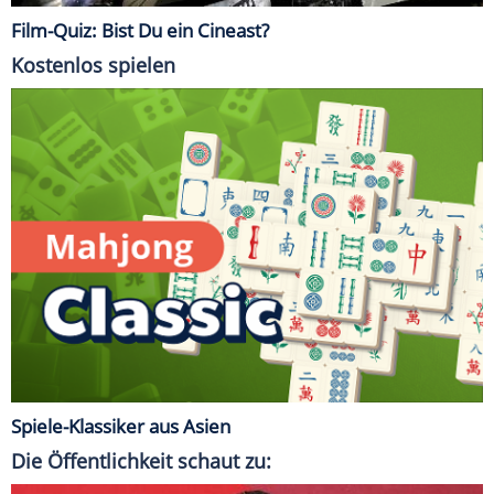
Film-Quiz: Bist Du ein Cineast?
Kostenlos spielen
Spiele-Klassiker aus Asien
Die Öffentlichkeit schaut zu: