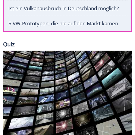
Ist ein Vulkanausbruch in Deutschland möglich?
5 VW-Prototypen, die nie auf den Markt kamen
Quiz