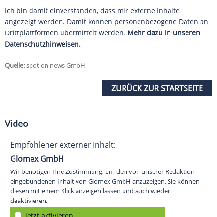
Ich bin damit einverstanden, dass mir externe Inhalte
angezeigt werden. Damit können personenbezogene Daten an
Drittplattformen übermittelt werden.
Mehr dazu in unseren
Datenschutzhinweisen.
Quelle:
spot on news GmbH
ZURÜCK ZUR STARTSEITE
Video
Empfohlener externer Inhalt:
Glomex GmbH
Wir benötigen Ihre Zustimmung, um den von unserer Redaktion
eingebundenen Inhalt von Glomex GmbH anzuzeigen. Sie können
diesen mit einem Klick anzeigen lassen und auch wieder
deaktivieren.
jetzt aktivieren