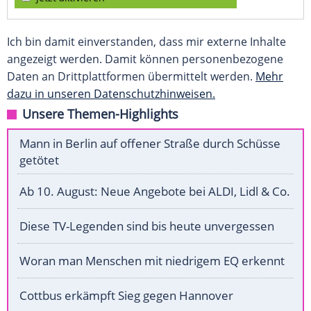
Ich bin damit einverstanden, dass mir externe Inhalte
angezeigt werden. Damit können personenbezogene
Daten an Drittplattformen übermittelt werden.
Mehr
dazu in unseren Datenschutzhinweisen.
Unsere Themen-Highlights
Mann in Berlin auf offener Straße durch Schüsse
getötet
Ab 10. August: Neue Angebote bei ALDI, Lidl & Co.
Diese TV-Legenden sind bis heute unvergessen
Woran man Menschen mit niedrigem EQ erkennt
Cottbus erkämpft Sieg gegen Hannover