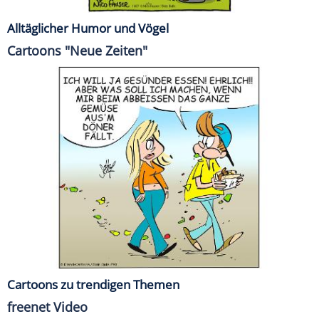
Alltäglicher Humor und Vögel
Cartoons "Neue Zeiten"
Cartoons zu trendigen Themen
freenet Video