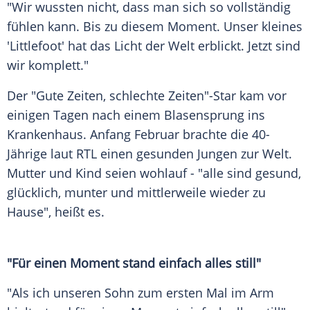
"Wir wussten nicht, dass man sich so vollständig
fühlen kann. Bis zu diesem Moment. Unser kleines
'Littlefoot' hat das Licht der Welt erblickt. Jetzt sind
wir komplett."
Der "Gute Zeiten, schlechte Zeiten"-Star kam vor
einigen Tagen nach einem Blasensprung ins
Krankenhaus. Anfang Februar brachte die 40-
Jährige laut RTL einen gesunden Jungen zur Welt.
Mutter und Kind seien wohlauf - "alle sind gesund,
glücklich, munter und mittlerweile wieder zu
Hause", heißt es.
"Für einen Moment stand einfach alles still"
"Als ich unseren Sohn zum ersten Mal im Arm