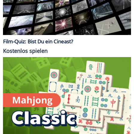
Film-Quiz: Bist Du ein Cineast?
Kostenlos spielen