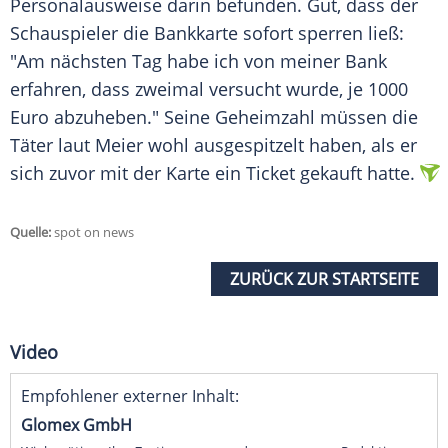
Personalausweise darin befunden. Gut, dass der
Schauspieler die Bankkarte sofort sperren ließ:
"Am nächsten Tag habe ich von meiner Bank
erfahren, dass zweimal versucht wurde, je 1000
Euro abzuheben." Seine Geheimzahl müssen die
Täter laut
Meier
wohl ausgespitzelt haben, als er
sich zuvor mit der Karte ein Ticket gekauft hatte.
Quelle:
spot on news
ZURÜCK ZUR STARTSEITE
Video
Empfohlener externer Inhalt:
Glomex GmbH