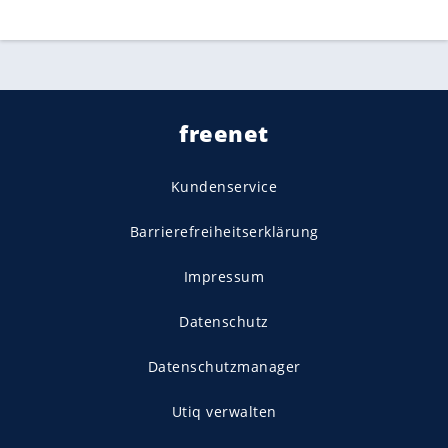
freenet
Kundenservice
Barrierefreiheitserklärung
Impressum
Datenschutz
Datenschutzmanager
Utiq verwalten