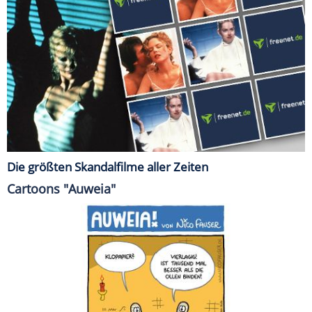
Die größten Skandalfilme aller Zeiten
Cartoons "Auweia"