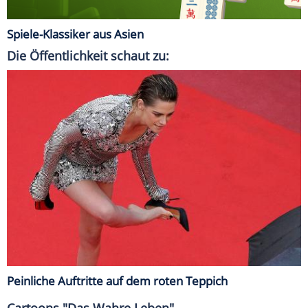
Spiele-Klassiker aus Asien
Die Öffentlichkeit schaut zu:
Peinliche Auftritte auf dem roten Teppich