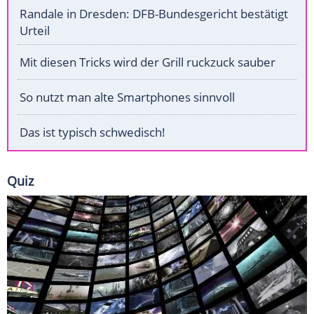
Randale in Dresden: DFB-Bundesgericht bestätigt
Urteil
Mit diesen Tricks wird der Grill ruckzuck sauber
So nutzt man alte Smartphones sinnvoll
Das ist typisch schwedisch!
Quiz