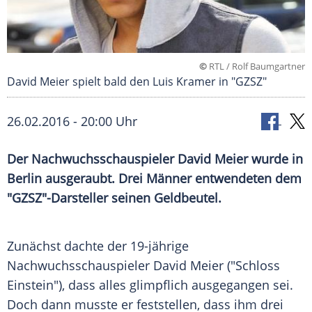
©
RTL / Rolf Baumgartner
David Meier spielt bald den Luis Kramer in "GZSZ"
26.02.2016 - 20:00 Uhr
Der Nachwuchsschauspieler David Meier wurde in
Berlin ausgeraubt. Drei Männer entwendeten dem
"GZSZ"-Darsteller seinen Geldbeutel.
Zunächst dachte der 19-jährige
Nachwuchsschauspieler
David Meier
("Schloss
Einstein"), dass alles glimpflich ausgegangen sei.
Doch dann musste er feststellen, dass ihm drei