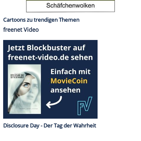
Cartoons zu trendigen Themen
freenet Video
Disclosure Day - Der Tag der Wahrheit