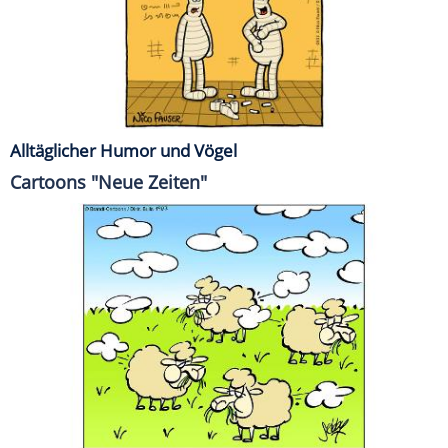
Alltäglicher Humor und Vögel
Cartoons "Neue Zeiten"