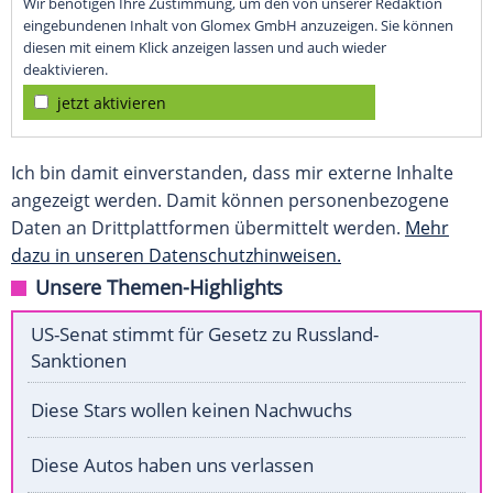
Wir benötigen Ihre Zustimmung, um den von unserer Redaktion
eingebundenen Inhalt von Glomex GmbH anzuzeigen. Sie können
diesen mit einem Klick anzeigen lassen und auch wieder
deaktivieren.
jetzt aktivieren
Ich bin damit einverstanden, dass mir externe Inhalte
angezeigt werden. Damit können personenbezogene
Daten an Drittplattformen übermittelt werden.
Mehr
dazu in unseren Datenschutzhinweisen.
Unsere Themen-Highlights
US-Senat stimmt für Gesetz zu Russland-
Sanktionen
Diese Stars wollen keinen Nachwuchs
Diese Autos haben uns verlassen