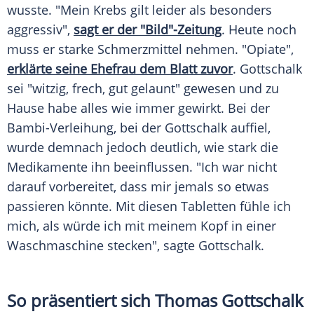
wusste. "Mein Krebs gilt leider als besonders
aggressiv",
sagt er der "Bild"-Zeitung
. Heute noch
muss er starke Schmerzmittel nehmen. "Opiate",
erklärte seine Ehefrau dem Blatt zuvor
. Gottschalk
sei "witzig, frech, gut gelaunt" gewesen und zu
Hause habe alles wie immer gewirkt. Bei der
Bambi-Verleihung, bei der Gottschalk auffiel,
wurde demnach jedoch deutlich, wie stark die
Medikamente ihn beeinflussen. "Ich war nicht
darauf vorbereitet, dass mir jemals so etwas
passieren könnte. Mit diesen Tabletten fühle ich
mich, als würde ich mit meinem Kopf in einer
Waschmaschine stecken", sagte Gottschalk.
So präsentiert sich Thomas Gottschalk