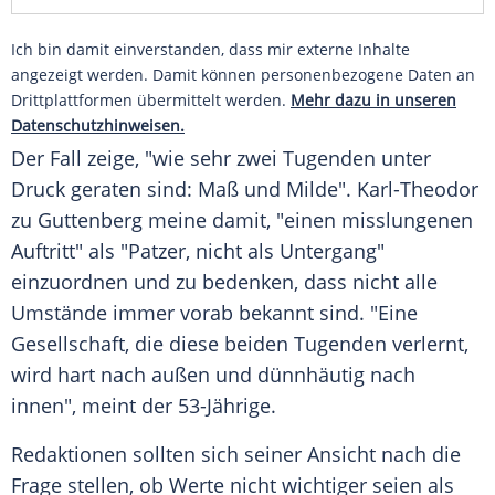
Ich bin damit einverstanden, dass mir externe Inhalte
angezeigt werden. Damit können personenbezogene Daten an
Drittplattformen übermittelt werden.
Mehr dazu in unseren
Datenschutzhinweisen.
Der Fall zeige, "wie sehr zwei Tugenden unter
Druck geraten sind: Maß und Milde". Karl-Theodor
zu Guttenberg meine damit, "einen misslungenen
Auftritt" als "Patzer, nicht als Untergang"
einzuordnen und zu bedenken, dass nicht alle
Umstände immer vorab bekannt sind. "Eine
Gesellschaft, die diese beiden Tugenden verlernt,
wird hart nach außen und dünnhäutig nach
innen", meint der 53-Jährige.
Redaktionen sollten sich seiner Ansicht nach die
Frage stellen, ob Werte nicht wichtiger seien als