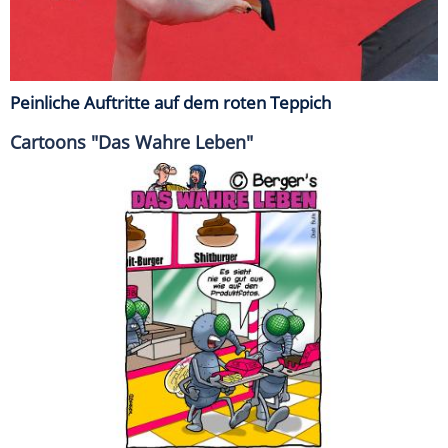
Peinliche Auftritte auf dem roten Teppich
Cartoons "Das Wahre Leben"