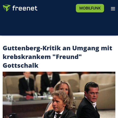
MOBILFUNK
Guttenberg-Kritik an Umgang mit
krebskrankem "Freund"
Gottschalk