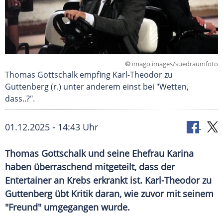
©
imago images/suedraumfoto
Thomas Gottschalk empfing Karl-Theodor zu
Guttenberg (r.) unter anderem einst bei "Wetten,
dass..?".
01.12.2025 - 14:43 Uhr
Thomas Gottschalk und seine Ehefrau Karina
haben überraschend mitgeteilt, dass der
Entertainer an Krebs erkrankt ist. Karl-Theodor zu
Guttenberg übt Kritik daran, wie zuvor mit seinem
"Freund" umgegangen wurde.