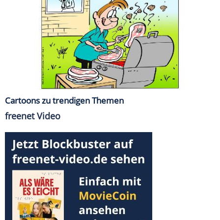
Cartoons zu trendigen Themen
freenet Video