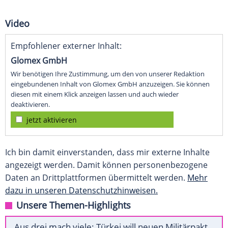
Video
Empfohlener externer Inhalt:
Glomex GmbH
Wir benötigen Ihre Zustimmung, um den von unserer Redaktion
eingebundenen Inhalt von Glomex GmbH anzuzeigen. Sie können
diesen mit einem Klick anzeigen lassen und auch wieder
deaktivieren.
jetzt aktivieren
Ich bin damit einverstanden, dass mir externe Inhalte
angezeigt werden. Damit können personenbezogene
Daten an Drittplattformen übermittelt werden.
Mehr
dazu in unseren Datenschutzhinweisen.
Unsere Themen-Highlights
Aus drei mach viele: Türkei will neuen Militärpakt