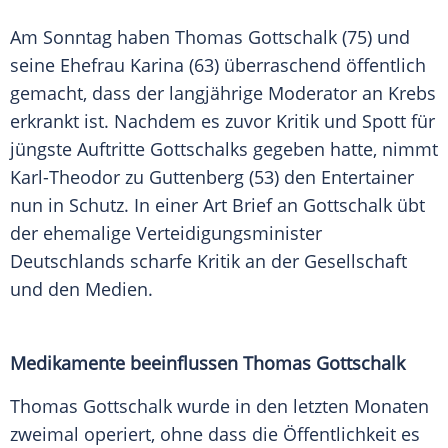
Am Sonntag haben Thomas Gottschalk (75) und
seine Ehefrau Karina (63) überraschend öffentlich
gemacht, dass der langjährige Moderator an Krebs
erkrankt ist. Nachdem es zuvor Kritik und Spott für
jüngste Auftritte Gottschalks gegeben hatte, nimmt
Karl-Theodor zu Guttenberg (53) den Entertainer
nun in Schutz. In einer Art Brief an Gottschalk übt
der ehemalige Verteidigungsminister
Deutschlands scharfe Kritik an der Gesellschaft
und den Medien.
Medikamente beeinflussen Thomas Gottschalk
Thomas Gottschalk wurde in den letzten Monaten
zweimal operiert, ohne dass die Öffentlichkeit es