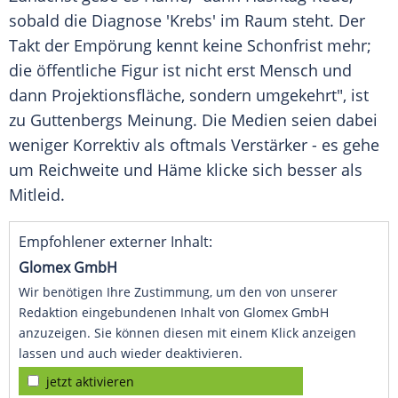
sobald die Diagnose 'Krebs' im Raum steht. Der
Takt der Empörung kennt keine Schonfrist mehr;
die öffentliche Figur ist nicht erst Mensch und
dann Projektionsfläche, sondern umgekehrt", ist
zu Guttenbergs Meinung. Die Medien seien dabei
weniger Korrektiv als oftmals Verstärker - es gehe
um Reichweite und Häme klicke sich besser als
Mitleid.
Empfohlener externer Inhalt:
Glomex GmbH
Wir benötigen Ihre Zustimmung, um den von unserer
Redaktion eingebundenen Inhalt von Glomex GmbH
anzuzeigen. Sie können diesen mit einem Klick anzeigen
lassen und auch wieder deaktivieren.
jetzt aktivieren