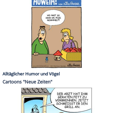
Alltäglicher Humor und Vögel
Cartoons "Neue Zeiten"