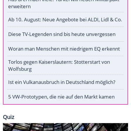
erweitern
Ab 10. August: Neue Angebote bei ALDI, Lidl & Co.
Diese TV-Legenden sind bis heute unvergessen
Woran man Menschen mit niedrigem EQ erkennt
Torlos gegen Kaiserslautern: Stotterstart von
Wolfsburg
Ist ein Vulkanausbruch in Deutschland möglich?
5 VW-Prototypen, die nie auf den Markt kamen
Quiz