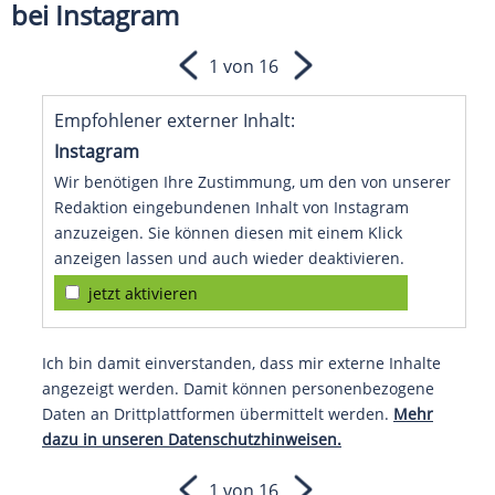
bei Instagram
1 von 16
Empfohlener externer Inhalt:
Instagram
Wir benötigen Ihre Zustimmung, um den von unserer
Redaktion eingebundenen Inhalt von Instagram
anzuzeigen. Sie können diesen mit einem Klick
anzeigen lassen und auch wieder deaktivieren.
jetzt aktivieren
Ich bin damit einverstanden, dass mir externe Inhalte
angezeigt werden. Damit können personenbezogene
Daten an Drittplattformen übermittelt werden.
Mehr
dazu in unseren Datenschutzhinweisen.
1 von 16