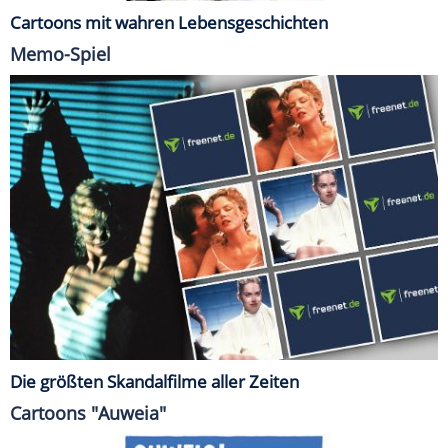
Cartoons mit wahren Lebensgeschichten
Memo-Spiel
Die größten Skandalfilme aller Zeiten
Cartoons "Auweia"