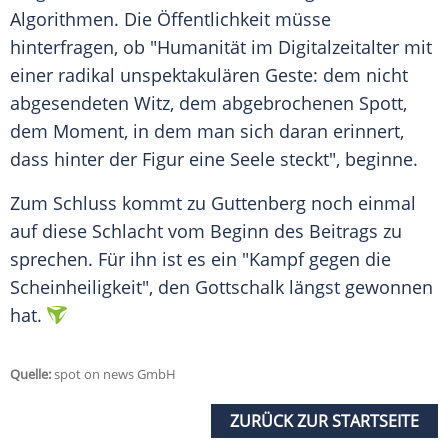
Algorithmen. Die Öffentlichkeit müsse
hinterfragen, ob "Humanität im Digitalzeitalter mit
einer radikal unspektakulären Geste: dem nicht
abgesendeten Witz, dem abgebrochenen Spott,
dem Moment, in dem man sich daran erinnert,
dass hinter der Figur eine Seele steckt", beginne.
Zum Schluss kommt zu Guttenberg noch einmal
auf diese Schlacht vom Beginn des Beitrags zu
sprechen. Für ihn ist es ein "Kampf gegen die
Scheinheiligkeit", den Gottschalk längst gewonnen
hat.
Quelle:
spot on news GmbH
ZURÜCK ZUR STARTSEITE