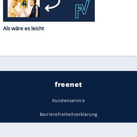
Als wäre es leicht
freenet
Kundenservice
Barrierefreiheitserklärung
Impressum