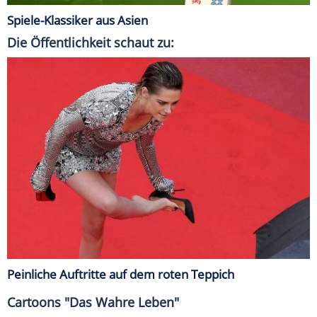
Spiele-Klassiker aus Asien
Die Öffentlichkeit schaut zu:
Peinliche Auftritte auf dem roten Teppich
Cartoons "Das Wahre Leben"