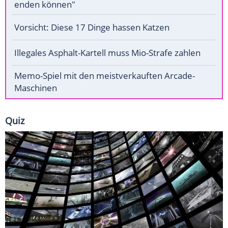
enden können"
Vorsicht: Diese 17 Dinge hassen Katzen
Illegales Asphalt-Kartell muss Mio-Strafe zahlen
Memo-Spiel mit den meistverkauften Arcade-
Maschinen
Quiz