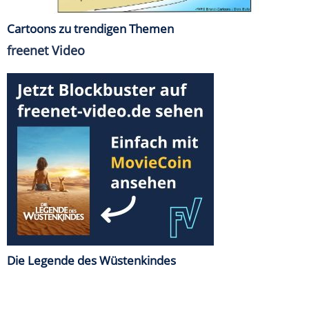
Cartoons zu trendigen Themen
freenet Video
Die Legende des Wüstenkindes