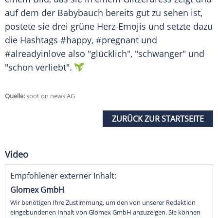
auf dem der Babybauch bereits gut zu sehen ist,
postete sie drei grüne Herz-Emojis und setzte dazu
die Hashtags #happy, #pregnant und
#alreadyinlove also "glücklich", "schwanger" und
"schon verliebt".
Quelle:
spot on news AG
ZURÜCK ZUR STARTSEITE
Video
Empfohlener externer Inhalt:
Glomex GmbH
Wir benötigen Ihre Zustimmung, um den von unserer Redaktion
eingebundenen Inhalt von Glomex GmbH anzuzeigen. Sie können