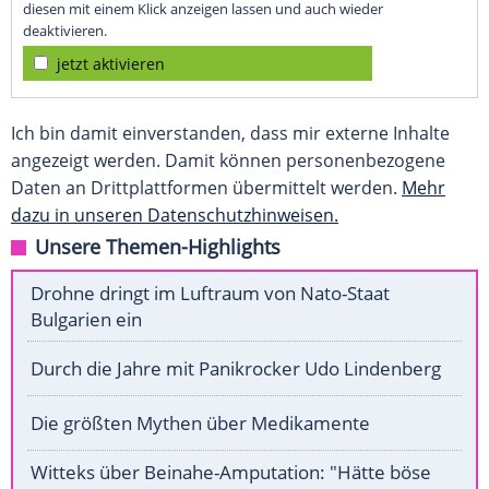
diesen mit einem Klick anzeigen lassen und auch wieder
deaktivieren.
jetzt aktivieren
Ich bin damit einverstanden, dass mir externe Inhalte
angezeigt werden. Damit können personenbezogene
Daten an Drittplattformen übermittelt werden.
Mehr
dazu in unseren Datenschutzhinweisen.
Unsere Themen-Highlights
Drohne dringt im Luftraum von Nato-Staat
Bulgarien ein
Durch die Jahre mit Panikrocker Udo Lindenberg
Die größten Mythen über Medikamente
Witteks über Beinahe-Amputation: "Hätte böse