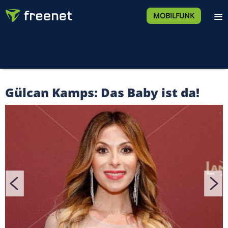
MOBILFUNK
Gülcan Kamps: Das Baby ist da!