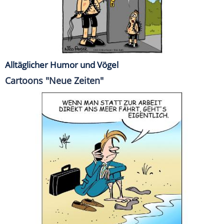
Alltäglicher Humor und Vögel
Cartoons "Neue Zeiten"