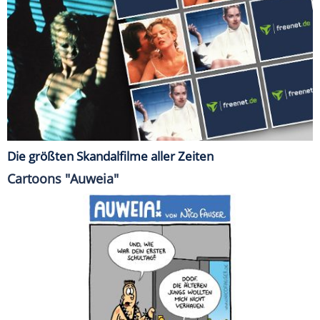
Die größten Skandalfilme aller Zeiten
Cartoons "Auweia"