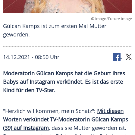
©
imago/Future Image
Gülcan Kamps ist zum ersten Mal Mutter
geworden.
14.12.2021 - 08:50 Uhr
Moderatorin
Gülcan Kamps
hat die Geburt ihres
Babys auf
Instagram
verkündet. Es ist das erste
Kind für den TV-Star.
"Herzlich willkommen, mein Schatz":
Mit diesen
Worten verkündet TV-Moderatorin Gülcan Kamps
(39) auf Instagram
, dass sie Mutter geworden ist.