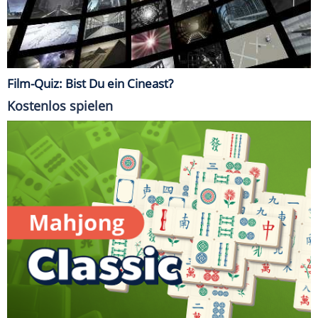
Film-Quiz: Bist Du ein Cineast?
Kostenlos spielen