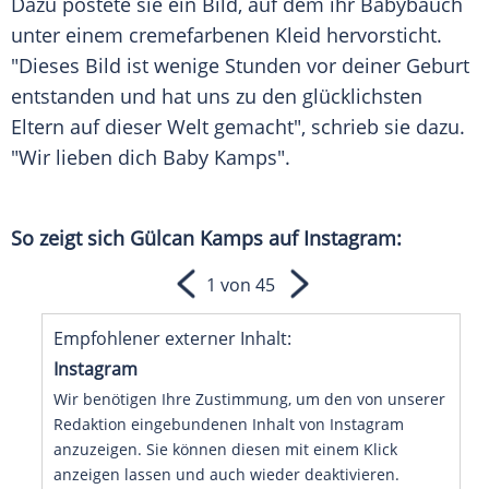
Dazu postete sie ein Bild, auf dem ihr Babybauch
unter einem cremefarbenen Kleid hervorsticht.
"Dieses Bild ist wenige Stunden vor deiner Geburt
entstanden und hat uns zu den glücklichsten
Eltern auf dieser Welt gemacht", schrieb sie dazu.
"Wir lieben dich Baby
Kamps
".
So zeigt sich
Gülcan Kamps
auf
Instagram
:
1 von 45
Empfohlener externer Inhalt:
Instagram
Wir benötigen Ihre Zustimmung, um den von unserer
Redaktion eingebundenen Inhalt von Instagram
anzuzeigen. Sie können diesen mit einem Klick
anzeigen lassen und auch wieder deaktivieren.