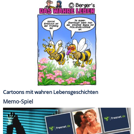
Cartoons mit wahren Lebensgeschichten
Memo-Spiel