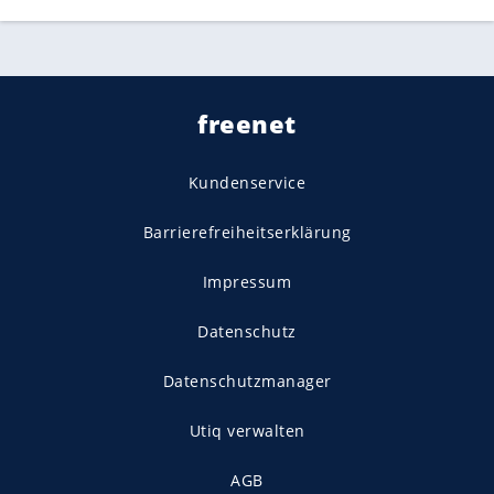
freenet
Kundenservice
Barrierefreiheitserklärung
Impressum
Datenschutz
Datenschutzmanager
Utiq verwalten
AGB