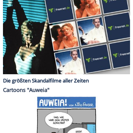
Die größten Skandalfilme aller Zeiten
Cartoons "Auweia"