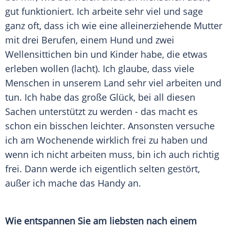
gut funktioniert. Ich arbeite sehr viel und sage
ganz oft, dass ich wie eine alleinerziehende Mutter
mit drei Berufen, einem Hund und zwei
Wellensittichen bin und Kinder habe, die etwas
erleben wollen (lacht). Ich glaube, dass viele
Menschen in unserem Land sehr viel arbeiten und
tun. Ich habe das große Glück, bei all diesen
Sachen unterstützt zu werden - das macht es
schon ein bisschen leichter. Ansonsten versuche
ich am Wochenende wirklich frei zu haben und
wenn ich nicht arbeiten muss, bin ich auch richtig
frei. Dann werde ich eigentlich selten gestört,
außer ich mache das Handy an.
Wie entspannen Sie am liebsten nach einem