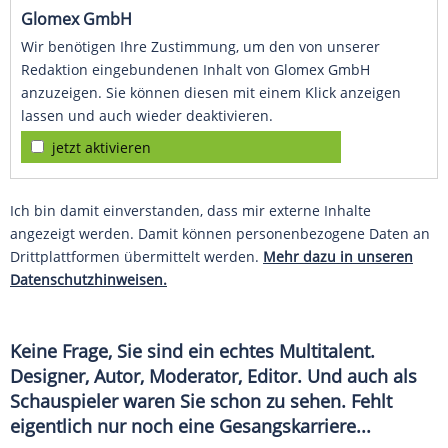
Glomex GmbH
Wir benötigen Ihre Zustimmung, um den von unserer
Redaktion eingebundenen Inhalt von Glomex GmbH
anzuzeigen. Sie können diesen mit einem Klick anzeigen
lassen und auch wieder deaktivieren.
jetzt aktivieren
Ich bin damit einverstanden, dass mir externe Inhalte
angezeigt werden. Damit können personenbezogene Daten an
Drittplattformen übermittelt werden.
Mehr dazu in unseren
Datenschutzhinweisen.
Keine Frage, Sie sind ein echtes Multitalent.
Designer, Autor, Moderator, Editor. Und auch als
Schauspieler waren Sie schon zu sehen. Fehlt
eigentlich nur noch eine Gesangskarriere...