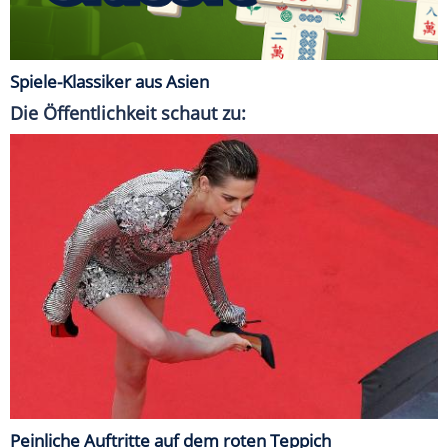
Spiele-Klassiker aus Asien
Die Öffentlichkeit schaut zu:
Peinliche Auftritte auf dem roten Teppich