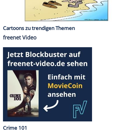
Cartoons zu trendigen Themen
freenet Video
Crime 101