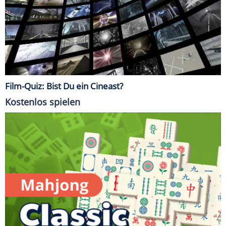
Film-Quiz: Bist Du ein Cineast?
Kostenlos spielen