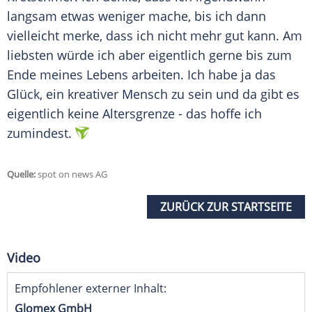
langsam etwas weniger mache, bis ich dann
vielleicht merke, dass ich nicht mehr gut kann. Am
liebsten würde ich aber eigentlich gerne bis zum
Ende meines Lebens arbeiten. Ich habe ja das
Glück, ein kreativer Mensch zu sein und da gibt es
eigentlich keine Altersgrenze - das hoffe ich
zumindest.
Quelle:
spot on news AG
ZURÜCK ZUR STARTSEITE
Video
Empfohlener externer Inhalt:
Glomex GmbH