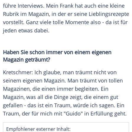
führe Interviews. Mein Frank hat auch eine kleine
Rubrik im
Magazin
, in der er seine Lieblingsrezepte
vorstellt. Ganz viele tolle Momente also - da ist für
jeden etwas dabei.
Haben Sie schon immer von einem eigenen
Magazin
geträumt?
Kretschmer
: Ich glaube, man träumt nicht von
seinem eigenen
Magazin
. Man träumt von tollen
Magazinen
, die einen immer begleiten. Ein
Magazin
, was all die Dinge zeigt, die einem gut
gefallen - das ist ein Traum, würde ich sagen. Ein
Traum, der für mich mit "
Guido
" in Erfüllung geht.
Empfohlener externer Inhalt: