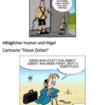
Alltäglicher Humor und Vögel
Cartoons "Neue Zeiten"