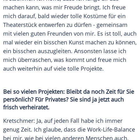
machen kann, was mir Freude bringt. Ich freue
mich darauf, bald wieder tolle Kostüme für ein
Theaterstück entwerfen zu dürfen - gemeinsam
mit vielen guten Freunden von mir. Es ist toll, auch
mal wieder ein bisschen Kunst machen zu können,
ein bisschen auszugleiten. Ansonsten lasse ich
mich überraschen, was kommt und freue mich
auch weiterhin auf viele tolle Projekte.
Bei so vielen Projekten: Bleibt da noch Zeit für Sie
persönlich? Für Privates? Sie sind ja jetzt auch
frisch verheiratet.
Kretschmer
: Ja, auf jeden Fall habe ich immer
genug Zeit. Ich glaube, dass die Work-Life-Balance
bei mir, wie bei vielen anderen Menschen auch,