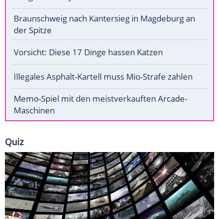
Braunschweig nach Kantersieg in Magdeburg an
der Spitze
Vorsicht: Diese 17 Dinge hassen Katzen
Illegales Asphalt-Kartell muss Mio-Strafe zahlen
Memo-Spiel mit den meistverkauften Arcade-
Maschinen
Quiz