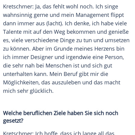
Kretschmer
: Ja, das fehlt wohl noch. Ich singe
wahnsinnig gerne und mein Management flippt
dann immer aus (lacht). Ich denke, ich habe viele
Talente mit auf den Weg bekommen und genieße
es, viele verschiedene Dinge zu tun und umsetzen
zu können. Aber im Grunde meines Herzens bin
ich immer Designer und irgendwie eine Person,
die sehr nah bei Menschen ist und sich gut
unterhalten kann. Mein Beruf gibt mir die
Möglichkeiten, das auszuleben und das macht
mich sehr glücklich.
Welche beruflichen Ziele haben Sie sich noch
gesetzt?
Kretschmer
: Ich hoffe, dass ich lange all das