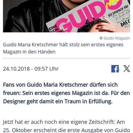
©
Guido Magazin
Guido Maria Kretschmer hält stolz sein erstes eigenes
Magazin in den Händen
24.10.2018 - 09:57 Uhr
Fans von
Guido Maria Kretschmer
dürfen sich
freuen: Sein erstes eigenes
Magazin
ist da. Für den
Designer geht damit ein Traum in Erfüllung.
Jetzt hat er auch noch eine eigene Zeitschrift: Am
25. Oktober erscheint die erste Ausgabe von
Guido