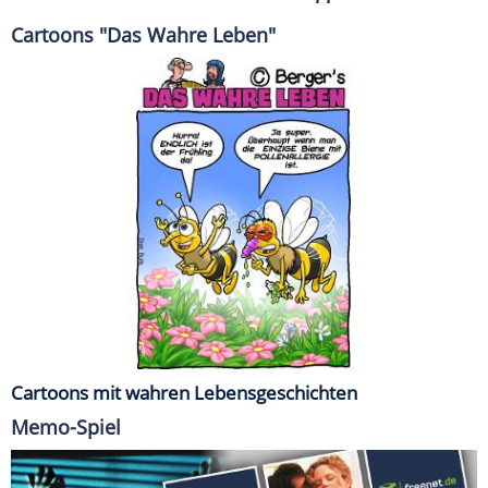
Cartoons "Das Wahre Leben"
Cartoons mit wahren Lebensgeschichten
Memo-Spiel