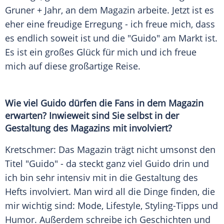
Gruner + Jahr
, an dem
Magazin
arbeite. Jetzt ist es
eher eine freudige Erregung - ich freue mich, dass
es endlich soweit ist und die "
Guido
" am Markt ist.
Es ist ein großes Glück für mich und ich freue
mich auf diese großartige Reise.
Wie viel
Guido
dürfen die Fans in dem
Magazin
erwarten? Inwieweit sind Sie selbst in der
Gestaltung des
Magazins
mit involviert?
Kretschmer
: Das
Magazin
trägt nicht umsonst den
Titel "
Guido
" - da steckt ganz viel
Guido
drin und
ich bin sehr intensiv mit in die Gestaltung des
Hefts involviert. Man wird all die Dinge finden, die
mir wichtig sind: Mode, Lifestyle, Styling-Tipps und
Humor. Außerdem schreibe ich Geschichten und