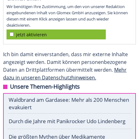
Wir benötigen Ihre Zustimmung, um den von unserer Redaktion
eingebundenen Inhalt von Glomex GmbH anzuzeigen. Sie können
diesen mit einem Klick anzeigen lassen und auch wieder
deaktivieren.
jetzt aktivieren
Ich bin damit einverstanden, dass mir externe Inhalte
angezeigt werden. Damit können personenbezogene
Daten an Drittplattformen übermittelt werden.
Mehr
dazu in unseren Datenschutzhinweisen.
Unsere Themen-Highlights
Waldbrand am Gardasee: Mehr als 200 Menschen
evakuiert
Durch die Jahre mit Panikrocker Udo Lindenberg
Die größten Mythen über Medikamente