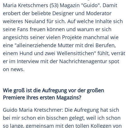
Maria Kretschmers
(53)
Magazin
"
Guido
". Damit
erobert der beliebte Designer und Moderator
weiteres Neuland für sich. Auf welche Inhalte sich
seine Fans freuen können und warum er sich
angesichts seiner vielen Projekte manchmal wie
eine "alleinerziehende Mutter mit drei Berufen,
einem Hund und zwei Wellensittichen" fühlt, verrät
er im Interview mit der Nachrichtenagentur spot
on news.
Wie groß ist die Aufregung vor der großen
Premiere Ihres ersten
Magazins
?
Guido Maria Kretschmer
: Die Aufregung hat sich
bei mir schon ein bisschen gelegt, weil ich schon
so lange, gemeinsam mit den tollen Kollegen von