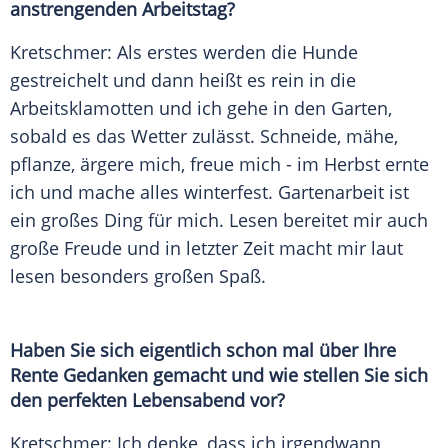
anstrengenden Arbeitstag?
Kretschmer
: Als erstes werden die Hunde
gestreichelt und dann heißt es rein in die
Arbeitsklamotten und ich gehe in den Garten,
sobald es das Wetter zulässt. Schneide, mähe,
pflanze, ärgere mich, freue mich - im Herbst ernte
ich und mache alles winterfest. Gartenarbeit ist
ein großes Ding für mich. Lesen bereitet mir auch
große Freude und in letzter Zeit macht mir laut
lesen besonders großen Spaß.
Haben Sie sich eigentlich schon mal über Ihre
Rente Gedanken gemacht und wie stellen Sie sich
den perfekten Lebensabend vor?
Kretschmer
: Ich denke, dass ich irgendwann