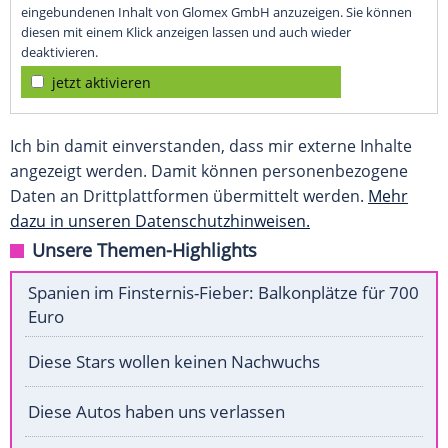
eingebundenen Inhalt von Glomex GmbH anzuzeigen. Sie können
diesen mit einem Klick anzeigen lassen und auch wieder
deaktivieren.
jetzt aktivieren
Ich bin damit einverstanden, dass mir externe Inhalte
angezeigt werden. Damit können personenbezogene
Daten an Drittplattformen übermittelt werden.
Mehr
dazu in unseren Datenschutzhinweisen.
Unsere Themen-Highlights
Spanien im Finsternis-Fieber: Balkonplätze für 700
Euro
Diese Stars wollen keinen Nachwuchs
Diese Autos haben uns verlassen