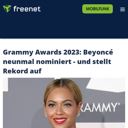
MOBILFUNK
Grammy Awards 2023: Beyoncé
neunmal nominiert - und stellt
Rekord auf