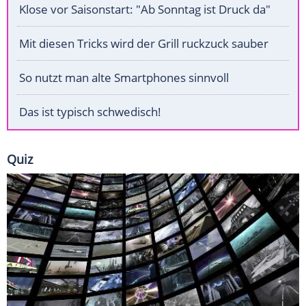
Klose vor Saisonstart: "Ab Sonntag ist Druck da"
Mit diesen Tricks wird der Grill ruckzuck sauber
So nutzt man alte Smartphones sinnvoll
Das ist typisch schwedisch!
Quiz