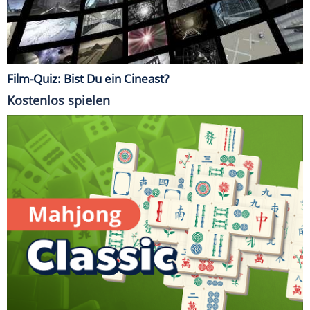
Film-Quiz: Bist Du ein Cineast?
Kostenlos spielen