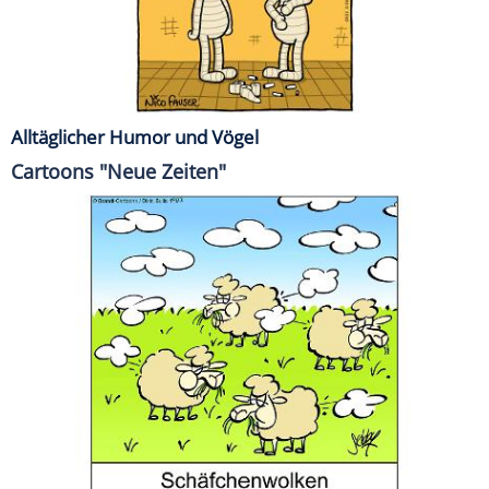
Alltäglicher Humor und Vögel
Cartoons "Neue Zeiten"