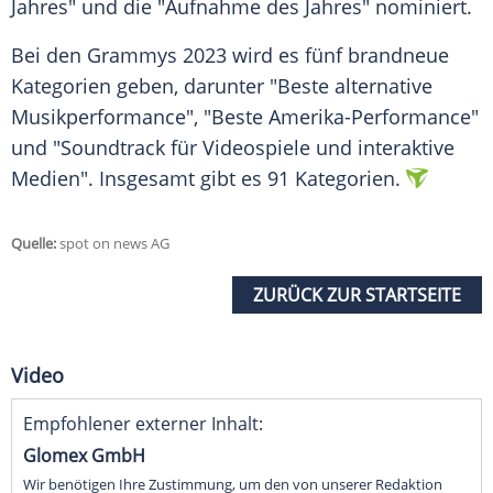
Jahres" und die "Aufnahme des Jahres" nominiert.
Bei den
Grammys
2023 wird es fünf brandneue
Kategorien
geben, darunter "Beste alternative
Musikperformance", "Beste Amerika-Performance"
und "Soundtrack für
Videospiele
und interaktive
Medien". Insgesamt gibt es 91
Kategorien
.
Quelle:
spot on news AG
ZURÜCK ZUR STARTSEITE
Video
Empfohlener externer Inhalt:
Glomex GmbH
Wir benötigen Ihre Zustimmung, um den von unserer Redaktion