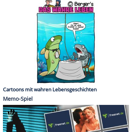
Cartoons mit wahren Lebensgeschichten
Memo-Spiel