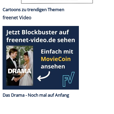
Cartoons zu trendigen Themen
freenet Video
Das Drama - Noch mal auf Anfang