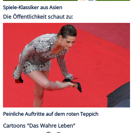
Spiele-Klassiker aus Asien
Die Öffentlichkeit schaut zu:
Peinliche Auftritte auf dem roten Teppich
Cartoons "Das Wahre Leben"