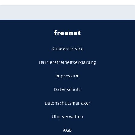
freenet
Kundenservice
Barrierefreiheitserklärung
Impressum
Datenschutz
Datenschutzmanager
Utiq verwalten
AGB