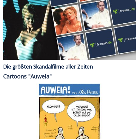
Die größten Skandalfilme aller Zeiten
Cartoons "Auweia"