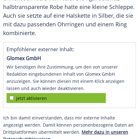
halbtransparente Robe hatte eine kleine Schleppe.
Auch sie setzte auf eine Halskette in Silber, die sie
mit dazu passenden Ohrringen und einem Ring
kombinierte.
Empfohlener externer Inhalt:
Glomex GmbH
Wir benötigen Ihre Zustimmung, um den von unserer
Redaktion eingebundenen Inhalt von Glomex GmbH
anzuzeigen. Sie können diesen mit einem Klick anzeigen
lassen und auch wieder deaktivieren.
jetzt aktivieren
Ich bin damit einverstanden, dass mir externe Inhalte
angezeigt werden. Damit können personenbezogene Daten an
Drittplattformen übermittelt werden.
Mehr dazu in unseren