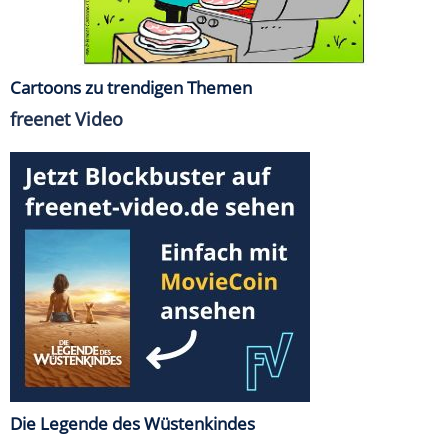
Cartoons zu trendigen Themen
freenet Video
Die Legende des Wüstenkindes