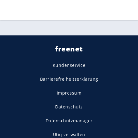
freenet
Kundenservice
Barrierefreiheitserklärung
Impressum
Datenschutz
Datenschutzmanager
Utiq verwalten