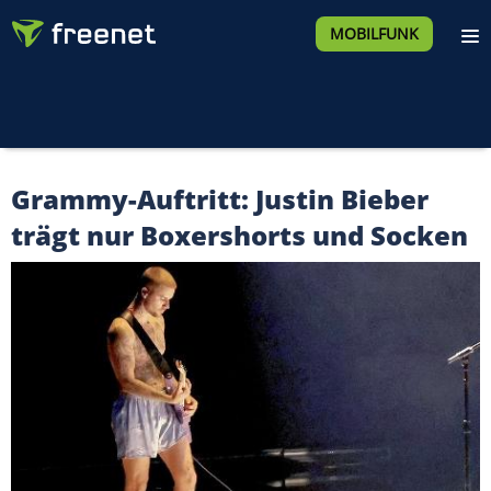
MOBILFUNK
Grammy-Auftritt: Justin Bieber
trägt nur Boxershorts und Socken