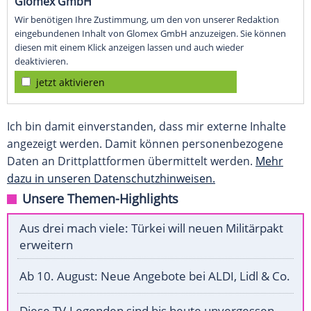
Glomex GmbH
Wir benötigen Ihre Zustimmung, um den von unserer Redaktion
eingebundenen Inhalt von Glomex GmbH anzuzeigen. Sie können
diesen mit einem Klick anzeigen lassen und auch wieder
deaktivieren.
jetzt aktivieren
Ich bin damit einverstanden, dass mir externe Inhalte
angezeigt werden. Damit können personenbezogene
Daten an Drittplattformen übermittelt werden.
Mehr
dazu in unseren Datenschutzhinweisen.
Unsere Themen-Highlights
Aus drei mach viele: Türkei will neuen Militärpakt
erweitern
Ab 10. August: Neue Angebote bei ALDI, Lidl & Co.
Diese TV-Legenden sind bis heute unvergessen