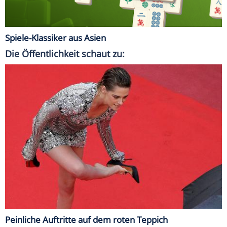
Spiele-Klassiker aus Asien
Die Öffentlichkeit schaut zu:
Peinliche Auftritte auf dem roten Teppich