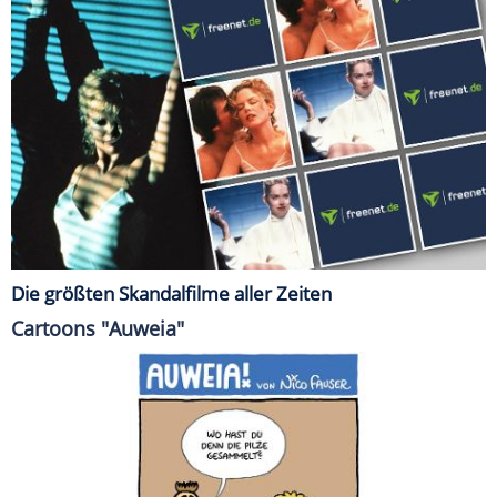
Die größten Skandalfilme aller Zeiten
Cartoons "Auweia"