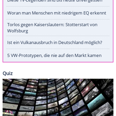
Woran man Menschen mit niedrigem EQ erkennt
Torlos gegen Kaiserslautern: Stotterstart von
Wolfsburg
Ist ein Vulkanausbruch in Deutschland möglich?
5 VW-Prototypen, die nie auf den Markt kamen
Quiz