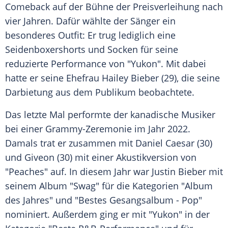
Comeback auf der Bühne der Preisverleihung nach
vier Jahren. Dafür wählte der Sänger ein
besonderes Outfit: Er trug lediglich eine
Seidenboxershorts und Socken für seine
reduzierte Performance von "Yukon". Mit dabei
hatte er seine Ehefrau Hailey Bieber (29), die seine
Darbietung aus dem Publikum beobachtete.
Das letzte Mal performte der kanadische Musiker
bei einer Grammy-Zeremonie im Jahr 2022.
Damals trat er zusammen mit Daniel Caesar (30)
und Giveon (30) mit einer Akustikversion von
"Peaches" auf. In diesem Jahr war Justin Bieber mit
seinem Album "Swag" für die Kategorien "Album
des Jahres" und "Bestes Gesangsalbum - Pop"
nominiert. Außerdem ging er mit "Yukon" in der