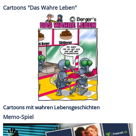
Cartoons "Das Wahre Leben"
Cartoons mit wahren Lebensgeschichten
Memo-Spiel