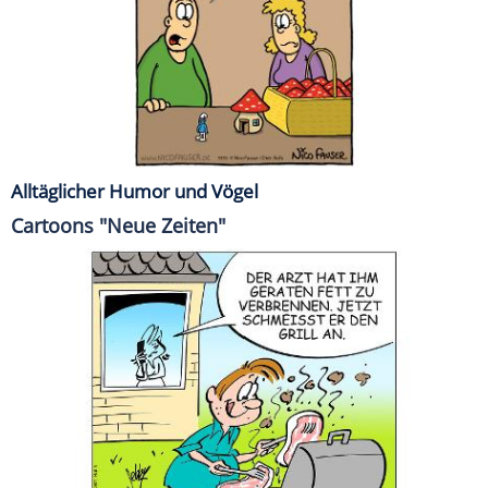
Alltäglicher Humor und Vögel
Cartoons "Neue Zeiten"