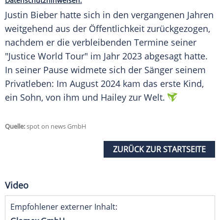
Datenschutzhinweisen.
Justin Bieber hatte sich in den vergangenen Jahren
weitgehend aus der Öffentlichkeit zurückgezogen,
nachdem er die verbleibenden Termine seiner
"Justice World Tour" im Jahr 2023 abgesagt hatte.
In seiner Pause widmete sich der Sänger seinem
Privatleben: Im August 2024 kam das erste Kind,
ein Sohn, von ihm und Hailey zur Welt.
Quelle:
spot on news GmbH
ZURÜCK ZUR STARTSEITE
Video
Empfohlener externer Inhalt: