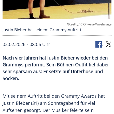
©
getty/JC Olivera/WireImage
Justin Bieber bei seinem Grammy-Auftritt.
02.02.2026 - 08:06 Uhr
Nach vier Jahren hat Justin Bieber wieder bei den
Grammys performt. Sein Bühnen-Outfit fiel dabei
sehr sparsam aus: Er setzte auf Unterhose und
Socken.
Mit seinem Auftritt bei den Grammy Awards hat
Justin Bieber (31) am Sonntagabend für viel
Aufsehen gesorgt. Der Musiker feierte sein