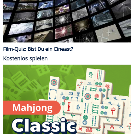
Film-Quiz: Bist Du ein Cineast?
Kostenlos spielen