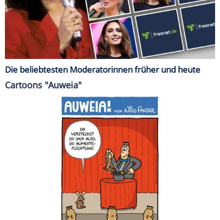
Die beliebtesten Moderatorinnen früher und heute
Cartoons "Auweia"