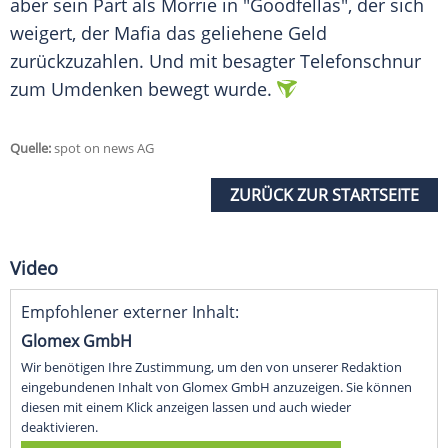
aber sein Part als Morrie in "
Goodfellas
", der sich
weigert, der Mafia das geliehene Geld
zurückzuzahlen. Und mit besagter Telefonschnur
zum Umdenken bewegt wurde.
Quelle:
spot on news AG
ZURÜCK ZUR STARTSEITE
Video
Empfohlener externer Inhalt:
Glomex GmbH
Wir benötigen Ihre Zustimmung, um den von unserer Redaktion
eingebundenen Inhalt von Glomex GmbH anzuzeigen. Sie können
diesen mit einem Klick anzeigen lassen und auch wieder
deaktivieren.