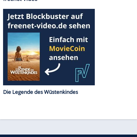
Die Legende des Wüstenkindes