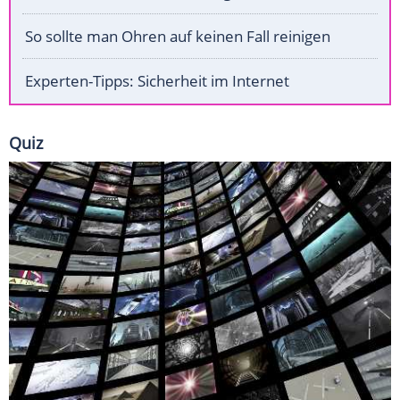
So sollte man Ohren auf keinen Fall reinigen
Experten-Tipps: Sicherheit im Internet
Quiz