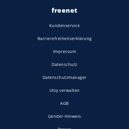
freenet
Kundenservice
Barrierefreiheitserklärung
Impressum
Datenschutz
Datenschutzmanager
Utiq verwalten
AGB
Gender-Hinweis