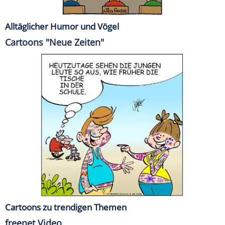
Alltäglicher Humor und Vögel
Cartoons "Neue Zeiten"
Cartoons zu trendigen Themen
freenet Video