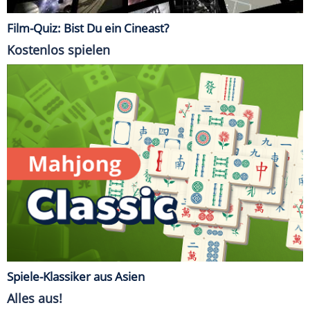
Film-Quiz: Bist Du ein Cineast?
Kostenlos spielen
Spiele-Klassiker aus Asien
Alles aus!