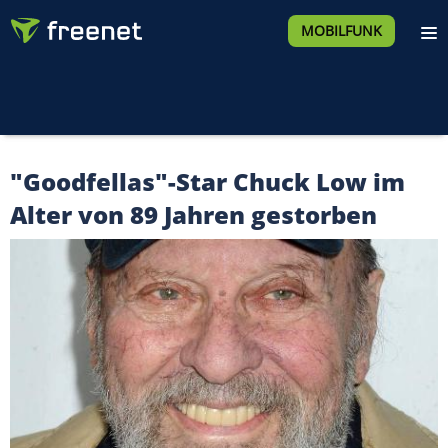
MOBILFUNK
"Goodfellas"-Star Chuck Low im
Alter von 89 Jahren gestorben