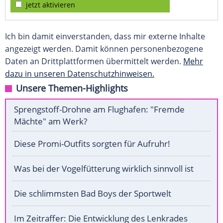
jetzt aktivieren
Ich bin damit einverstanden, dass mir externe Inhalte
angezeigt werden. Damit können personenbezogene
Daten an Drittplattformen übermittelt werden.
Mehr
dazu in unseren Datenschutzhinweisen.
Unsere Themen-Highlights
Sprengstoff-Drohne am Flughafen: "Fremde
Mächte" am Werk?
Diese Promi-Outfits sorgten für Aufruhr!
Was bei der Vogelfütterung wirklich sinnvoll ist
Die schlimmsten Bad Boys der Sportwelt
Im Zeitraffer: Die Entwicklung des Lenkrades