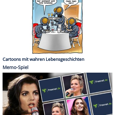
Cartoons mit wahren Lebensgeschichten
Memo-Spiel