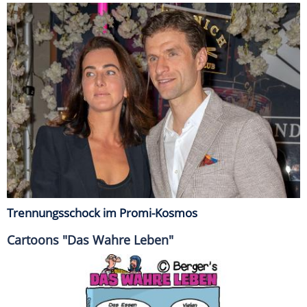
Trennungsschock im Promi-Kosmos
Cartoons "Das Wahre Leben"