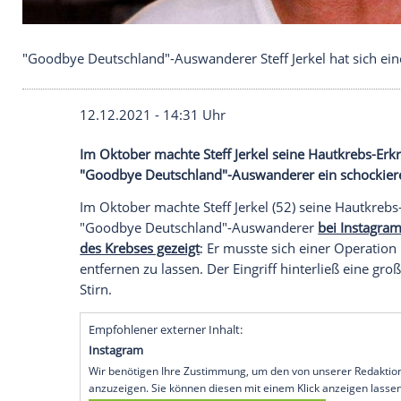
"Goodbye Deutschland"-Auswanderer Steff Jerkel h
12.12.2021 - 14:31 Uhr
Im Oktober machte Steff Jerkel seine Haut
"Goodbye Deutschland"-Auswanderer ein 