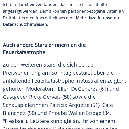
Ich bin damit einverstanden, dass mir externe Inhalte
angezeigt werden. Damit können personenbezogene Daten an
Drittplattformen übermittelt werden.
Mehr dazu in unseren
Datenschutzhinweisen.
Auch andere Stars erinnern an die
Feuerkatastrophe
Zu den weiteren Stars, die sich bei der
Preisverleihung am Sonntag bestürzt über die
anhaltende Feuerkatastrophe in
Australien
zeigten,
gehörten Moderatorin Ellen DeGeneres (61) und
Gastgeber Ricky Gervais (58) sowie die
Schauspielerinnen Patricia Arquette (51), Cate
Blanchett (50) und Phoebe Waller-Bridge (34,
"Fleabag"). Letztere kündigte an, ihr von einem