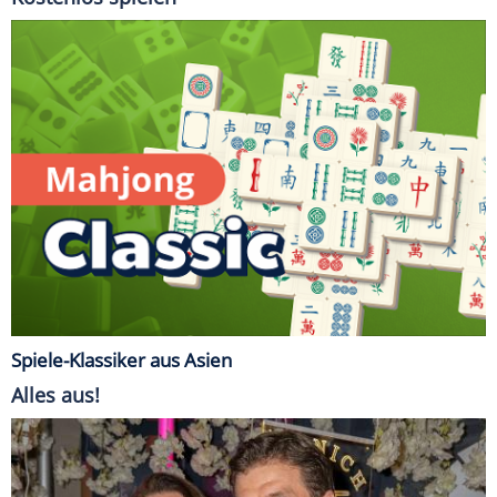
Spiele-Klassiker aus Asien
Alles aus!