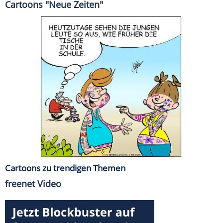
Cartoons "Neue Zeiten"
Cartoons zu trendigen Themen
freenet Video