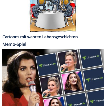
Cartoons mit wahren Lebensgeschichten
Memo-Spiel