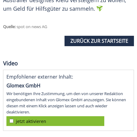
Australier designtes Kleid versteigern zu wollen,
um Geld für Hilfsgüter zu sammeln.
Quelle:
spot on news AG
ZURÜCK ZUR STARTSEITE
Video
Empfohlener externer Inhalt:
Glomex GmbH
Wir benötigen Ihre Zustimmung, um den von unserer Redaktion
eingebundenen Inhalt von Glomex GmbH anzuzeigen. Sie können
diesen mit einem Klick anzeigen lassen und auch wieder
deaktivieren.
jetzt aktivieren