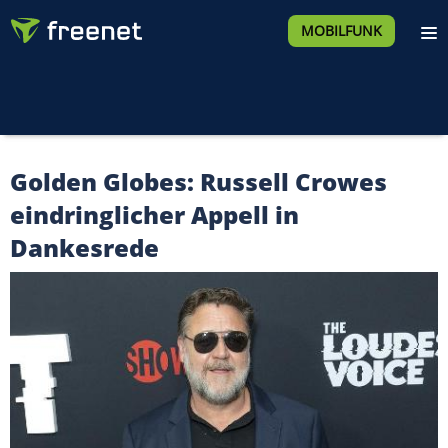
MOBILFUNK
Golden Globes: Russell Crowes
eindringlicher Appell in
Dankesrede