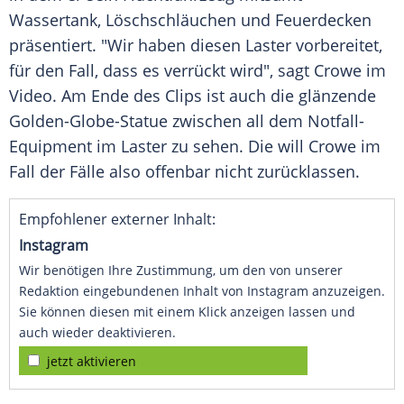
Wassertank, Löschschläuchen und Feuerdecken
präsentiert. "Wir haben diesen Laster vorbereitet,
für den Fall, dass es verrückt wird", sagt
Crowe
im
Video. Am Ende des Clips ist auch die glänzende
Golden-Globe-Statue zwischen all dem Notfall-
Equipment im Laster zu sehen. Die will
Crowe
im
Fall der Fälle also offenbar nicht zurücklassen.
Empfohlener externer Inhalt:
Instagram
Wir benötigen Ihre Zustimmung, um den von unserer
Redaktion eingebundenen Inhalt von Instagram anzuzeigen.
Sie können diesen mit einem Klick anzeigen lassen und
auch wieder deaktivieren.
jetzt aktivieren