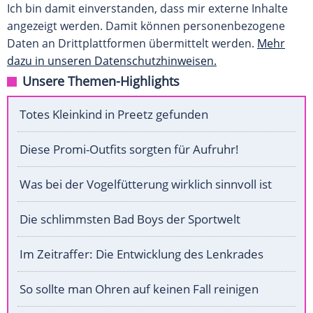
Ich bin damit einverstanden, dass mir externe Inhalte
angezeigt werden. Damit können personenbezogene
Daten an Drittplattformen übermittelt werden.
Mehr
dazu in unseren Datenschutzhinweisen.
Unsere Themen-Highlights
Totes Kleinkind in Preetz gefunden
Diese Promi-Outfits sorgten für Aufruhr!
Was bei der Vogelfütterung wirklich sinnvoll ist
Die schlimmsten Bad Boys der Sportwelt
Im Zeitraffer: Die Entwicklung des Lenkrades
So sollte man Ohren auf keinen Fall reinigen