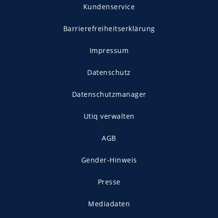
Kundenservice
Barrierefreiheitserklärung
Impressum
Datenschutz
Datenschutzmanager
Utiq verwalten
AGB
Gender-Hinweis
Presse
Mediadaten