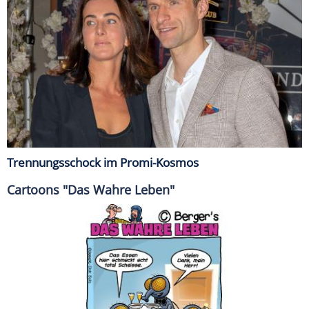
Trennungsschock im Promi-Kosmos
Cartoons "Das Wahre Leben"