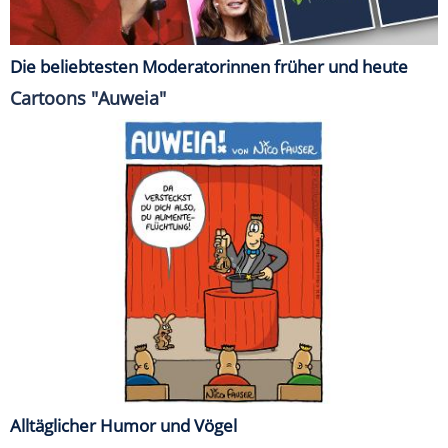
Die beliebtesten Moderatorinnen früher und heute
Cartoons "Auweia"
Alltäglicher Humor und Vögel