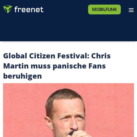
MOBILFUNK
Global Citizen Festival: Chris
Martin muss panische Fans
beruhigen