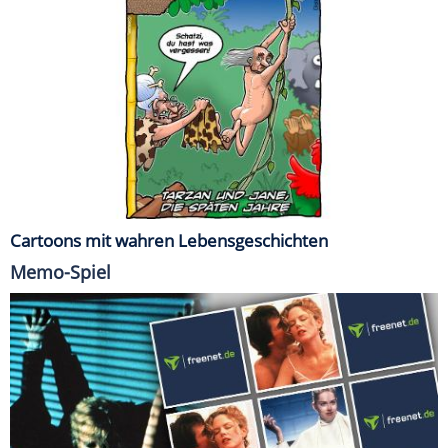
Cartoons mit wahren Lebensgeschichten
Memo-Spiel