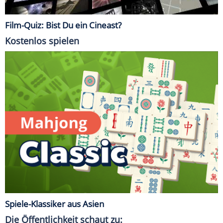
Film-Quiz: Bist Du ein Cineast?
Kostenlos spielen
Spiele-Klassiker aus Asien
Die Öffentlichkeit schaut zu: