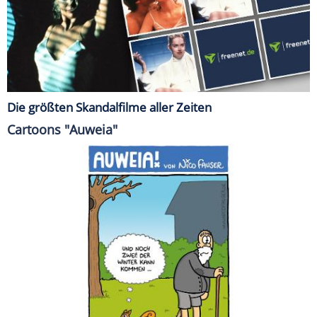
Die größten Skandalfilme aller Zeiten
Cartoons "Auweia"