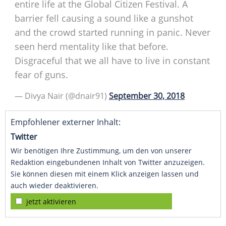
entire life at the Global Citizen Festival. A
barrier fell causing a sound like a gunshot
and the crowd started running in panic. Never
seen herd mentality like that before.
Disgraceful that we all have to live in constant
fear of guns.
— Divya Nair (@dnair91)
September 30, 2018
Empfohlener externer Inhalt:
Twitter
Wir benötigen Ihre Zustimmung, um den von unserer
Redaktion eingebundenen Inhalt von Twitter anzuzeigen.
Sie können diesen mit einem Klick anzeigen lassen und
auch wieder deaktivieren.
jetzt aktivieren