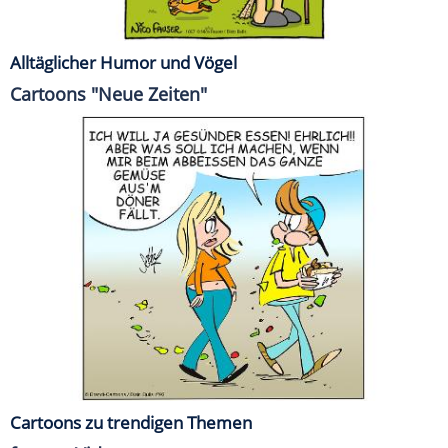
Alltäglicher Humor und Vögel
Cartoons "Neue Zeiten"
Cartoons zu trendigen Themen