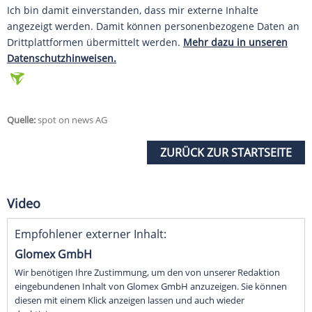
Ich bin damit einverstanden, dass mir externe Inhalte
angezeigt werden. Damit können personenbezogene Daten an
Drittplattformen übermittelt werden.
Mehr dazu in unseren
Datenschutzhinweisen.
Quelle:
spot on news AG
ZURÜCK ZUR STARTSEITE
Video
Empfohlener externer Inhalt:
Glomex GmbH
Wir benötigen Ihre Zustimmung, um den von unserer Redaktion
eingebundenen Inhalt von Glomex GmbH anzuzeigen. Sie können
diesen mit einem Klick anzeigen lassen und auch wieder