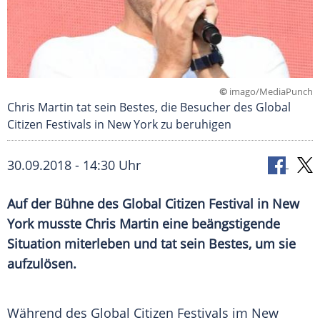
©
imago/MediaPunch
Chris Martin tat sein Bestes, die Besucher des Global
Citizen Festivals in New York zu beruhigen
30.09.2018 - 14:30 Uhr
Auf der Bühne des Global Citizen Festival in
New
York
musste
Chris Martin
eine beängstigende
Situation miterleben und tat sein Bestes, um sie
aufzulösen.
Während des Global Citizen Festivals im New