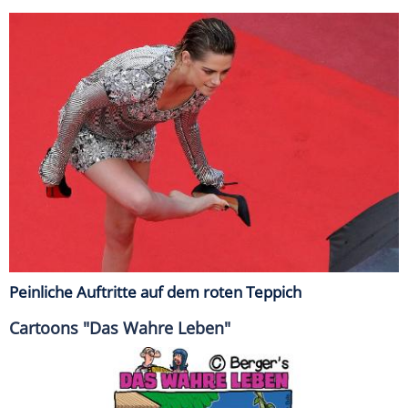
Peinliche Auftritte auf dem roten Teppich
Cartoons "Das Wahre Leben"