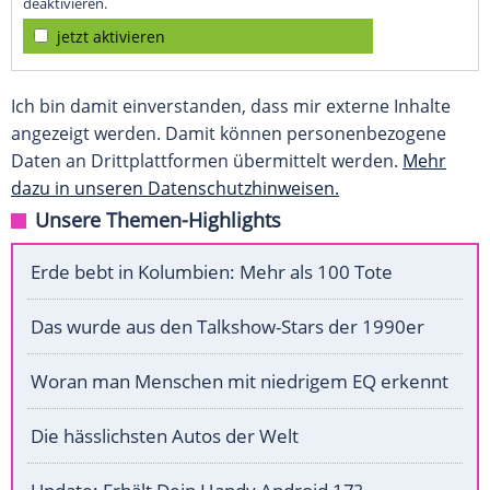
deaktivieren.
jetzt aktivieren
Ich bin damit einverstanden, dass mir externe Inhalte
angezeigt werden. Damit können personenbezogene
Daten an Drittplattformen übermittelt werden.
Mehr
dazu in unseren Datenschutzhinweisen.
Unsere Themen-Highlights
Erde bebt in Kolumbien: Mehr als 100 Tote
Das wurde aus den Talkshow-Stars der 1990er
Woran man Menschen mit niedrigem EQ erkennt
Die hässlichsten Autos der Welt