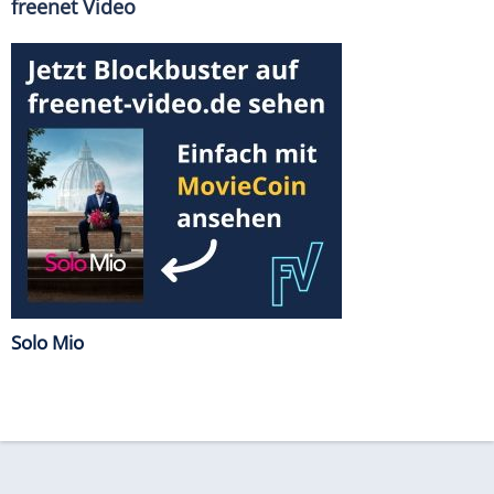
freenet Video
Solo Mio