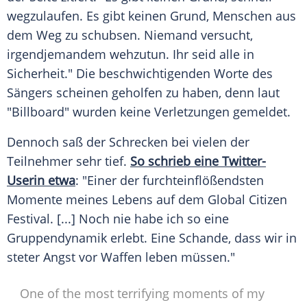
wegzulaufen. Es gibt keinen Grund, Menschen aus
dem Weg zu schubsen. Niemand versucht,
irgendjemandem wehzutun. Ihr seid alle in
Sicherheit." Die beschwichtigenden Worte des
Sängers scheinen geholfen zu haben, denn laut
"Billboard" wurden keine Verletzungen gemeldet.
Dennoch saß der Schrecken bei vielen der
Teilnehmer sehr tief.
So schrieb eine Twitter-
Userin etwa
: "Einer der furchteinflößendsten
Momente meines Lebens auf dem Global Citizen
Festival. [...] Noch nie habe ich so eine
Gruppendynamik erlebt. Eine Schande, dass wir in
steter Angst vor Waffen leben müssen."
One of the most terrifying moments of my