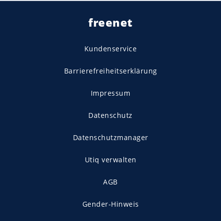
freenet
Kundenservice
Barrierefreiheitserklärung
Impressum
Datenschutz
Datenschutzmanager
Utiq verwalten
AGB
Gender-Hinweis