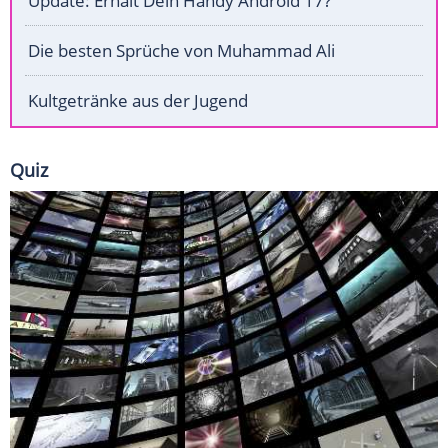
Update: Erhält Dein Handy Android 17?
Die besten Sprüche von Muhammad Ali
Kultgetränke aus der Jugend
Quiz