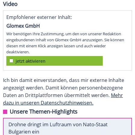
Video
Empfohlener externer Inhalt:
Glomex GmbH
Wir benötigen Ihre Zustimmung, um den von unserer Redaktion
eingebundenen Inhalt von Glomex GmbH anzuzeigen. Sie können
diesen mit einem Klick anzeigen lassen und auch wieder
deaktivieren.
jetzt aktivieren
Ich bin damit einverstanden, dass mir externe Inhalte
angezeigt werden. Damit können personenbezogene
Daten an Drittplattformen übermittelt werden.
Mehr
dazu in unseren Datenschutzhinweisen.
Unsere Themen-Highlights
Drohne dringt im Luftraum von Nato-Staat
Bulgarien ein