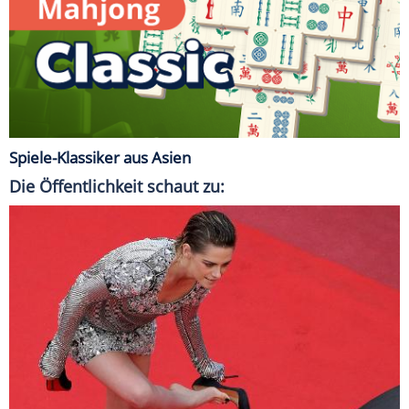
Spiele-Klassiker aus Asien
Die Öffentlichkeit schaut zu: