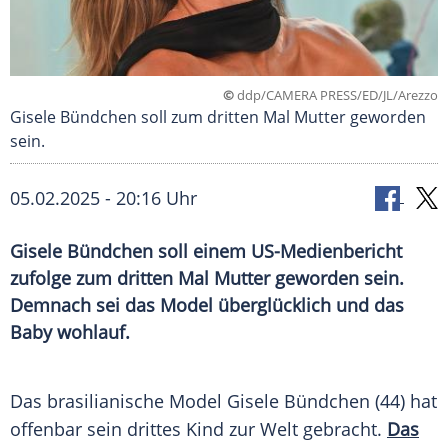
©
ddp/CAMERA PRESS/ED/JL/Arezzo
Gisele Bündchen soll zum dritten Mal Mutter geworden
sein.
05.02.2025 - 20:16 Uhr
Gisele Bündchen soll einem US-Medienbericht
zufolge zum dritten Mal Mutter geworden sein.
Demnach sei das Model überglücklich und das
Baby wohlauf.
Das brasilianische
Model
Gisele Bündchen
(44) hat
offenbar sein drittes Kind zur Welt gebracht.
Das