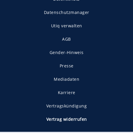
Datenschutzmanager
Utiq verwalten
AGB
Gender-Hinweis
Presse
Mediadaten
Karriere
Vertragskündigung
Vertrag widerrufen