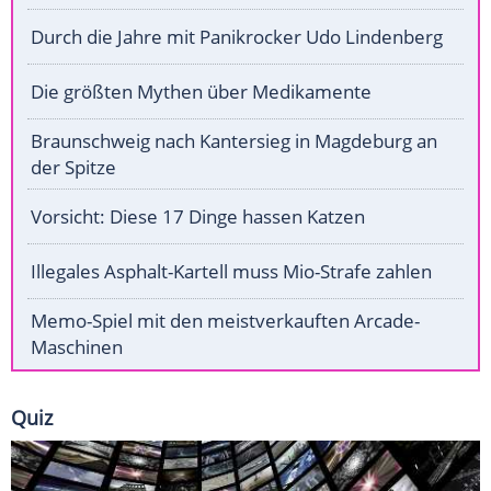
Durch die Jahre mit Panikrocker Udo Lindenberg
Die größten Mythen über Medikamente
Braunschweig nach Kantersieg in Magdeburg an
der Spitze
Vorsicht: Diese 17 Dinge hassen Katzen
Illegales Asphalt-Kartell muss Mio-Strafe zahlen
Memo-Spiel mit den meistverkauften Arcade-
Maschinen
Quiz