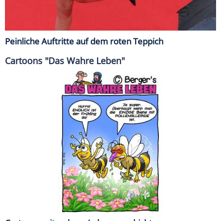
Peinliche Auftritte auf dem roten Teppich
Cartoons "Das Wahre Leben"