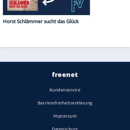
Horst Schlämmer sucht das Glück
freenet
Kundenservice
Barrierefreiheitserklärung
Impressum
Datenschutz