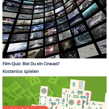
Film-Quiz: Bist Du ein Cineast?
Kostenlos spielen