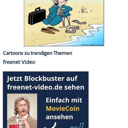
Cartoons zu trendigen Themen
freenet Video