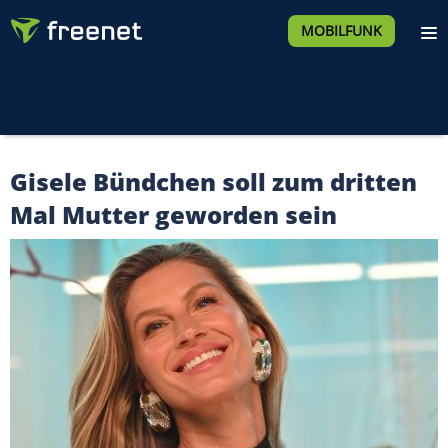
MOBILFUNK
Gisele Bündchen soll zum dritten
Mal Mutter geworden sein