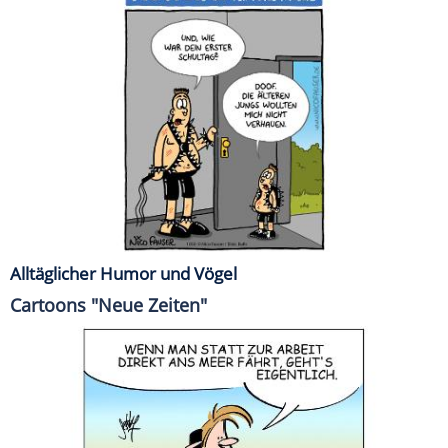
Alltäglicher Humor und Vögel
Cartoons "Neue Zeiten"