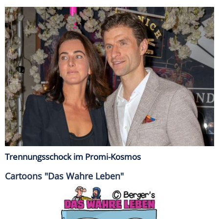
Trennungsschock im Promi-Kosmos
Cartoons "Das Wahre Leben"