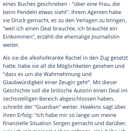
eines Buches geschrieben - "über eine Frau, die
beim
Pendeln
etwas sieht". Ihrem Agenten habe
sie Druck gemacht, es zu den Verlagen zu bringen,
"weil ich einen Deal brauchte, ich brauchte ein
Einkommen", erzählt die ehemalige Journalistin
weiter.
Als sie die alkoholkranke Rachel in den Zug gesetzt
hatte, habe sie all die Möglichkeiten gesehen und
"dass es um die Wahrnehmung und
Glaubwürdigkeit einer Zeugin geht". Mit dieser
Geschichte soll die britische Autorin einen Deal im
sechsstelligen Bereich abgeschlossen haben,
schreibt der "Guardian" weiter.
Hawkins
sagt über
ihren Erfolg: "Ich habe mir so lange um meine
finanzielle Situation Sorgen gemacht und darüber,