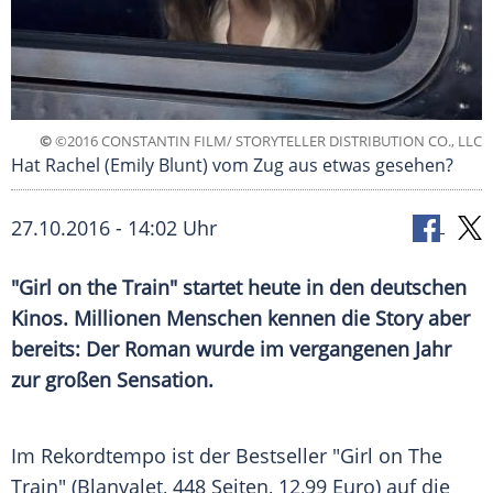
©
©2016 CONSTANTIN FILM/ STORYTELLER DISTRIBUTION CO., LLC
Hat Rachel (Emily Blunt) vom Zug aus etwas gesehen?
27.10.2016 - 14:02 Uhr
"Girl on the Train" startet heute in den deutschen
Kinos. Millionen Menschen kennen die Story aber
bereits: Der Roman wurde im vergangenen Jahr
zur großen Sensation.
Im Rekordtempo ist der Bestseller "Girl on The
Train" (
Blanvalet
, 448 Seiten, 12,99 Euro) auf die