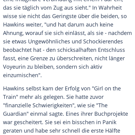
das sie täglich vom Zug aus sieht." In Wahrheit
wisse sie nicht das Geringste über die beiden, so
Hawkins
weiter, "und hat darum auch keine
Ahnung, worauf sie sich einlässt, als sie - nachdem
sie etwas Ungewöhnliches und Schockierendes
beobachtet hat - den schicksalhaften Entschluss
fasst, eine Grenze zu überschreiten, nicht länger
Voyeurin zu bleiben, sondern sich aktiv
einzumischen".
Hawkins
selbst kam der Erfolg von "Girl on the
Train" mehr als gelegen. Sie hatte zuvor
"finanzielle Schwierigkeiten", wie sie "The
Guardian" einmal sagte. Eines ihrer Buchprojekte
war gescheitert. Sie sei ein bisschen in Panik
geraten und habe sehr schnell die erste Hälfte