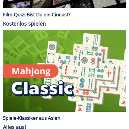
Film-Quiz: Bist Du ein Cineast?
Kostenlos spielen
Spiele-Klassiker aus Asien
Alles aus!