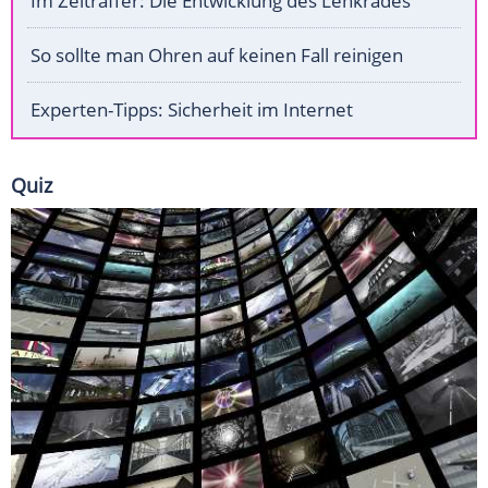
Im Zeitraffer: Die Entwicklung des Lenkrades
So sollte man Ohren auf keinen Fall reinigen
Experten-Tipps: Sicherheit im Internet
Quiz