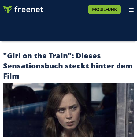
MOBILFUNK
"Girl on the Train": Dieses
Sensationsbuch steckt hinter dem
Film