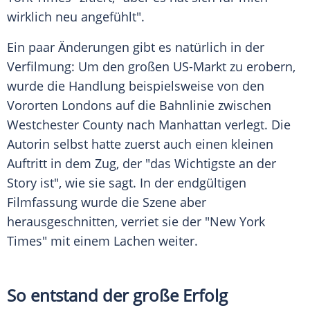
wirklich neu angefühlt".
Ein paar Änderungen gibt es natürlich in der
Verfilmung: Um den großen US-Markt zu erobern,
wurde die Handlung beispielsweise von den
Vororten
Londons
auf die Bahnlinie zwischen
Westchester County nach Manhattan verlegt. Die
Autorin selbst hatte zuerst auch einen kleinen
Auftritt in dem Zug, der "das Wichtigste an der
Story ist", wie sie sagt. In der endgültigen
Filmfassung wurde die Szene aber
herausgeschnitten, verriet sie der "
New York
Times
" mit einem Lachen weiter.
So entstand der große Erfolg