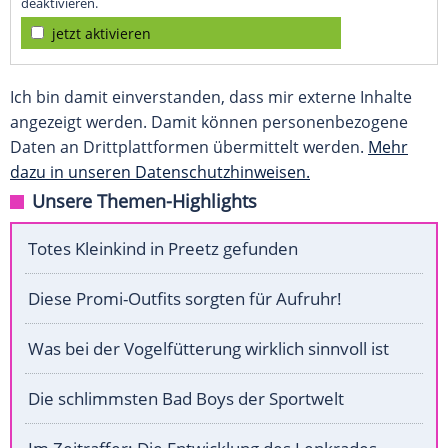
deaktivieren.
jetzt aktivieren
Ich bin damit einverstanden, dass mir externe Inhalte
angezeigt werden. Damit können personenbezogene
Daten an Drittplattformen übermittelt werden.
Mehr
dazu in unseren Datenschutzhinweisen.
Unsere Themen-Highlights
Totes Kleinkind in Preetz gefunden
Diese Promi-Outfits sorgten für Aufruhr!
Was bei der Vogelfütterung wirklich sinnvoll ist
Die schlimmsten Bad Boys der Sportwelt