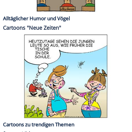
Alltäglicher Humor und Vögel
Cartoons "Neue Zeiten"
Cartoons zu trendigen Themen