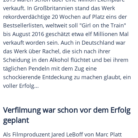
verkauft. In
Großbritannien
stand das Werk
rekordverdächtige 20 Wochen auf Platz eins der
Bestsellerlisten, weltweit soll "Girl on the Train"
bis August 2016 geschätzt etwa elf Millionen Mal
verkauft worden sein. Auch in
Deutschland
war
das Werk über Rachel, die sich nach ihrer
Scheidung in den Alkohol flüchtet und bei ihrem
täglichen
Pendeln
mit dem Zug eine
schockierende Entdeckung zu machen glaubt, ein
voller Erfolg...
Verfilmung war schon vor dem Erfolg
geplant
Als Filmproduzent
Jared LeBoff
von Marc Platt