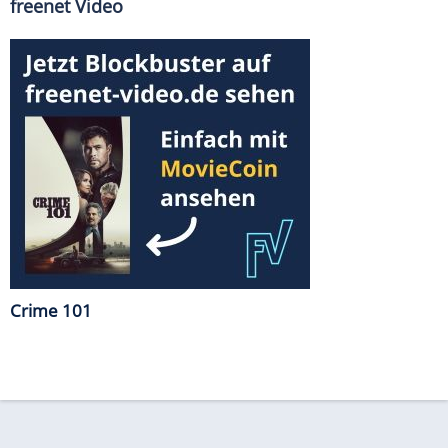
freenet Video
Crime 101