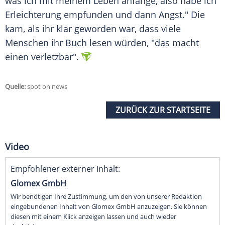
was ich mit meinem Leben anfange, also habe ich
Erleichterung empfunden und dann Angst." Die
kam, als ihr klar geworden war, dass viele
Menschen ihr Buch lesen würden, "das macht
einen verletzbar".
Quelle:
spot on news
ZURÜCK ZUR STARTSEITE
Video
Empfohlener externer Inhalt:
Glomex GmbH
Wir benötigen Ihre Zustimmung, um den von unserer Redaktion
eingebundenen Inhalt von Glomex GmbH anzuzeigen. Sie können
diesen mit einem Klick anzeigen lassen und auch wieder