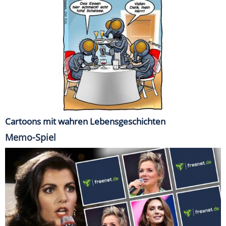
Cartoons mit wahren Lebensgeschichten
Memo-Spiel