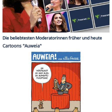
Die beliebtesten Moderatorinnen früher und heute
Cartoons "Auweia"