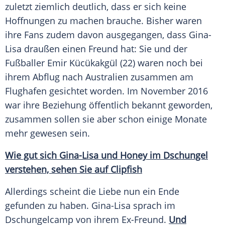
zuletzt ziemlich deutlich, dass er sich keine
Hoffnungen zu machen brauche. Bisher waren
ihre Fans zudem davon ausgegangen, dass
Gina-
Lisa
draußen einen Freund hat: Sie und der
Fußballer Emir Kücükakgül (22) waren noch bei
ihrem Abflug nach
Australien
zusammen am
Flughafen gesichtet worden. Im November 2016
war ihre Beziehung öffentlich bekannt geworden,
zusammen sollen sie aber schon einige Monate
mehr gewesen sein.
Wie gut sich Gina-Lisa und Honey im Dschungel
verstehen, sehen Sie auf Clipfish
Allerdings scheint die Liebe nun ein Ende
gefunden zu haben.
Gina-Lisa
sprach im
Dschungelcamp
von ihrem Ex-Freund.
Und