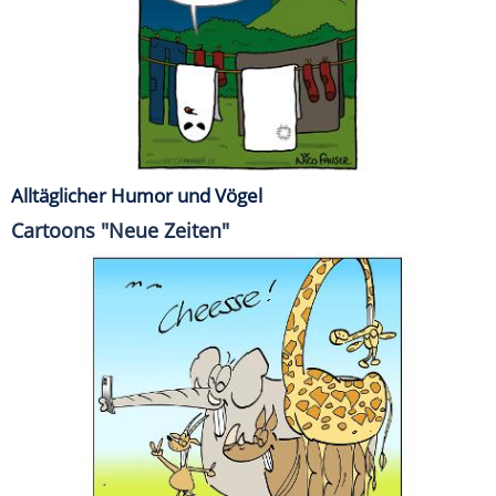
Alltäglicher Humor und Vögel
Cartoons "Neue Zeiten"