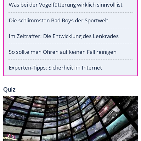
Was bei der Vogelfütterung wirklich sinnvoll ist
Die schlimmsten Bad Boys der Sportwelt
Im Zeitraffer: Die Entwicklung des Lenkrades
So sollte man Ohren auf keinen Fall reinigen
Experten-Tipps: Sicherheit im Internet
Quiz