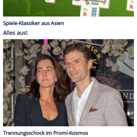
Spiele-Klassiker aus Asien
Alles aus!
Trennungsschock im Promi-Kosmos