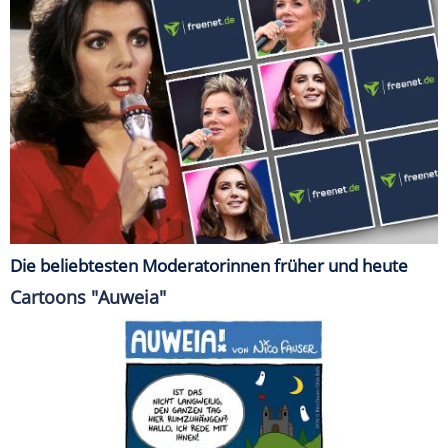
Die beliebtesten Moderatorinnen früher und heute
Cartoons "Auweia"