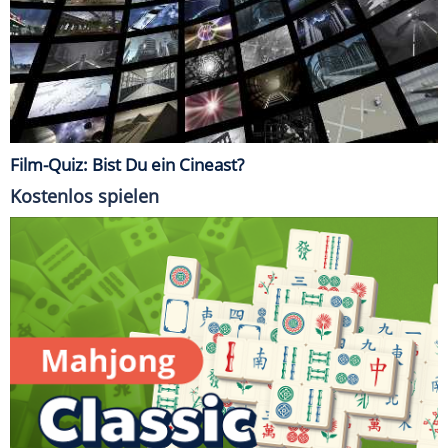
Film-Quiz: Bist Du ein Cineast?
Kostenlos spielen