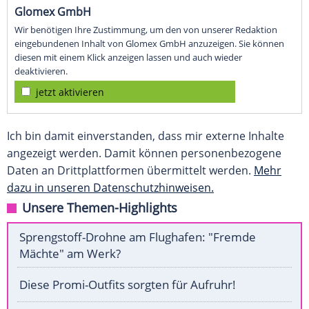
Glomex GmbH
Wir benötigen Ihre Zustimmung, um den von unserer Redaktion
eingebundenen Inhalt von Glomex GmbH anzuzeigen. Sie können
diesen mit einem Klick anzeigen lassen und auch wieder
deaktivieren.
jetzt aktivieren
Ich bin damit einverstanden, dass mir externe Inhalte
angezeigt werden. Damit können personenbezogene
Daten an Drittplattformen übermittelt werden.
Mehr
dazu in unseren Datenschutzhinweisen.
Unsere Themen-Highlights
Sprengstoff-Drohne am Flughafen: "Fremde
Mächte" am Werk?
Diese Promi-Outfits sorgten für Aufruhr!