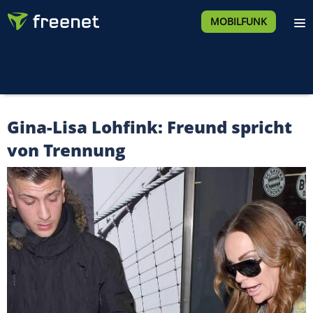
MOBILFUNK
Gina-Lisa Lohfink: Freund spricht
von Trennung