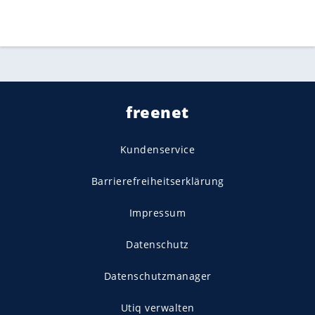
freenet
Kundenservice
Barrierefreiheitserklärung
Impressum
Datenschutz
Datenschutzmanager
Utiq verwalten