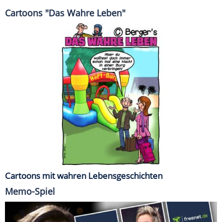
Cartoons "Das Wahre Leben"
Cartoons mit wahren Lebensgeschichten
Memo-Spiel