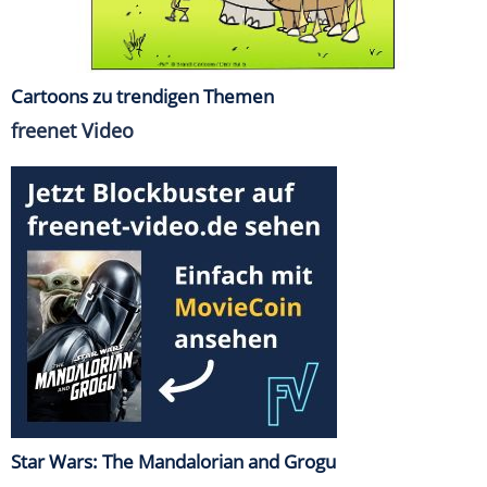
Cartoons zu trendigen Themen
freenet Video
Star Wars: The Mandalorian and Grogu