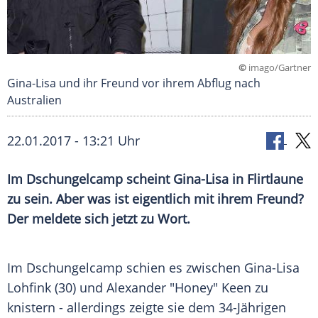
©
imago/Gartner
Gina-Lisa und ihr Freund vor ihrem Abflug nach
Australien
22.01.2017 - 13:21 Uhr
Im Dschungelcamp scheint Gina-Lisa in Flirtlaune
zu sein. Aber was ist eigentlich mit ihrem Freund?
Der meldete sich jetzt zu Wort.
Im
Dschungelcamp
schien es zwischen
Gina-Lisa
Lohfink
(30) und Alexander "Honey" Keen zu
knistern - allerdings zeigte sie dem 34-Jährigen