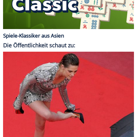
Spiele-Klassiker aus Asien
Die Öffentlichkeit schaut zu: