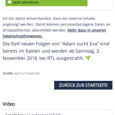
jetzt aktivieren
Ich bin damit einverstanden, dass mir externe Inhalte
angezeigt werden. Damit können personenbezogene Daten an
Drittplattformen übermittelt werden.
Mehr dazu in unseren
Datenschutzhinweisen.
Die fünf neuen Folgen von "Adam sucht Eva" sind
bereits im Kasten und werden ab Samstag, 3.
November 2018, bei
RTL
ausgestrahlt.
Quelle:
spot on news AG
ZURÜCK ZUR STARTSEITE
Video