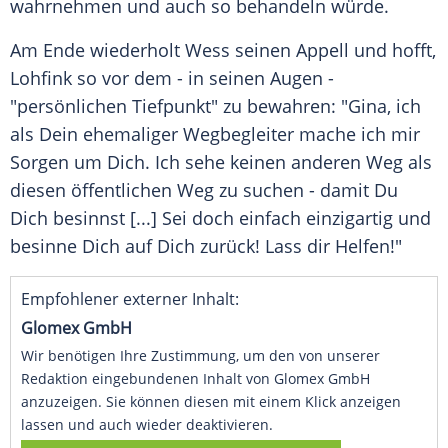
wahrnehmen und auch so behandeln würde.
Am Ende wiederholt
Wess
seinen Appell und hofft,
Lohfink
so vor dem - in seinen Augen -
"persönlichen Tiefpunkt" zu bewahren: "
Gina
, ich
als Dein ehemaliger Wegbegleiter mache ich mir
Sorgen um Dich. Ich sehe keinen anderen Weg als
diesen öffentlichen Weg zu suchen - damit Du
Dich besinnst [...] Sei doch einfach einzigartig und
besinne Dich auf Dich zurück! Lass dir Helfen!"
Empfohlener externer Inhalt:
Glomex GmbH
Wir benötigen Ihre Zustimmung, um den von unserer
Redaktion eingebundenen Inhalt von Glomex GmbH
anzuzeigen. Sie können diesen mit einem Klick anzeigen
lassen und auch wieder deaktivieren.