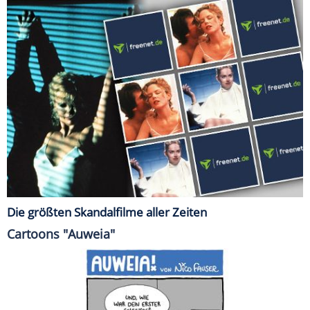
Die größten Skandalfilme aller Zeiten
Cartoons "Auweia"