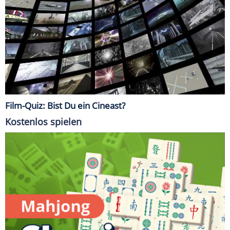
Film-Quiz: Bist Du ein Cineast?
Kostenlos spielen