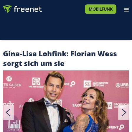
MOBILFUNK
Gina-Lisa Lohfink: Florian Wess
sorgt sich um sie