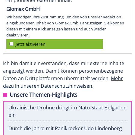
Empfohlener externer Inhalt:
Glomex GmbH
Wir benötigen Ihre Zustimmung, um den von unserer Redaktion
eingebundenen Inhalt von Glomex GmbH anzuzeigen. Sie können
diesen mit einem Klick anzeigen lassen und auch wieder
deaktivieren.
jetzt aktivieren
Ich bin damit einverstanden, dass mir externe Inhalte
angezeigt werden. Damit können personenbezogene
Daten an Drittplattformen übermittelt werden.
Mehr
dazu in unseren Datenschutzhinweisen.
Unsere Themen-Highlights
Ukrainische Drohne dringt im Nato-Staat Bulgarien
ein
Durch die Jahre mit Panikrocker Udo Lindenberg