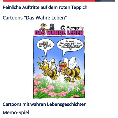
Peinliche Auftritte auf dem roten Teppich
Cartoons "Das Wahre Leben"
Cartoons mit wahren Lebensgeschichten
Memo-Spiel