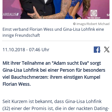
©
imago/Robert Michael
Einst verband Florian Wess und Gina-Lisa Lohfink eine
innige Freundschaft
11.10.2018 - 07:46 Uhr
Mit ihrer Teilnahme an "Adam sucht Eva" sorgt
Gina-Lisa Lohfink
bei einer Person für besonders
viel
Bauchschmerzen
: ihrem einstigen Kumpel
Florian Wess
.
Seit Kurzem ist bekannt, dass
Gina-Lisa Lohfink
(32) einer der Promis ist, die in der nackten Dating-