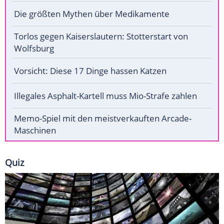
Die größten Mythen über Medikamente
Torlos gegen Kaiserslautern: Stotterstart von
Wolfsburg
Vorsicht: Diese 17 Dinge hassen Katzen
Illegales Asphalt-Kartell muss Mio-Strafe zahlen
Memo-Spiel mit den meistverkauften Arcade-
Maschinen
Quiz