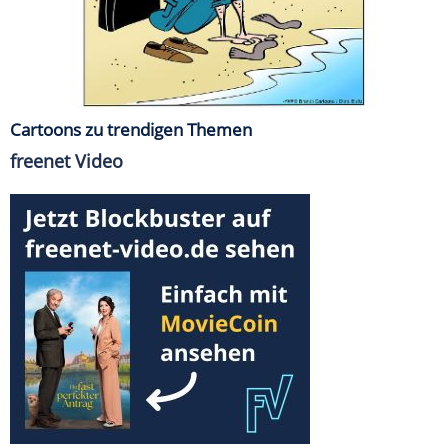
Cartoons zu trendigen Themen
freenet Video