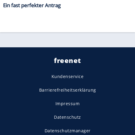
Ein fast perfekter Antrag
freenet
Kundenservice
Barrierefreiheitserklärung
Impressum
Datenschutz
Datenschutzmanager