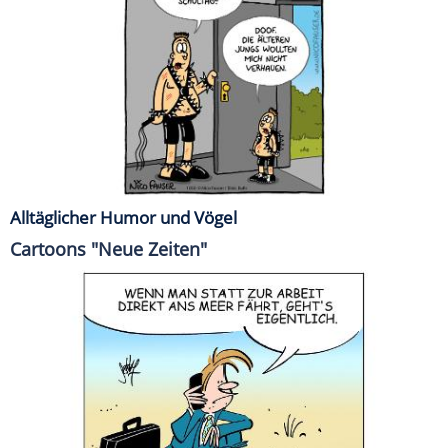
Alltäglicher Humor und Vögel
Cartoons "Neue Zeiten"