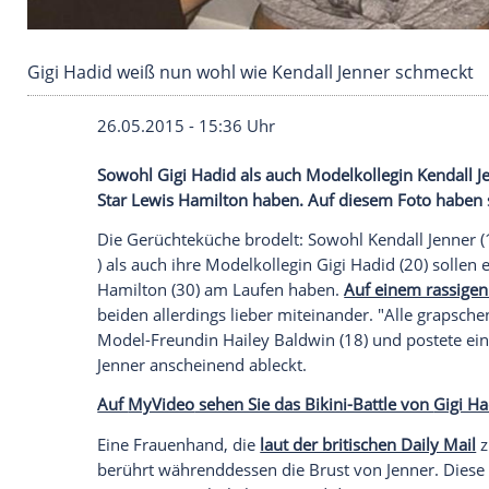
Gigi Hadid weiß nun wohl wie Kendall Jenner 
26.05.2015 - 15:36 Uhr
Sowohl Gigi Hadid als auch Modelkollegin
Star Lewis Hamilton haben. Auf diesem F
Die
Gerüchteküche
brodelt: Sowohl
Kend