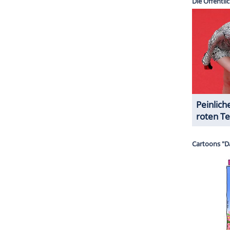
ZURÜCK ZUR STARTS