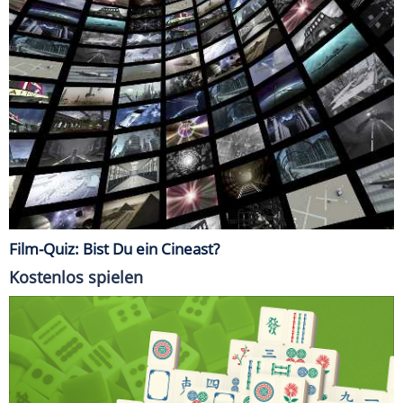
Film-Quiz: Bist Du ein Cineast?
Kostenlos spielen