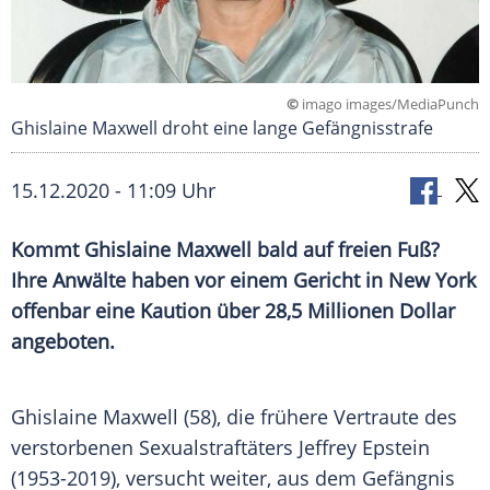
©
imago images/MediaPunch
Ghislaine Maxwell droht eine lange Gefängnisstrafe
15.12.2020 - 11:09 Uhr
Kommt
Ghislaine Maxwell
bald auf freien Fuß?
Ihre Anwälte haben vor einem Gericht in
New York
offenbar eine
Kaution
über 28,5 Millionen Dollar
angeboten.
Ghislaine Maxwell
(58), die frühere Vertraute des
verstorbenen Sexualstraftäters
Jeffrey Epstein
(1953-2019), versucht weiter, aus dem Gefängnis