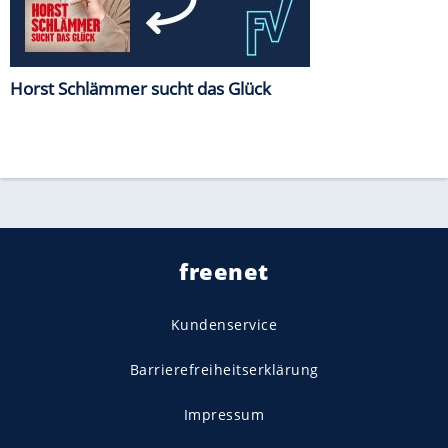
Horst Schlämmer sucht das Glück
freenet
Kundenservice
Barrierefreiheitserklärung
Impressum