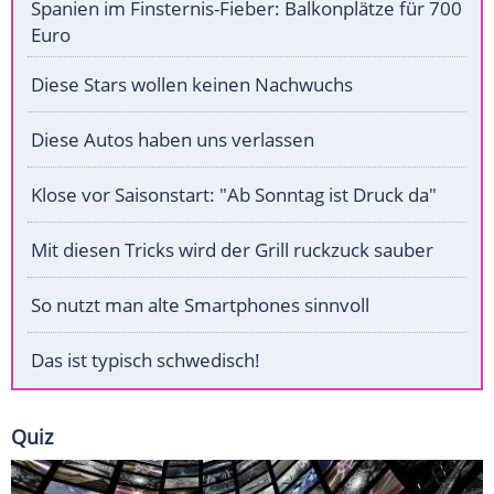
Spanien im Finsternis-Fieber: Balkonplätze für 700
Euro
Diese Stars wollen keinen Nachwuchs
Diese Autos haben uns verlassen
Klose vor Saisonstart: "Ab Sonntag ist Druck da"
Mit diesen Tricks wird der Grill ruckzuck sauber
So nutzt man alte Smartphones sinnvoll
Das ist typisch schwedisch!
Quiz