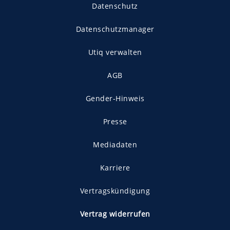
Datenschutz
Datenschutzmanager
Utiq verwalten
AGB
Gender-Hinweis
Presse
Mediadaten
Karriere
Vertragskündigung
Vertrag widerrufen