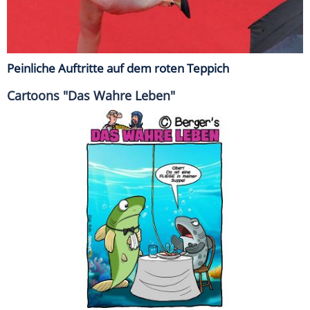
Peinliche Auftritte auf dem roten Teppich
Cartoons "Das Wahre Leben"