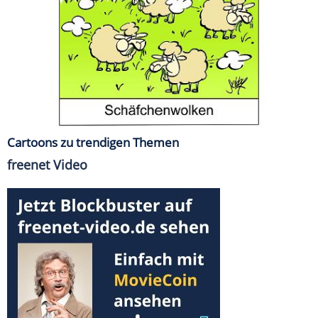
Cartoons zu trendigen Themen
freenet Video