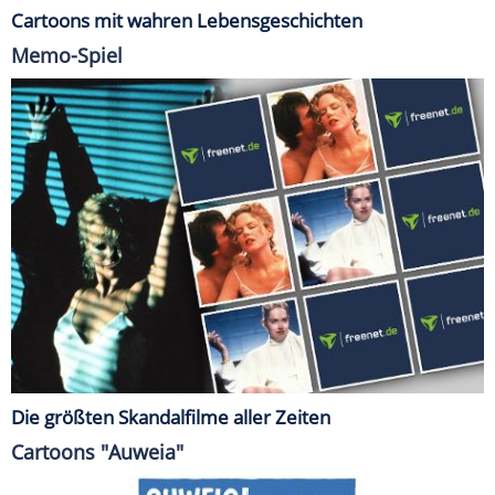
Cartoons mit wahren Lebensgeschichten
Memo-Spiel
Die größten Skandalfilme aller Zeiten
Cartoons "Auweia"