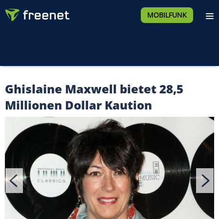
MOBILFUNK
Ghislaine Maxwell bietet 28,5
Millionen Dollar Kaution