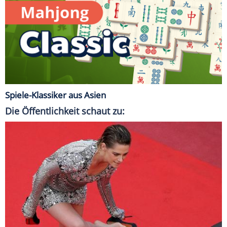
Spiele-Klassiker aus Asien
Die Öffentlichkeit schaut zu: