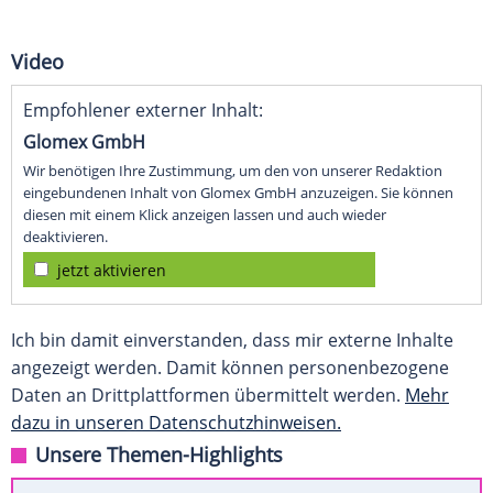
Video
Empfohlener externer Inhalt:
Glomex GmbH
Wir benötigen Ihre Zustimmung, um den von unserer Redaktion
eingebundenen Inhalt von Glomex GmbH anzuzeigen. Sie können
diesen mit einem Klick anzeigen lassen und auch wieder
deaktivieren.
jetzt aktivieren
Ich bin damit einverstanden, dass mir externe Inhalte
angezeigt werden. Damit können personenbezogene
Daten an Drittplattformen übermittelt werden.
Mehr
dazu in unseren Datenschutzhinweisen.
Unsere Themen-Highlights