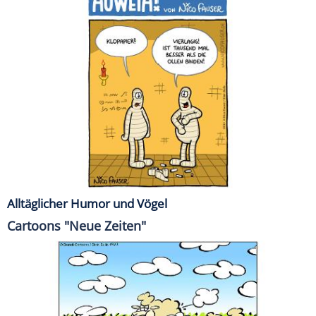
Alltäglicher Humor und Vögel
Cartoons "Neue Zeiten"