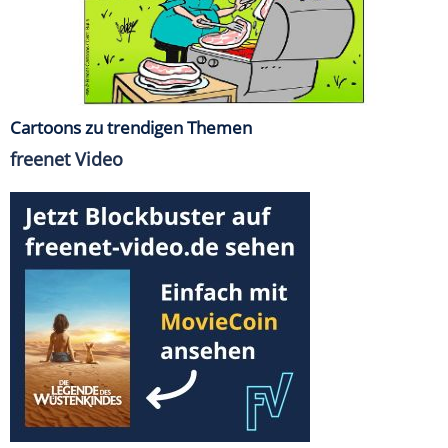
Cartoons zu trendigen Themen
freenet Video