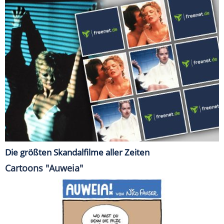
Die größten Skandalfilme aller Zeiten
Cartoons "Auweia"