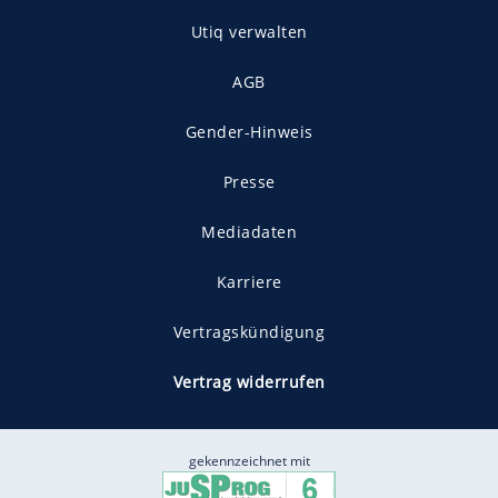
Utiq verwalten
AGB
Gender-Hinweis
Presse
Mediadaten
Karriere
Vertragskündigung
Vertrag widerrufen
gekennzeichnet mit