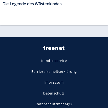
Die Legende des Wüstenkindes
freenet
Kundenservice
Barrierefreiheitserklärung
Impressum
Datenschutz
Datenschutzmanager