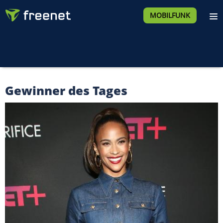
MOBILFUNK
Gewinner des Tages