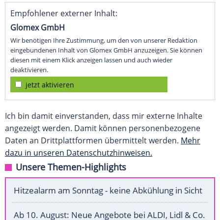
Empfohlener externer Inhalt:
Glomex GmbH
Wir benötigen Ihre Zustimmung, um den von unserer Redaktion
eingebundenen Inhalt von Glomex GmbH anzuzeigen. Sie können
diesen mit einem Klick anzeigen lassen und auch wieder
deaktivieren.
jetzt aktivieren
Ich bin damit einverstanden, dass mir externe Inhalte
angezeigt werden. Damit können personenbezogene
Daten an Drittplattformen übermittelt werden.
Mehr
dazu in unseren Datenschutzhinweisen.
Unsere Themen-Highlights
Hitzealarm am Sonntag - keine Abkühlung in Sicht
Ab 10. August: Neue Angebote bei ALDI, Lidl & Co.