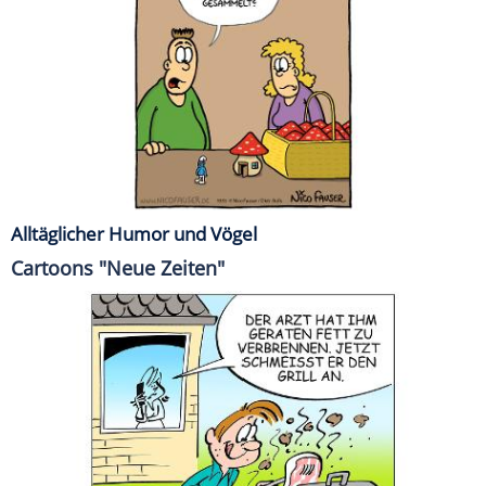
Alltäglicher Humor und Vögel
Cartoons "Neue Zeiten"