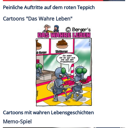
Peinliche Auftritte auf dem roten Teppich
Cartoons "Das Wahre Leben"
Cartoons mit wahren Lebensgeschichten
Memo-Spiel