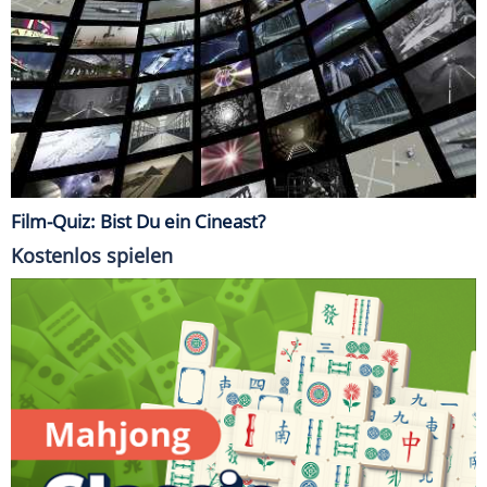
Film-Quiz: Bist Du ein Cineast?
Kostenlos spielen