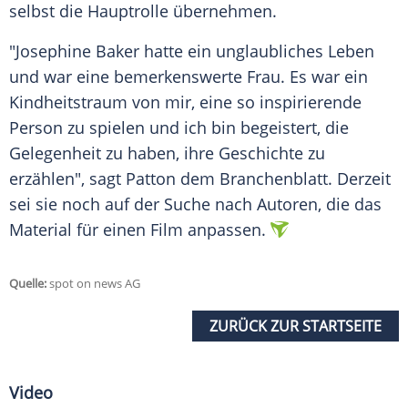
selbst die Hauptrolle übernehmen.
"
Josephine Baker
hatte ein unglaubliches Leben
und war eine bemerkenswerte Frau. Es war ein
Kindheitstraum von mir, eine so inspirierende
Person zu spielen und ich bin begeistert, die
Gelegenheit zu haben, ihre Geschichte zu
erzählen", sagt
Patton
dem Branchenblatt. Derzeit
sei sie noch auf der Suche nach Autoren, die das
Material für einen Film anpassen.
Quelle:
spot on news AG
ZURÜCK ZUR STARTSEITE
Video