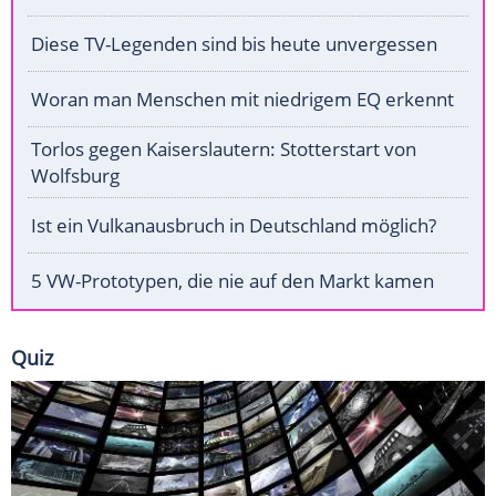
Diese TV-Legenden sind bis heute unvergessen
Woran man Menschen mit niedrigem EQ erkennt
Torlos gegen Kaiserslautern: Stotterstart von
Wolfsburg
Ist ein Vulkanausbruch in Deutschland möglich?
5 VW-Prototypen, die nie auf den Markt kamen
Quiz