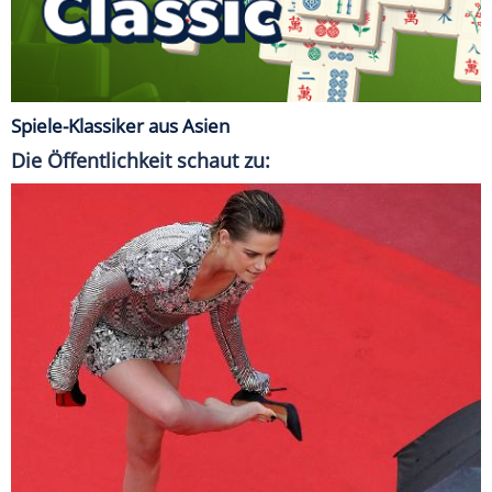
Spiele-Klassiker aus Asien
Die Öffentlichkeit schaut zu: