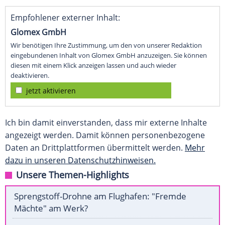
Empfohlener externer Inhalt:
Glomex GmbH
Wir benötigen Ihre Zustimmung, um den von unserer Redaktion
eingebundenen Inhalt von Glomex GmbH anzuzeigen. Sie können
diesen mit einem Klick anzeigen lassen und auch wieder
deaktivieren.
jetzt aktivieren
Ich bin damit einverstanden, dass mir externe Inhalte
angezeigt werden. Damit können personenbezogene
Daten an Drittplattformen übermittelt werden.
Mehr
dazu in unseren Datenschutzhinweisen.
Unsere Themen-Highlights
Sprengstoff-Drohne am Flughafen: "Fremde
Mächte" am Werk?