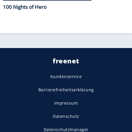
100 Nights of Hero
freenet
Kundenservice
Barrierefreiheitserklärung
Impressum
Datenschutz
Datenschutzmanager