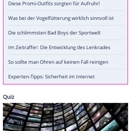
Diese Promi-Outfits sorgten für Aufruhr!
Was bei der Vogelfütterung wirklich sinnvoll ist
Die schlimmsten Bad Boys der Sportwelt
Im Zeitraffer: Die Entwicklung des Lenkrades
So sollte man Ohren auf keinen Fall reinigen
Experten-Tipps: Sicherheit im Internet
Quiz