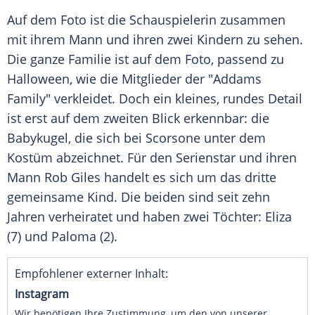
Auf dem Foto ist die Schauspielerin zusammen
mit ihrem Mann und ihren zwei Kindern zu sehen.
Die ganze Familie ist auf dem Foto, passend zu
Halloween, wie die Mitglieder der "Addams
Family" verkleidet. Doch ein kleines, rundes Detail
ist erst auf dem zweiten Blick erkennbar: die
Babykugel, die sich bei Scorsone unter dem
Kostüm abzeichnet. Für den Serienstar und ihren
Mann Rob Giles handelt es sich um das dritte
gemeinsame Kind. Die beiden sind seit zehn
Jahren verheiratet und haben zwei Töchter: Eliza
(7) und Paloma (2).
Empfohlener externer Inhalt:
Instagram
Wir benötigen Ihre Zustimmung, um den von unserer