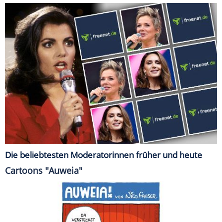
Die beliebtesten Moderatorinnen früher und heute
Cartoons "Auweia"