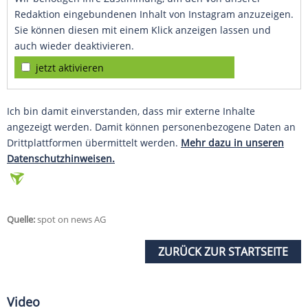
Redaktion eingebundenen Inhalt von Instagram anzuzeigen.
Sie können diesen mit einem Klick anzeigen lassen und
auch wieder deaktivieren.
jetzt aktivieren
Ich bin damit einverstanden, dass mir externe Inhalte
angezeigt werden. Damit können personenbezogene Daten an
Drittplattformen übermittelt werden.
Mehr dazu in unseren
Datenschutzhinweisen.
Quelle:
spot on news AG
ZURÜCK ZUR STARTSEITE
Video