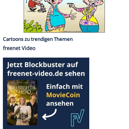
Cartoons zu trendigen Themen
freenet Video