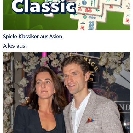
Spiele-Klassiker aus Asien
Alles aus!