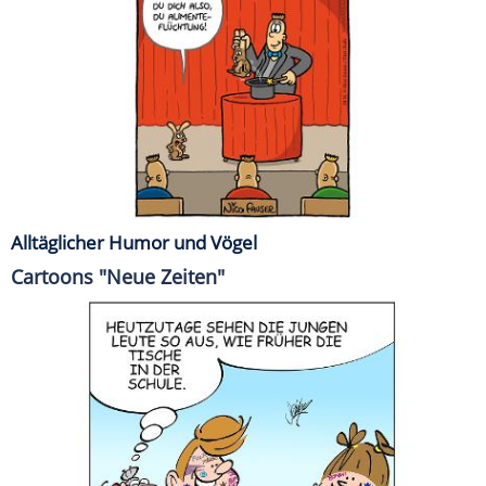
Alltäglicher Humor und Vögel
Cartoons "Neue Zeiten"