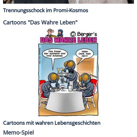
Trennungsschock im Promi-Kosmos
Cartoons "Das Wahre Leben"
Cartoons mit wahren Lebensgeschichten
Memo-Spiel