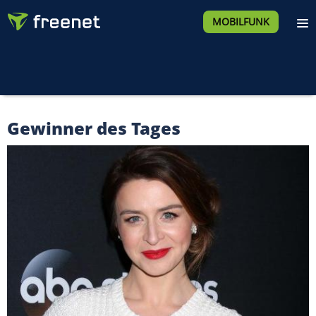
MOBILFUNK
Gewinner des Tages