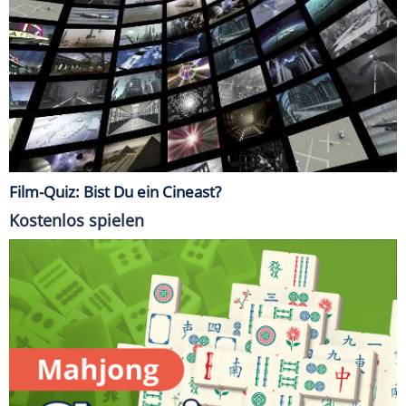
Film-Quiz: Bist Du ein Cineast?
Kostenlos spielen