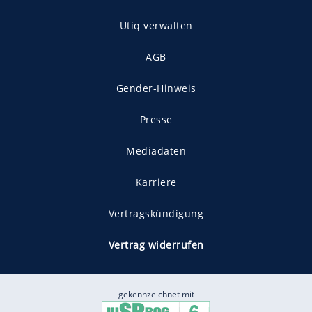
Utiq verwalten
AGB
Gender-Hinweis
Presse
Mediadaten
Karriere
Vertragskündigung
Vertrag widerrufen
gekennzeichnet mit