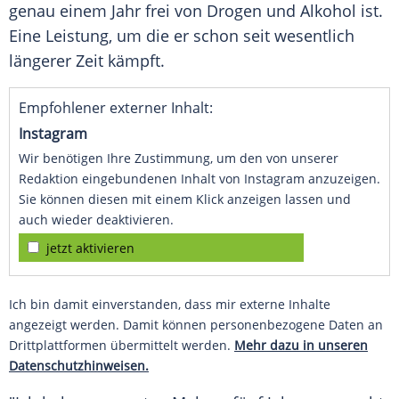
genau einem Jahr frei von
Drogen
und Alkohol ist.
Eine Leistung, um die er schon seit wesentlich
längerer Zeit kämpft.
Empfohlener externer Inhalt:
Instagram
Wir benötigen Ihre Zustimmung, um den von unserer
Redaktion eingebundenen Inhalt von Instagram anzuzeigen.
Sie können diesen mit einem Klick anzeigen lassen und
auch wieder deaktivieren.
jetzt aktivieren
Ich bin damit einverstanden, dass mir externe Inhalte
angezeigt werden. Damit können personenbezogene Daten an
Drittplattformen übermittelt werden.
Mehr dazu in unseren
Datenschutzhinweisen.