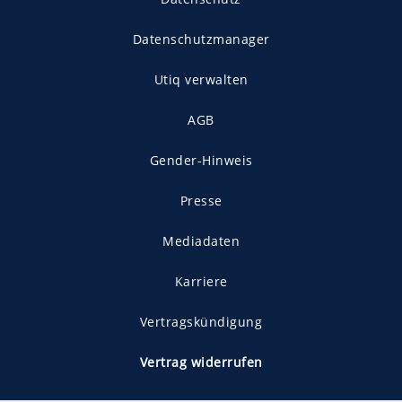
Datenschutzmanager
Utiq verwalten
AGB
Gender-Hinweis
Presse
Mediadaten
Karriere
Vertragskündigung
Vertrag widerrufen