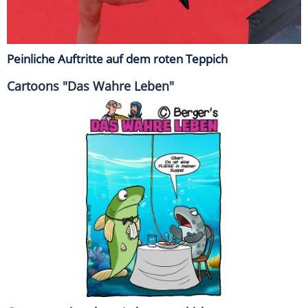
Peinliche Auftritte auf dem roten Teppich
Cartoons "Das Wahre Leben"