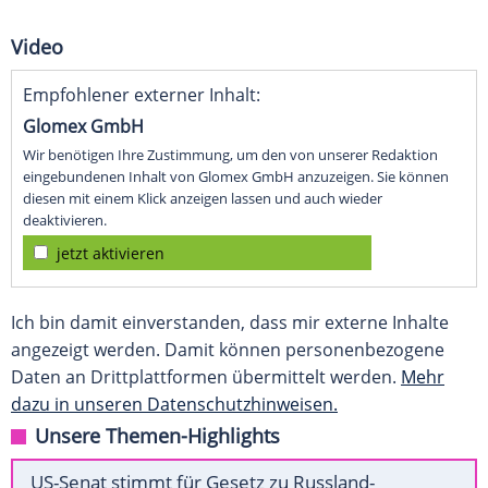
Video
Empfohlener externer Inhalt:
Glomex GmbH
Wir benötigen Ihre Zustimmung, um den von unserer Redaktion
eingebundenen Inhalt von Glomex GmbH anzuzeigen. Sie können
diesen mit einem Klick anzeigen lassen und auch wieder
deaktivieren.
jetzt aktivieren
Ich bin damit einverstanden, dass mir externe Inhalte
angezeigt werden. Damit können personenbezogene
Daten an Drittplattformen übermittelt werden.
Mehr
dazu in unseren Datenschutzhinweisen.
Unsere Themen-Highlights
US-Senat stimmt für Gesetz zu Russland-