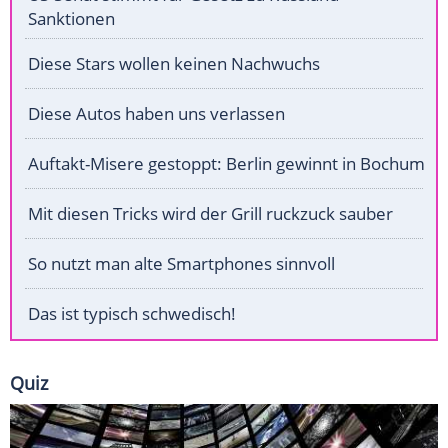
Sanktionen
Diese Stars wollen keinen Nachwuchs
Diese Autos haben uns verlassen
Auftakt-Misere gestoppt: Berlin gewinnt in Bochum
Mit diesen Tricks wird der Grill ruckzuck sauber
So nutzt man alte Smartphones sinnvoll
Das ist typisch schwedisch!
Quiz