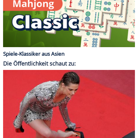
Spiele-Klassiker aus Asien
Die Öffentlichkeit schaut zu: