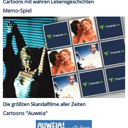
Cartoons mit wahren Lebensgeschichten
Memo-Spiel
Die größten Skandalfilme aller Zeiten
Cartoons "Auweia"