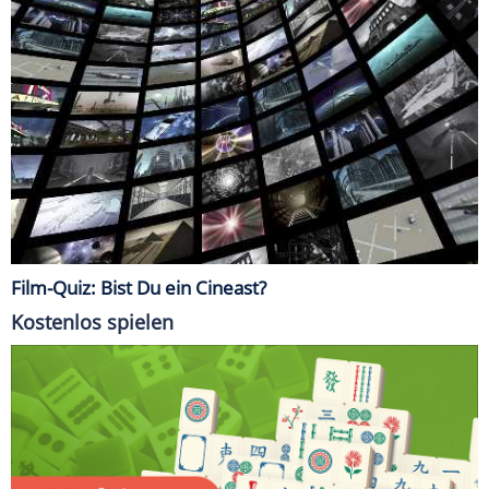
Film-Quiz: Bist Du ein Cineast?
Kostenlos spielen