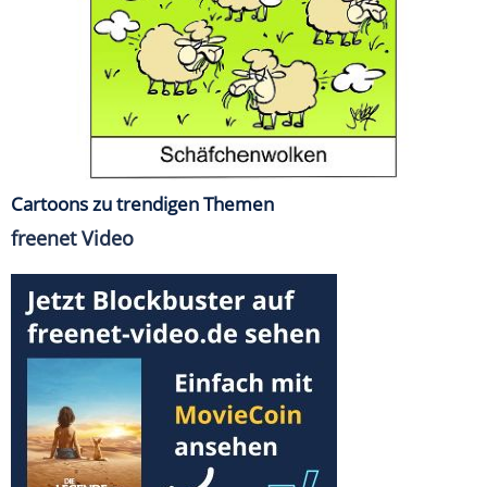
Cartoons zu trendigen Themen
freenet Video