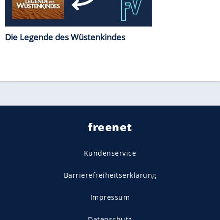
Die Legende des Wüstenkindes
freenet
Kundenservice
Barrierefreiheitserklärung
Impressum
Datenschutz