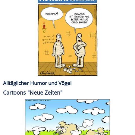
Alltäglicher Humor und Vögel
Cartoons "Neue Zeiten"