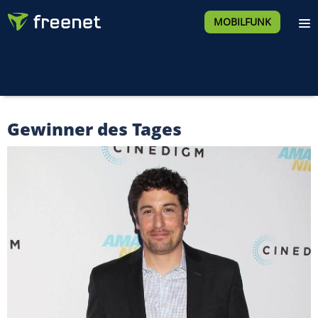
MOBILFUNK
Gewinner des Tages