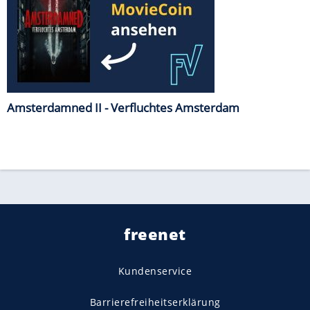
Amsterdamned II - Verfluchtes Amsterdam
freenet
Kundenservice
Barrierefreiheitserklärung