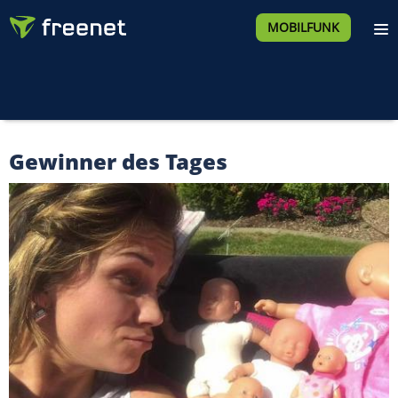
MOBILFUNK
Gewinner des Tages