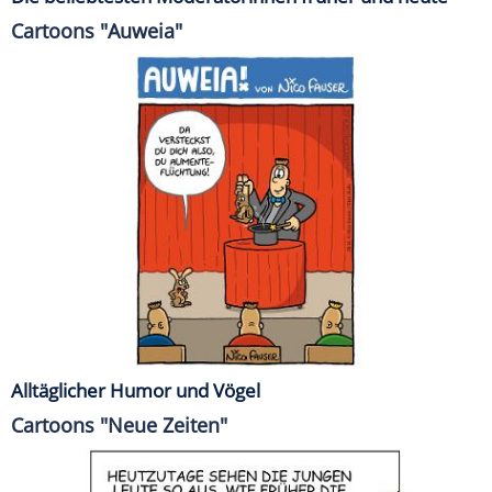
Cartoons "Auweia"
Alltäglicher Humor und Vögel
Cartoons "Neue Zeiten"