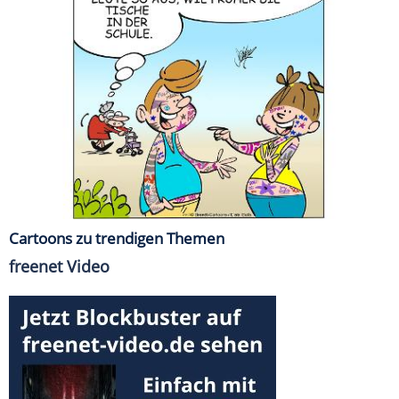
Cartoons zu trendigen Themen
freenet Video