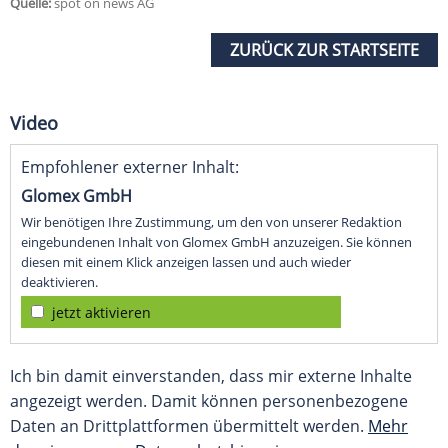
Quelle:
spot on news AG
ZURÜCK ZUR STARTSEITE
Video
Empfohlener externer Inhalt:
Glomex GmbH
Wir benötigen Ihre Zustimmung, um den von unserer Redaktion
eingebundenen Inhalt von Glomex GmbH anzuzeigen. Sie können
diesen mit einem Klick anzeigen lassen und auch wieder
deaktivieren.
jetzt aktivieren
Ich bin damit einverstanden, dass mir externe Inhalte
angezeigt werden. Damit können personenbezogene
Daten an Drittplattformen übermittelt werden.
Mehr