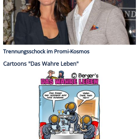
Trennungsschock im Promi-Kosmos
Cartoons "Das Wahre Leben"