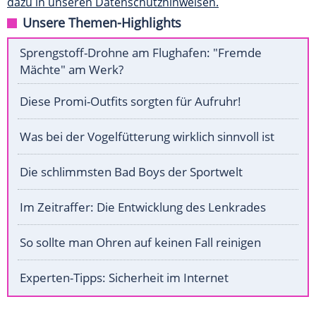
dazu in unseren Datenschutzhinweisen.
Unsere Themen-Highlights
Sprengstoff-Drohne am Flughafen: "Fremde
Mächte" am Werk?
Diese Promi-Outfits sorgten für Aufruhr!
Was bei der Vogelfütterung wirklich sinnvoll ist
Die schlimmsten Bad Boys der Sportwelt
Im Zeitraffer: Die Entwicklung des Lenkrades
So sollte man Ohren auf keinen Fall reinigen
Experten-Tipps: Sicherheit im Internet