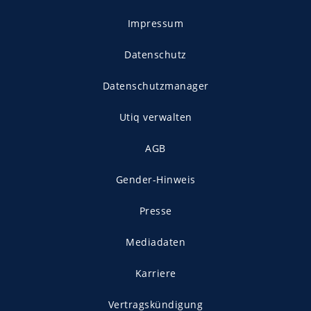
Impressum
Datenschutz
Datenschutzmanager
Utiq verwalten
AGB
Gender-Hinweis
Presse
Mediadaten
Karriere
Vertragskündigung