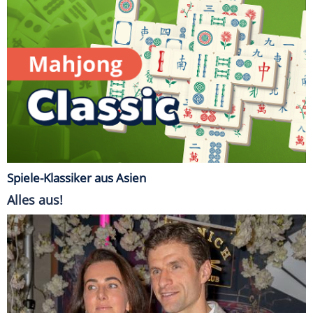
Spiele-Klassiker aus Asien
Alles aus!