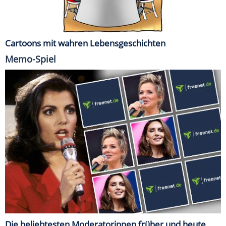
Cartoons mit wahren Lebensgeschichten
Memo-Spiel
Die beliebtesten Moderatorinnen früher und heute