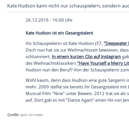
Kate Hudson kann nicht nur schauspielern, s
26.12.2016 - 16:00 Uhr
Kate Hudson ist ein Gesangstalent
Als Schauspielerin ist
Kate Hudson
(37,
"
Doch nun hat sie zur Weihnachtszeit bewi
schlummert.
In einem kurzen Clip auf In
des Weihnachtsklassikers
"Have Yourself 