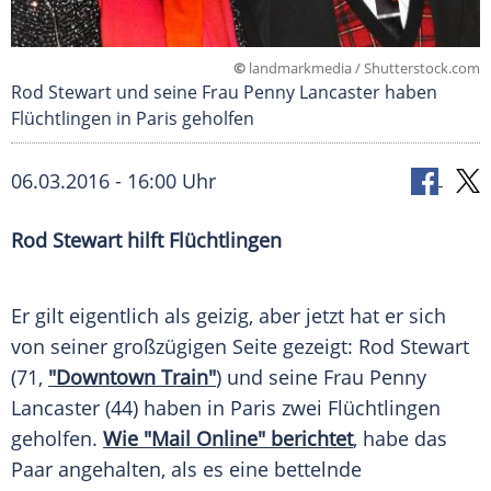
©
landmarkmedia / Shutterstock.com
Rod Stewart und seine Frau Penny Lancaster haben
Flüchtlingen in Paris geholfen
06.03.2016 - 16:00 Uhr
Rod Stewart hilft Flüchtlingen
Er gilt eigentlich als geizig, aber jetzt hat er sich
von seiner großzügigen Seite gezeigt:
Rod Stewart
(71,
"Downtown Train"
) und seine Frau
Penny
Lancaster
(44) haben in Paris zwei Flüchtlingen
geholfen.
Wie "Mail Online" berichtet
, habe das
Paar angehalten, als es eine bettelnde