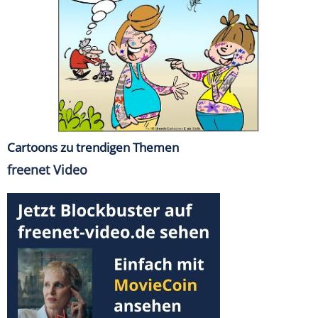
Cartoons zu trendigen Themen
freenet Video