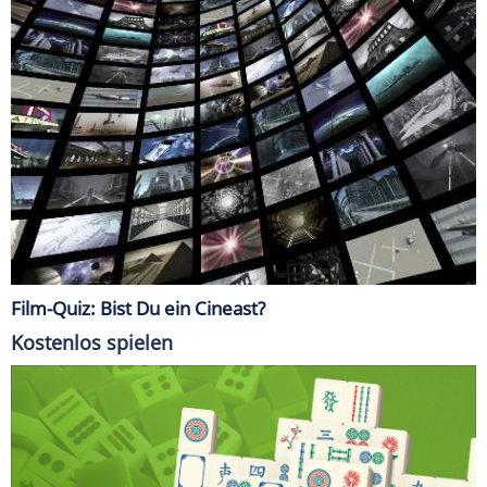
Film-Quiz: Bist Du ein Cineast?
Kostenlos spielen