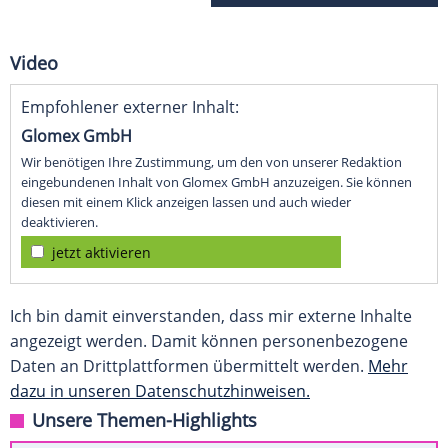
Video
Empfohlener externer Inhalt:
Glomex GmbH
Wir benötigen Ihre Zustimmung, um den von unserer Redaktion
eingebundenen Inhalt von Glomex GmbH anzuzeigen. Sie können
diesen mit einem Klick anzeigen lassen und auch wieder
deaktivieren.
jetzt aktivieren
Ich bin damit einverstanden, dass mir externe Inhalte
angezeigt werden. Damit können personenbezogene
Daten an Drittplattformen übermittelt werden.
Mehr
dazu in unseren Datenschutzhinweisen.
Unsere Themen-Highlights