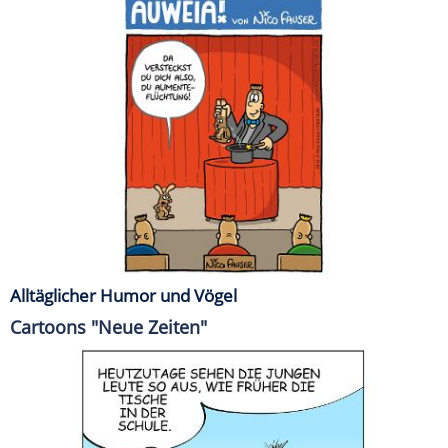
Alltäglicher Humor und Vögel
Cartoons "Neue Zeiten"