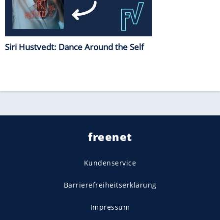
Siri Hustvedt: Dance Around the Self
freenet
Kundenservice
Barrierefreiheitserklärung
Impressum