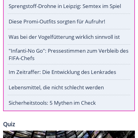
Sprengstoff-Drohne in Leipzig: Semtex im Spiel
Diese Promi-Outfits sorgten für Aufruhr!
Was bei der Vogelfütterung wirklich sinnvoll ist
"Infanti-No Go": Pressestimmen zum Verbleib des
FIFA-Chefs
Im Zeitraffer: Die Entwicklung des Lenkrades
Lebensmittel, die nicht schlecht werden
Sicherheitstools: 5 Mythen im Check
Quiz