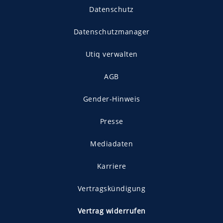
Datenschutz
Datenschutzmanager
Utiq verwalten
AGB
Gender-Hinweis
Presse
Mediadaten
Karriere
Vertragskündigung
Vertrag widerrufen