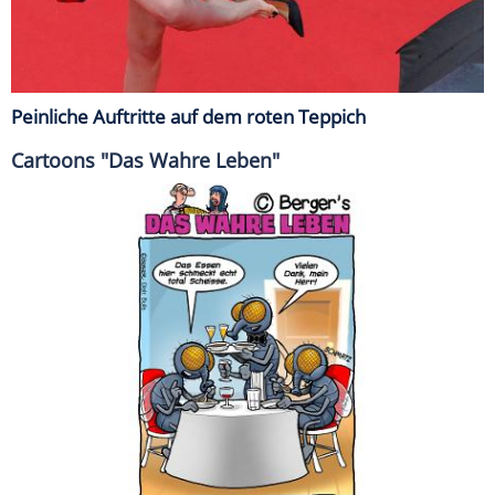
Peinliche Auftritte auf dem roten Teppich
Cartoons "Das Wahre Leben"