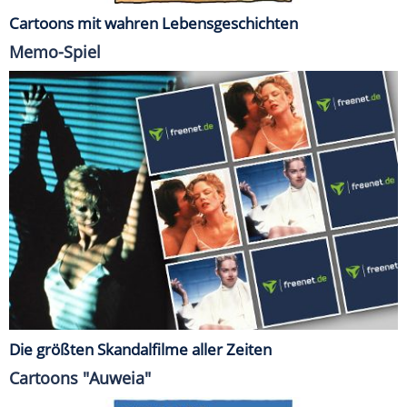
Cartoons mit wahren Lebensgeschichten
Memo-Spiel
Die größten Skandalfilme aller Zeiten
Cartoons "Auweia"