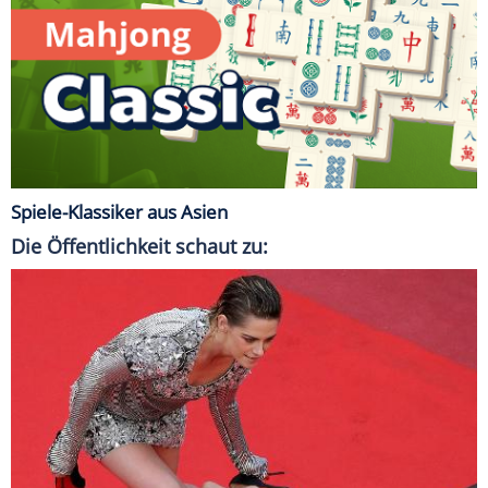
Spiele-Klassiker aus Asien
Die Öffentlichkeit schaut zu: