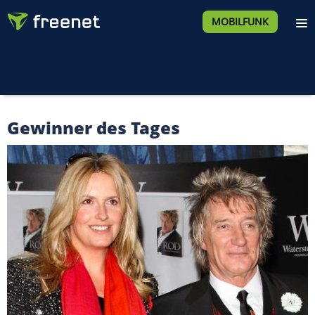
MOBILFUNK
Gewinner des Tages