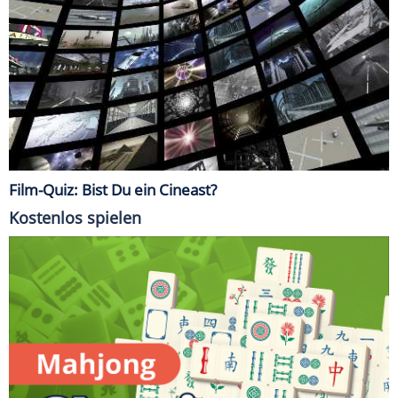
Film-Quiz: Bist Du ein Cineast?
Kostenlos spielen