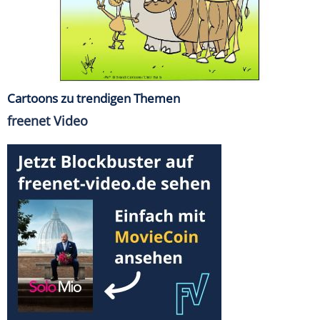
Cartoons zu trendigen Themen
freenet Video