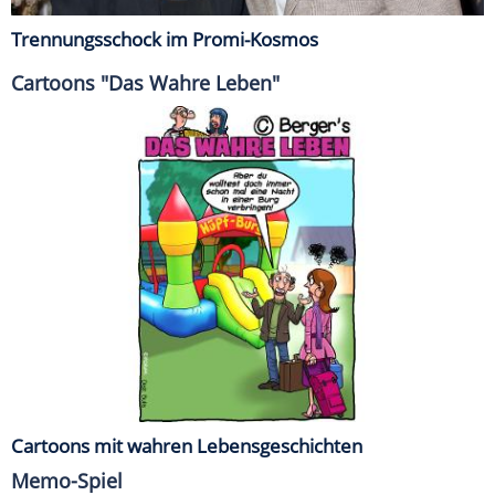
Trennungsschock im Promi-Kosmos
Cartoons "Das Wahre Leben"
Cartoons mit wahren Lebensgeschichten
Memo-Spiel