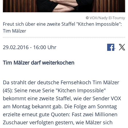
©
VOX/Nady El-Tounsy
Freut sich über eine zweite Staffel "Kitchen Impossible":
Tim Mälzer
29.02.2016 - 16:00 Uhr
Tim Mälzer darf weiterkochen
Da strahlt der deutsche Fernsehkoch
Tim Mälzer
(45): Seine neue Serie "Kitchen Impossible"
bekommt eine zweite Staffel, wie der Sender
VOX
am Montag bekannt gab. Die Folge am Sonntag
erzielte erneut gute Quoten: Fast zwei Millionen
Zuschauer verfolgten gestern, wie Mälzer sich