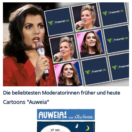
Die beliebtesten Moderatorinnen früher und heute
Cartoons "Auweia"