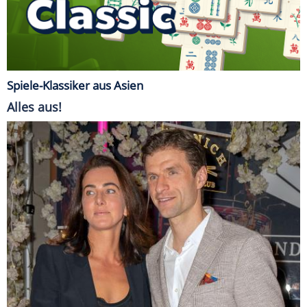
Spiele-Klassiker aus Asien
Alles aus!