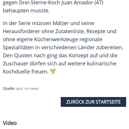
gegen Drei-Sterne-Koch Juan Amador (47)
behaupten musste.
In der Serie müssen Mälzer und seine
Herausforderer ohne Zutatenliste, Rezepte und
ohne eigene Küchenwerkzeuge regionale
Spezialitäten in verschiedenen Länder zubereiten.
Den Quoten nach ging das Konzept auf und die
Zuschauer dürfen sich auf weitere kulinarische
Kochduelle freuen.
Quelle:
spot on news
ZURÜCK ZUR STARTSEITE
Video