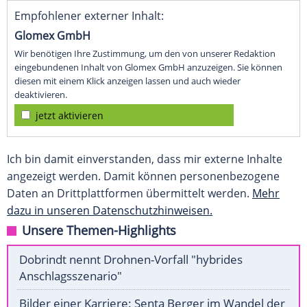
Empfohlener externer Inhalt:
Glomex GmbH
Wir benötigen Ihre Zustimmung, um den von unserer Redaktion
eingebundenen Inhalt von Glomex GmbH anzuzeigen. Sie können
diesen mit einem Klick anzeigen lassen und auch wieder
deaktivieren.
jetzt aktivieren
Ich bin damit einverstanden, dass mir externe Inhalte
angezeigt werden. Damit können personenbezogene
Daten an Drittplattformen übermittelt werden.
Mehr
dazu in unseren Datenschutzhinweisen.
Unsere Themen-Highlights
Dobrindt nennt Drohnen-Vorfall "hybrides
Anschlagsszenario"
Bilder einer Karriere: Senta Berger im Wandel der