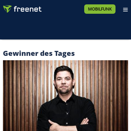
MOBILFUNK
Gewinner des Tages