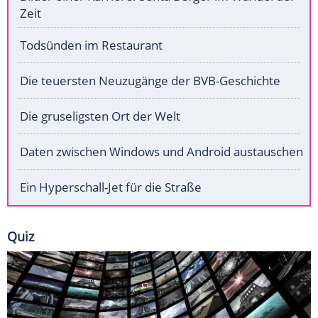
Zeit
Todsünden im Restaurant
Die teuersten Neuzugänge der BVB-Geschichte
Die gruseligsten Ort der Welt
Daten zwischen Windows und Android austauschen
Ein Hyperschall-Jet für die Straße
Quiz