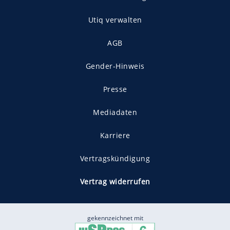
Utiq verwalten
AGB
Gender-Hinweis
Presse
Mediadaten
Karriere
Vertragskündigung
Vertrag widerrufen
gekennzeichnet mit