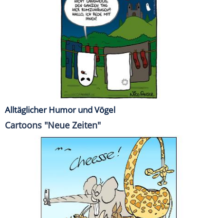
Alltäglicher Humor und Vögel
Cartoons "Neue Zeiten"