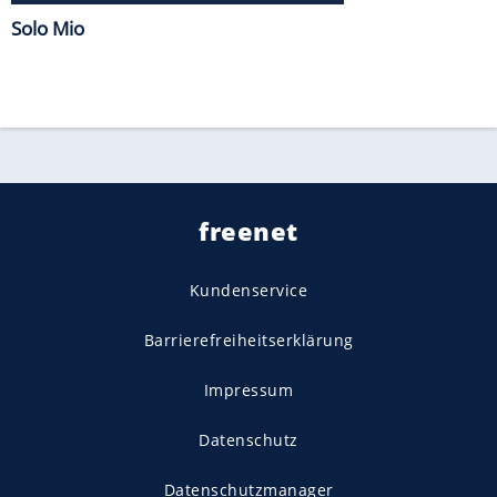
Solo Mio
freenet
Kundenservice
Barrierefreiheitserklärung
Impressum
Datenschutz
Datenschutzmanager