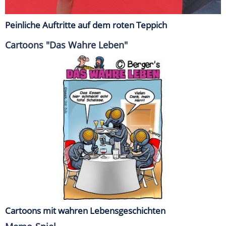
Peinliche Auftritte auf dem roten Teppich
Cartoons "Das Wahre Leben"
Cartoons mit wahren Lebensgeschichten