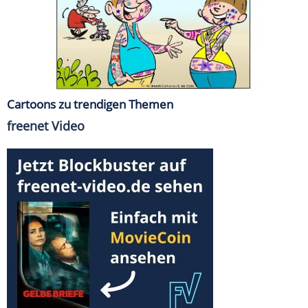
Cartoons zu trendigen Themen
freenet Video