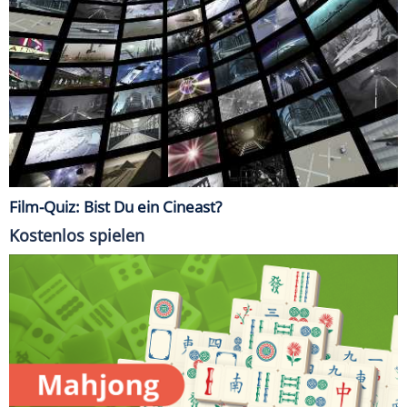
Film-Quiz: Bist Du ein Cineast?
Kostenlos spielen