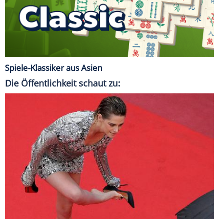
Spiele-Klassiker aus Asien
Die Öffentlichkeit schaut zu: