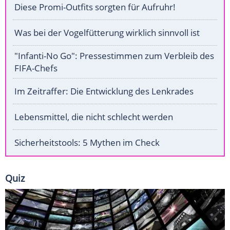
Diese Promi-Outfits sorgten für Aufruhr!
Was bei der Vogelfütterung wirklich sinnvoll ist
"Infanti-No Go": Pressestimmen zum Verbleib des
FIFA-Chefs
Im Zeitraffer: Die Entwicklung des Lenkrades
Lebensmittel, die nicht schlecht werden
Sicherheitstools: 5 Mythen im Check
Quiz