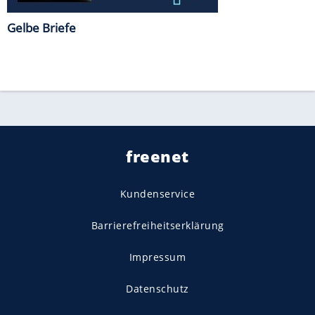
Gelbe Briefe
freenet
Kundenservice
Barrierefreiheitserklärung
Impressum
Datenschutz