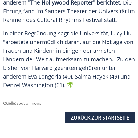
anderem "The Hollywood Reporter" berichtet.
Die
Ehrung fand im Sanders Theater der Universität im
Rahmen des Cultural Rhythms Festival statt.
In einer Begründung sagt die Universität,
Lucy Liu
"arbeitete unermüdlich daran, auf die Notlage von
Frauen und Kindern in einigen der ärmsten
Ländern der Welt aufmerksam zu machen." Zu den
bisher von
Harvard
geehrten gehören unter
anderem Eva Longoria (40), Salma Hayek (49) und
Denzel Washington (61).
Quelle:
spot on news
ZURÜCK ZUR STARTSEITE