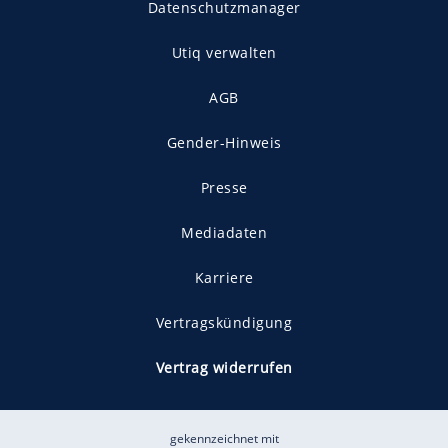
Datenschutzmanager
Utiq verwalten
AGB
Gender-Hinweis
Presse
Mediadaten
Karriere
Vertragskündigung
Vertrag widerrufen
gekennzeichnet mit