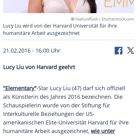
©
Featureflash / Shutterstock.com
Lucy Liu wird von der Harvard Universität für ihre
humanitäre Arbeit ausgezeichnet
21.02.2016 - 16:00 Uhr
Lucy Liu von Harvard geehrt
"Elementary"
-Star
Lucy Liu
(47) darf sich offiziell
als Künstlerin des Jahres 2016 bezeichnen. Die
Schauspielerin wurde von der Stiftung für
Interkulturelle Beziehungen der US-
amerikanischen Elite-Universität
Harvard
für ihre
humanitäre Arbeit ausgezeichnet,
wie unter