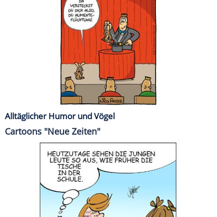
Alltäglicher Humor und Vögel
Cartoons "Neue Zeiten"