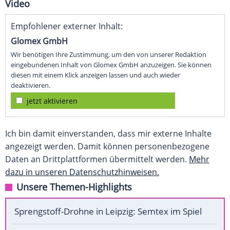
Video
Empfohlener externer Inhalt:
Glomex GmbH
Wir benötigen Ihre Zustimmung, um den von unserer Redaktion
eingebundenen Inhalt von Glomex GmbH anzuzeigen. Sie können
diesen mit einem Klick anzeigen lassen und auch wieder
deaktivieren.
jetzt aktivieren
Ich bin damit einverstanden, dass mir externe Inhalte
angezeigt werden. Damit können personenbezogene
Daten an Drittplattformen übermittelt werden.
Mehr
dazu in unseren Datenschutzhinweisen.
Unsere Themen-Highlights
Sprengstoff-Drohne in Leipzig: Semtex im Spiel