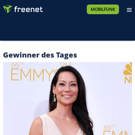
MOBILFUNK
Gewinner des Tages