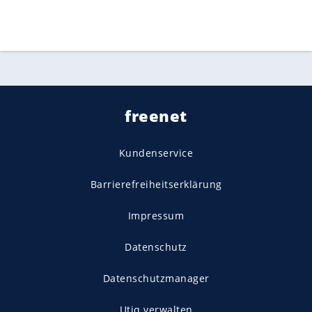
freenet
Kundenservice
Barrierefreiheitserklärung
Impressum
Datenschutz
Datenschutzmanager
Utiq verwalten