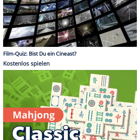
Film-Quiz: Bist Du ein Cineast?
Kostenlos spielen