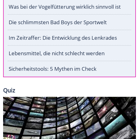
Was bei der Vogelfütterung wirklich sinnvoll ist
Die schlimmsten Bad Boys der Sportwelt
Im Zeitraffer: Die Entwicklung des Lenkrades
Lebensmittel, die nicht schlecht werden
Sicherheitstools: 5 Mythen im Check
Quiz