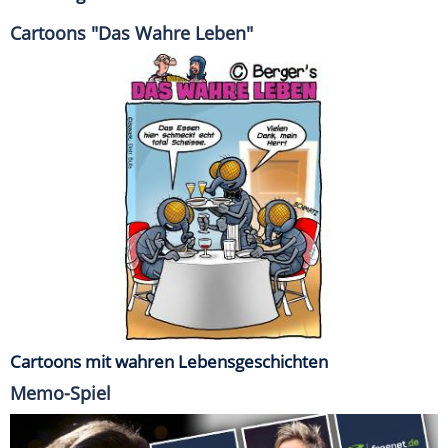
Cartoons "Das Wahre Leben"
Cartoons mit wahren Lebensgeschichten
Memo-Spiel