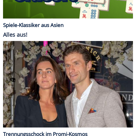
Spiele-Klassiker aus Asien
Alles aus!
Trennungsschock im Promi-Kosmos