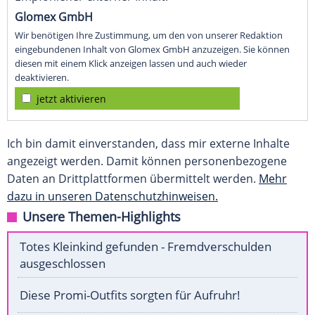
Glomex GmbH
Wir benötigen Ihre Zustimmung, um den von unserer Redaktion
eingebundenen Inhalt von Glomex GmbH anzuzeigen. Sie können
diesen mit einem Klick anzeigen lassen und auch wieder
deaktivieren.
jetzt aktivieren
Ich bin damit einverstanden, dass mir externe Inhalte
angezeigt werden. Damit können personenbezogene
Daten an Drittplattformen übermittelt werden.
Mehr
dazu in unseren Datenschutzhinweisen.
Unsere Themen-Highlights
Totes Kleinkind gefunden - Fremdverschulden
ausgeschlossen
Diese Promi-Outfits sorgten für Aufruhr!