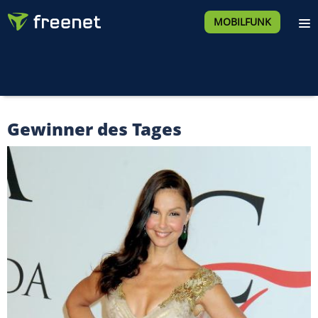
MOBILFUNK
Gewinner des Tages