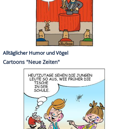
Alltäglicher Humor und Vögel
Cartoons "Neue Zeiten"