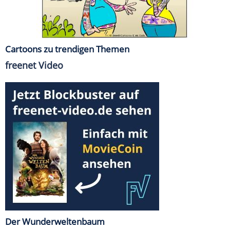
Cartoons zu trendigen Themen
freenet Video
Der Wunderweltenbaum