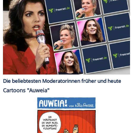
Die beliebtesten Moderatorinnen früher und heute
Cartoons "Auweia"