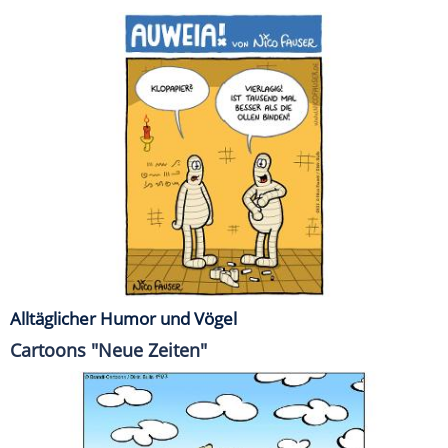
Alltäglicher Humor und Vögel
Cartoons "Neue Zeiten"