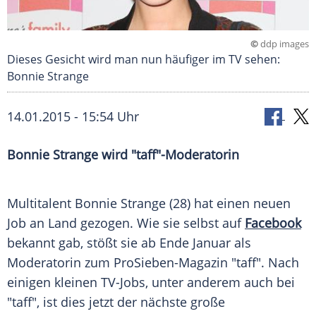
©
ddp images
Dieses Gesicht wird man nun häufiger im TV sehen:
Bonnie Strange
14.01.2015 - 15:54 Uhr
Bonnie Strange wird "taff"-Moderatorin
Multitalent
Bonnie Strange
(28) hat einen neuen
Job an Land gezogen. Wie sie selbst auf
Facebook
bekannt gab, stößt sie ab Ende Januar als
Moderatorin zum ProSieben-Magazin "taff". Nach
einigen kleinen TV-Jobs, unter anderem auch bei
"taff", ist dies jetzt der nächste große