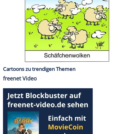
Cartoons zu trendigen Themen
freenet Video