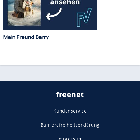
Mein Freund Barry
freenet
Kundenservice
Barrierefreiheitserklärung
Impressum