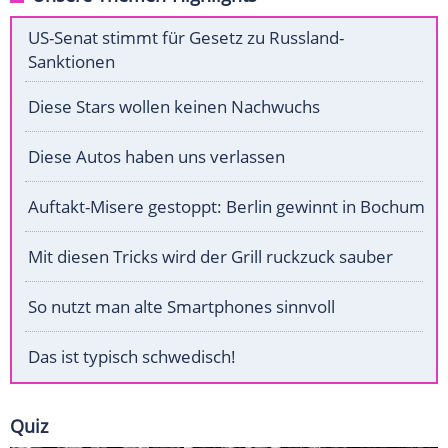
US-Senat stimmt für Gesetz zu Russland-
Sanktionen
Diese Stars wollen keinen Nachwuchs
Diese Autos haben uns verlassen
Auftakt-Misere gestoppt: Berlin gewinnt in Bochum
Mit diesen Tricks wird der Grill ruckzuck sauber
So nutzt man alte Smartphones sinnvoll
Das ist typisch schwedisch!
Quiz