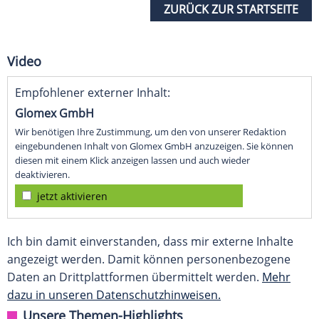
ZURÜCK ZUR STARTSEITE
Video
Empfohlener externer Inhalt:
Glomex GmbH
Wir benötigen Ihre Zustimmung, um den von unserer Redaktion
eingebundenen Inhalt von Glomex GmbH anzuzeigen. Sie können
diesen mit einem Klick anzeigen lassen und auch wieder
deaktivieren.
jetzt aktivieren
Ich bin damit einverstanden, dass mir externe Inhalte
angezeigt werden. Damit können personenbezogene
Daten an Drittplattformen übermittelt werden.
Mehr
dazu in unseren Datenschutzhinweisen.
Unsere Themen-Highlights