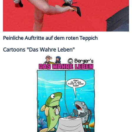
Peinliche Auftritte auf dem roten Teppich
Cartoons "Das Wahre Leben"