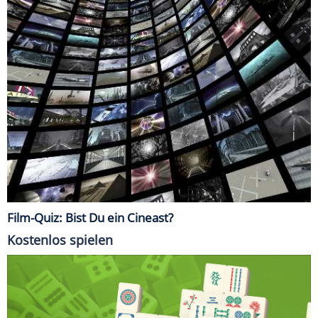
Film-Quiz: Bist Du ein Cineast?
Kostenlos spielen