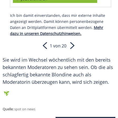
Ich bin damit einverstanden, dass mir externe Inhalte
angezeigt werden. Damit können personenbezogene
Daten an Drittplattformen übermittelt werden.
Mehr
dazu in unseren Datenschutzhinweisen.
1 von 20
Sie wird im Wechsel wöchentlich mit den bereits
bekannten Moderatoren zu sehen sein. Ob die als
schlagfertig bekannte Blondine auch als
Moderatorin überzeugen kann, wird sich zeigen.
Quelle:
spot on news