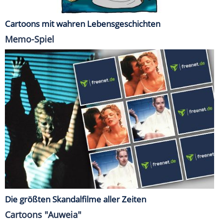
Cartoons mit wahren Lebensgeschichten
Memo-Spiel
Die größten Skandalfilme aller Zeiten
Cartoons "Auweia"