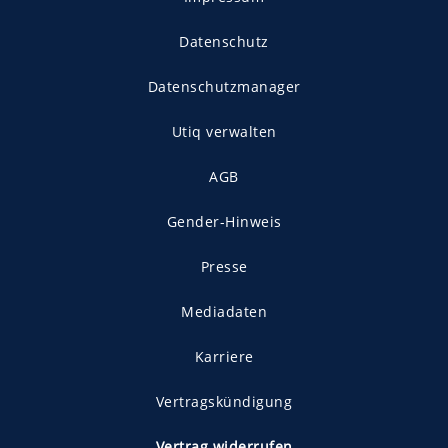
Datenschutz
Datenschutzmanager
Utiq verwalten
AGB
Gender-Hinweis
Presse
Mediadaten
Karriere
Vertragskündigung
Vertrag widerrufen