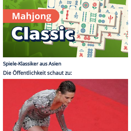
Spiele-Klassiker aus Asien
Die Öffentlichkeit schaut zu: