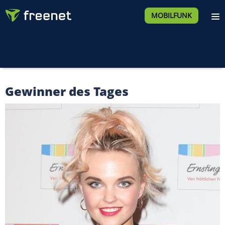
MOBILFUNK
Gewinner des Tages