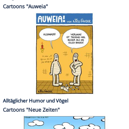
Cartoons "Auweia"
Alltäglicher Humor und Vögel
Cartoons "Neue Zeiten"