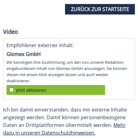
ZURÜCK ZUR STARTSEITE
Video
Empfohlener externer Inhalt:
Glomex GmbH
Wir benötigen Ihre Zustimmung, um den von unserer Redaktion
eingebundenen Inhalt von Glomex GmbH anzuzeigen. Sie können
diesen mit einem Klick anzeigen lassen und auch wieder
deaktivieren.
jetzt aktivieren
Ich bin damit einverstanden, dass mir externe Inhalte
angezeigt werden. Damit können personenbezogene
Daten an Drittplattformen übermittelt werden.
Mehr
dazu in unseren Datenschutzhinweisen.