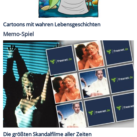
Cartoons mit wahren Lebensgeschichten
Memo-Spiel
Die größten Skandalfilme aller Zeiten