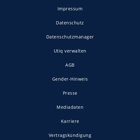
Impressum
Datenschutz
Datenschutzmanager
Utiq verwalten
AGB
Gender-Hinweis
Presse
Mediadaten
Karriere
Vertragskündigung