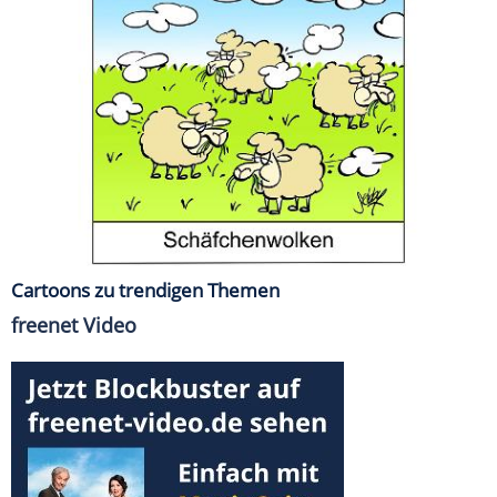
Cartoons zu trendigen Themen
freenet Video