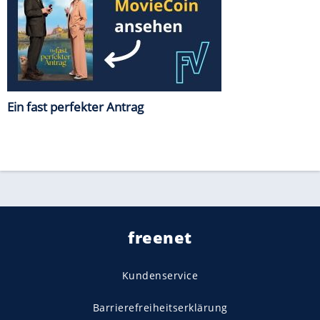
Ein fast perfekter Antrag
freenet
Kundenservice
Barrierefreiheitserklärung