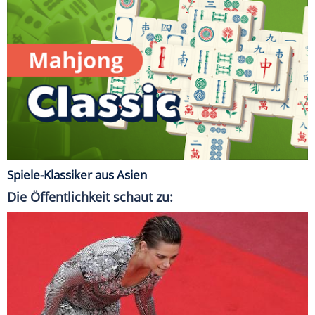
Spiele-Klassiker aus Asien
Die Öffentlichkeit schaut zu: