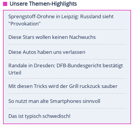
Unsere Themen-Highlights
Sprengstoff-Drohne in Leipzig: Russland sieht
"Provokation"
Diese Stars wollen keinen Nachwuchs
Diese Autos haben uns verlassen
Randale in Dresden: DFB-Bundesgericht bestätigt
Urteil
Mit diesen Tricks wird der Grill ruckzuck sauber
So nutzt man alte Smartphones sinnvoll
Das ist typisch schwedisch!