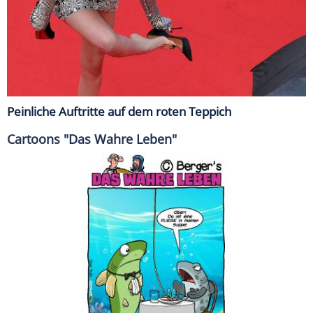
Peinliche Auftritte auf dem roten Teppich
Cartoons "Das Wahre Leben"