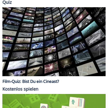
Quiz
Film-Quiz: Bist Du ein Cineast?
Kostenlos spielen