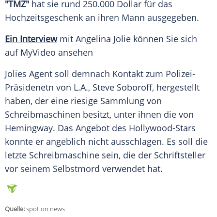
"TMZ"
hat sie rund 250.000 Dollar für das
Hochzeitsgeschenk
an ihren Mann ausgegeben.
Ein
Interview
mit
Angelina Jolie
können Sie sich
auf
MyVideo
ansehen
Jolies
Agent
soll demnach Kontakt zum Polizei-
Präsidenetn von L.A., Steve Soboroff, hergestellt
haben, der eine riesige Sammlung von
Schreibmaschinen besitzt, unter ihnen die von
Hemingway
. Das Angebot des Hollywood-Stars
konnte er angeblich nicht ausschlagen. Es soll die
letzte
Schreibmaschine
sein, die der Schriftsteller
vor seinem
Selbstmord
verwendet hat.
Quelle:
spot on news