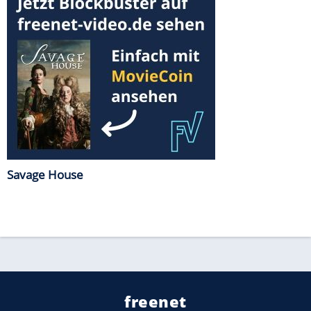
Savage House
freenet