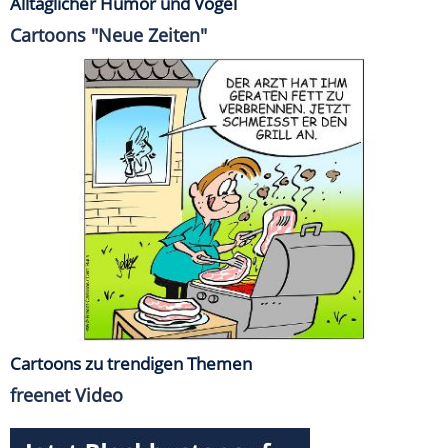
Alltäglicher Humor und Vögel
Cartoons "Neue Zeiten"
Cartoons zu trendigen Themen
freenet Video