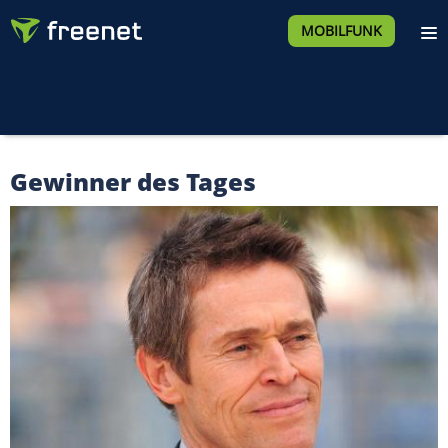
MOBILFUNK
Gewinner des Tages