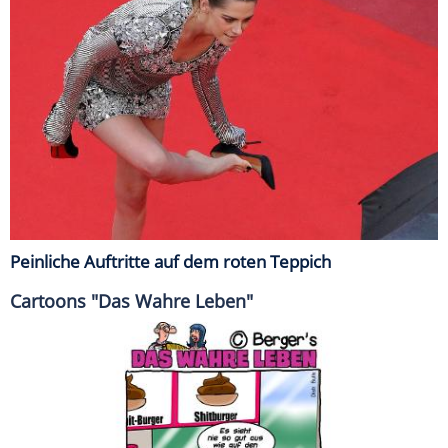
Peinliche Auftritte auf dem roten Teppich
Cartoons "Das Wahre Leben"