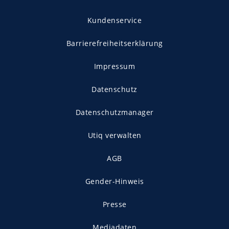
Kundenservice
Barrierefreiheitserklärung
Impressum
Datenschutz
Datenschutzmanager
Utiq verwalten
AGB
Gender-Hinweis
Presse
Mediadaten