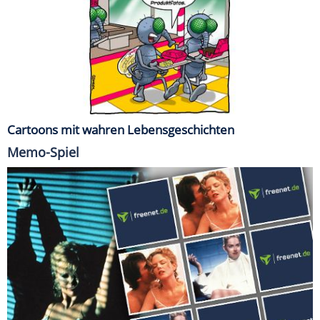
Cartoons mit wahren Lebensgeschichten
Memo-Spiel