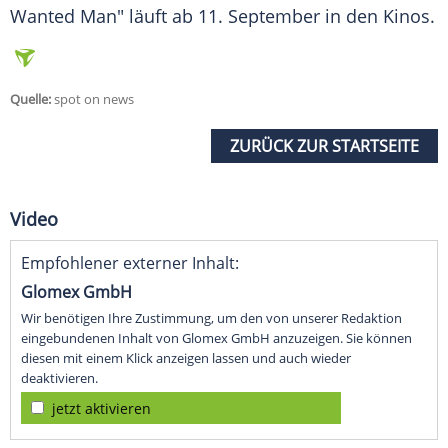
Wanted Man" läuft ab 11. September in den Kinos.
Quelle:
spot on news
ZURÜCK ZUR STARTSEITE
Video
Empfohlener externer Inhalt:
Glomex GmbH
Wir benötigen Ihre Zustimmung, um den von unserer Redaktion
eingebundenen Inhalt von Glomex GmbH anzuzeigen. Sie können
diesen mit einem Klick anzeigen lassen und auch wieder
deaktivieren.
jetzt aktivieren