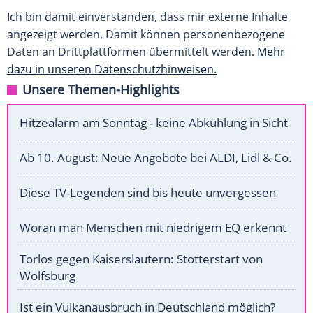
Ich bin damit einverstanden, dass mir externe Inhalte
angezeigt werden. Damit können personenbezogene
Daten an Drittplattformen übermittelt werden.
Mehr
dazu in unseren Datenschutzhinweisen.
Unsere Themen-Highlights
Hitzealarm am Sonntag - keine Abkühlung in Sicht
Ab 10. August: Neue Angebote bei ALDI, Lidl & Co.
Diese TV-Legenden sind bis heute unvergessen
Woran man Menschen mit niedrigem EQ erkennt
Torlos gegen Kaiserslautern: Stotterstart von
Wolfsburg
Ist ein Vulkanausbruch in Deutschland möglich?