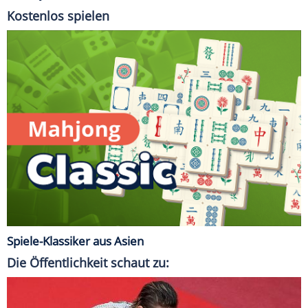
Kostenlos spielen
Spiele-Klassiker aus Asien
Die Öffentlichkeit schaut zu: