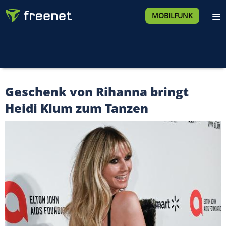
MOBILFUNK
Geschenk von Rihanna bringt
Heidi Klum zum Tanzen