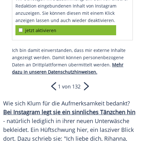
Redaktion eingebundenen Inhalt von Instagram
anzuzeigen. Sie können diesen mit einem Klick
anzeigen lassen und auch wieder deaktivieren.
jetzt aktivieren
Ich bin damit einverstanden, dass mir externe Inhalte
angezeigt werden. Damit können personenbezogene
Daten an Drittplattformen übermittelt werden.
Mehr
dazu in unseren Datenschutzhinweisen.
1 von 132
Wie sich
Klum
für die Aufmerksamkeit bedankt?
Bei Instagram legt sie ein sinnliches Tänzchen hin
- natürlich lediglich in ihrer neuen
Unterwäsche
bekleidet. Ein
Hüftschwung
hier, ein lasziver Blick
dort. Dazu schrieb sie: "Ich liebe dich,
Rihanna
,