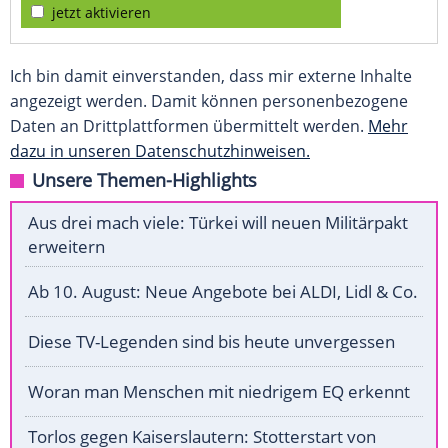
jetzt aktivieren
Ich bin damit einverstanden, dass mir externe Inhalte
angezeigt werden. Damit können personenbezogene
Daten an Drittplattformen übermittelt werden.
Mehr
dazu in unseren Datenschutzhinweisen.
Unsere Themen-Highlights
Aus drei mach viele: Türkei will neuen Militärpakt
erweitern
Ab 10. August: Neue Angebote bei ALDI, Lidl & Co.
Diese TV-Legenden sind bis heute unvergessen
Woran man Menschen mit niedrigem EQ erkennt
Torlos gegen Kaiserslautern: Stotterstart von