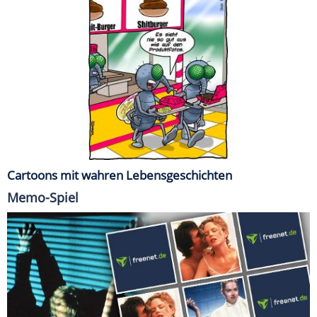
Cartoons mit wahren Lebensgeschichten
Memo-Spiel