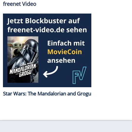
freenet Video
Star Wars: The Mandalorian and Grogu