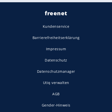
freenet
Kundenservice
Barrierefreiheitserklärung
Impressum
Datenschutz
Datenschutzmanager
Utiq verwalten
AGB
Gender-Hinweis