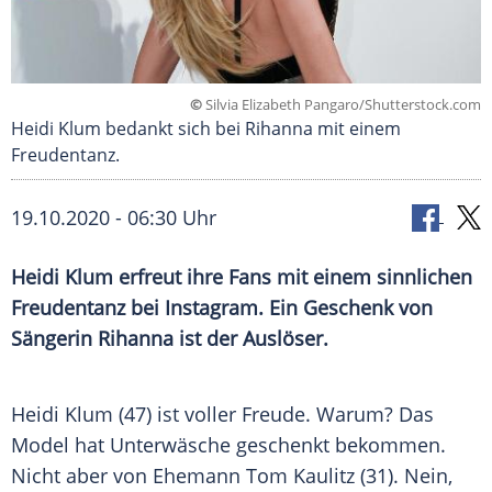
©
Silvia Elizabeth Pangaro/Shutterstock.com
Heidi Klum bedankt sich bei Rihanna mit einem
Freudentanz.
19.10.2020 - 06:30 Uhr
Heidi Klum
erfreut ihre Fans mit einem sinnlichen
Freudentanz
bei
Instagram
. Ein Geschenk von
Sängerin
Rihanna
ist der Auslöser.
Heidi Klum
(47) ist voller Freude. Warum? Das
Model hat
Unterwäsche
geschenkt bekommen.
Nicht aber von Ehemann
Tom Kaulitz
(31). Nein,