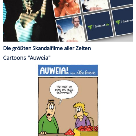
Die größten Skandalfilme aller Zeiten
Cartoons "Auweia"