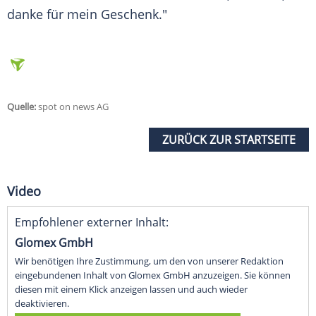
danke für mein Geschenk."
Quelle:
spot on news AG
ZURÜCK ZUR STARTSEITE
Video
Empfohlener externer Inhalt:
Glomex GmbH
Wir benötigen Ihre Zustimmung, um den von unserer Redaktion
eingebundenen Inhalt von Glomex GmbH anzuzeigen. Sie können
diesen mit einem Klick anzeigen lassen und auch wieder
deaktivieren.