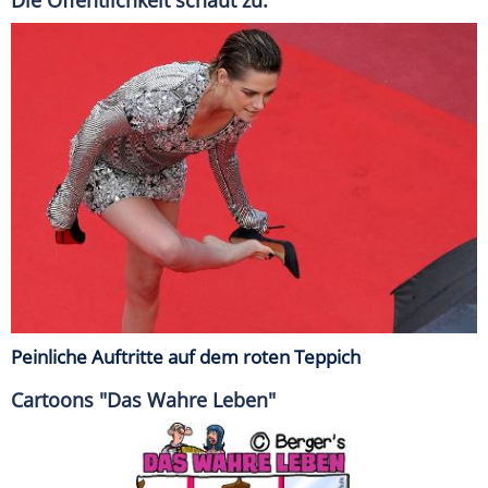
Peinliche Auftritte auf dem roten Teppich
Cartoons "Das Wahre Leben"