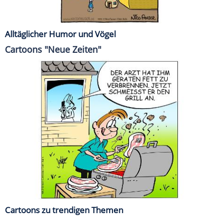
Alltäglicher Humor und Vögel
Cartoons "Neue Zeiten"
Cartoons zu trendigen Themen