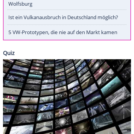
Wolfsburg
Ist ein Vulkanausbruch in Deutschland möglich?
5 VW-Prototypen, die nie auf den Markt kamen
Quiz