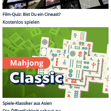
Film-Quiz: Bist Du ein Cineast?
Kostenlos spielen
Spiele-Klassiker aus Asien
Die Öffentlichkeit schaut zu: