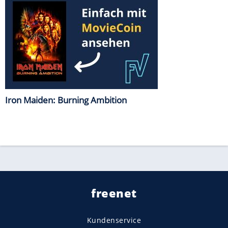
Iron Maiden: Burning Ambition
freenet
Kundenservice