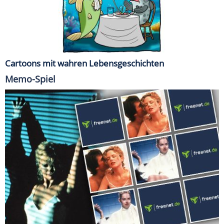
Cartoons mit wahren Lebensgeschichten
Memo-Spiel