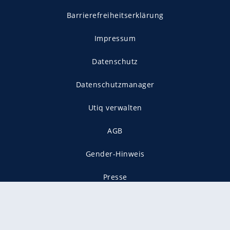
Barrierefreiheitserklärung
Impressum
Datenschutz
Datenschutzmanager
Utiq verwalten
AGB
Gender-Hinweis
Presse
Mediadaten
Karriere