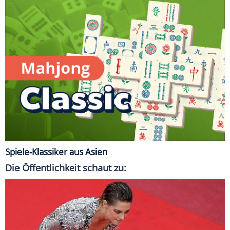
Spiele-Klassiker aus Asien
Die Öffentlichkeit schaut zu: