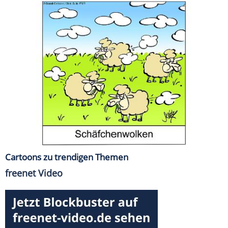
Cartoons zu trendigen Themen
freenet Video