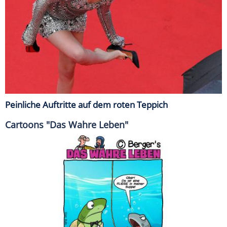
Peinliche Auftritte auf dem roten Teppich
Cartoons "Das Wahre Leben"