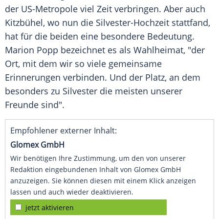
der US-Metropole viel Zeit verbringen. Aber auch
Kitzbühel, wo nun die Silvester-Hochzeit stattfand,
hat für die beiden eine besondere Bedeutung.
Marion Popp bezeichnet es als Wahlheimat, "der
Ort, mit dem wir so viele gemeinsame
Erinnerungen verbinden. Und der Platz, an dem
besonders zu Silvester die meisten unserer
Freunde sind".
Empfohlener externer Inhalt:
Glomex GmbH
Wir benötigen Ihre Zustimmung, um den von unserer
Redaktion eingebundenen Inhalt von Glomex GmbH
anzuzeigen. Sie können diesen mit einem Klick anzeigen
lassen und auch wieder deaktivieren.
jetzt aktivieren