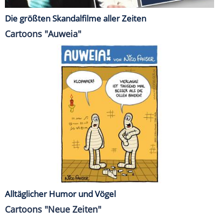
Die größten Skandalfilme aller Zeiten
Cartoons "Auweia"
Alltäglicher Humor und Vögel
Cartoons "Neue Zeiten"