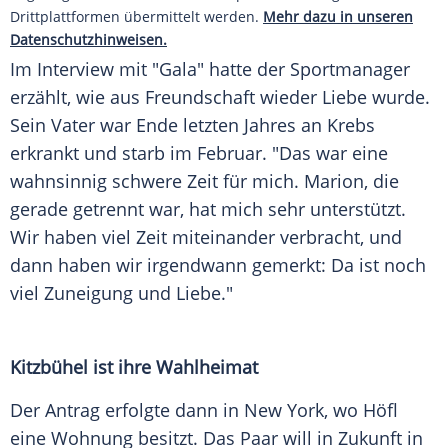
Drittplattformen übermittelt werden.
Mehr dazu in unseren
Datenschutzhinweisen.
Im Interview mit "Gala" hatte der Sportmanager
erzählt, wie aus Freundschaft wieder Liebe wurde.
Sein Vater war Ende letzten Jahres an Krebs
erkrankt und starb im Februar. "Das war eine
wahnsinnig schwere Zeit für mich. Marion, die
gerade getrennt war, hat mich sehr unterstützt.
Wir haben viel Zeit miteinander verbracht, und
dann haben wir irgendwann gemerkt: Da ist noch
viel Zuneigung und Liebe."
Kitzbühel ist ihre Wahlheimat
Der Antrag erfolgte dann in New York, wo Höfl
eine Wohnung besitzt. Das Paar will in Zukunft in