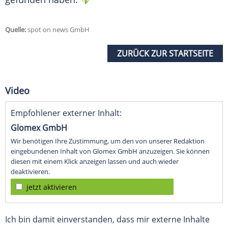
Quelle:
spot on news GmbH
ZURÜCK ZUR STARTSEITE
Video
Empfohlener externer Inhalt:
Glomex GmbH
Wir benötigen Ihre Zustimmung, um den von unserer Redaktion
eingebundenen Inhalt von Glomex GmbH anzuzeigen. Sie können
diesen mit einem Klick anzeigen lassen und auch wieder
deaktivieren.
jetzt aktivieren
Ich bin damit einverstanden, dass mir externe Inhalte