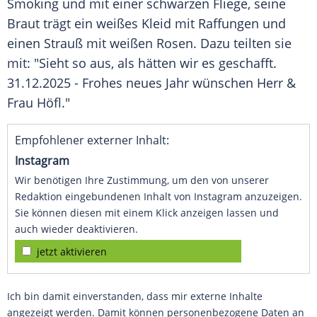
Smoking und mit einer schwarzen Fliege, seine
Braut trägt ein weißes Kleid mit Raffungen und
einen Strauß mit weißen Rosen. Dazu teilten sie
mit: "Sieht so aus, als hätten wir es geschafft.
31.12.2025 - Frohes neues Jahr wünschen Herr &
Frau Höfl."
Empfohlener externer Inhalt:
Instagram
Wir benötigen Ihre Zustimmung, um den von unserer
Redaktion eingebundenen Inhalt von Instagram anzuzeigen.
Sie können diesen mit einem Klick anzeigen lassen und
auch wieder deaktivieren.
jetzt aktivieren
Ich bin damit einverstanden, dass mir externe Inhalte
angezeigt werden. Damit können personenbezogene Daten an