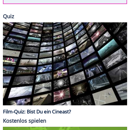
Quiz
Film-Quiz: Bist Du ein Cineast?
Kostenlos spielen