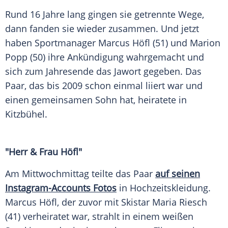
Rund 16 Jahre lang gingen sie getrennte Wege,
dann fanden sie wieder zusammen. Und jetzt
haben Sportmanager Marcus Höfl (51) und Marion
Popp (50) ihre Ankündigung wahrgemacht und
sich zum Jahresende das Jawort gegeben. Das
Paar, das bis 2009 schon einmal liiert war und
einen gemeinsamen Sohn hat, heiratete in
Kitzbühel.
"Herr & Frau Höfl"
Am Mittwochmittag teilte das Paar
auf seinen
Instagram-Accounts Fotos
in Hochzeitskleidung.
Marcus Höfl, der zuvor mit Skistar Maria Riesch
(41) verheiratet war, strahlt in einem weißen