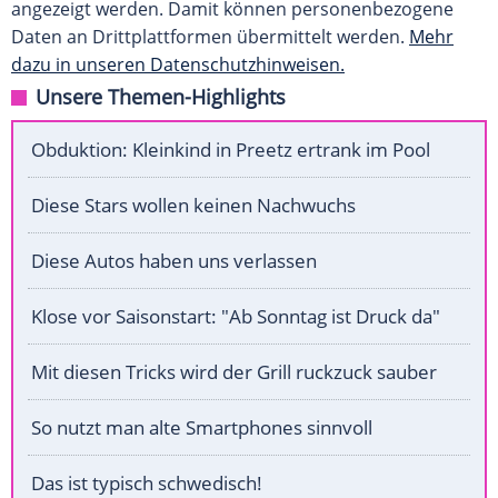
angezeigt werden. Damit können personenbezogene
Daten an Drittplattformen übermittelt werden.
Mehr
dazu in unseren Datenschutzhinweisen.
Unsere Themen-Highlights
Obduktion: Kleinkind in Preetz ertrank im Pool
Diese Stars wollen keinen Nachwuchs
Diese Autos haben uns verlassen
Klose vor Saisonstart: "Ab Sonntag ist Druck da"
Mit diesen Tricks wird der Grill ruckzuck sauber
So nutzt man alte Smartphones sinnvoll
Das ist typisch schwedisch!