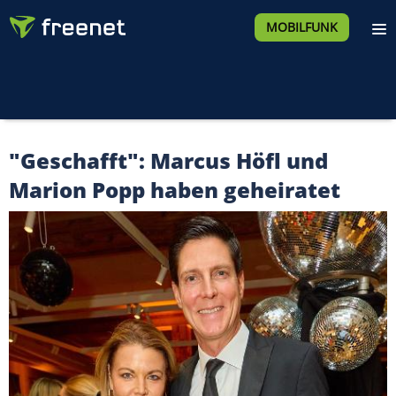
MOBILFUNK
"Geschafft": Marcus Höfl und
Marion Popp haben geheiratet