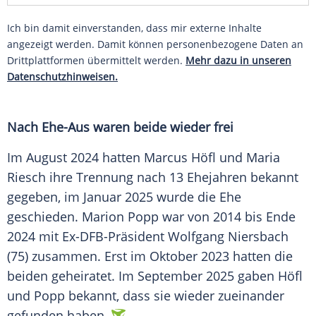
Ich bin damit einverstanden, dass mir externe Inhalte
angezeigt werden. Damit können personenbezogene Daten an
Drittplattformen übermittelt werden.
Mehr dazu in unseren
Datenschutzhinweisen.
Nach Ehe-Aus waren beide wieder frei
Im August 2024 hatten Marcus Höfl und Maria
Riesch ihre Trennung nach 13 Ehejahren bekannt
gegeben, im Januar 2025 wurde die Ehe
geschieden. Marion Popp war von 2014 bis Ende
2024 mit Ex-DFB-Präsident Wolfgang Niersbach
(75) zusammen. Erst im Oktober 2023 hatten die
beiden geheiratet. Im September 2025 gaben Höfl
und Popp bekannt, dass sie wieder zueinander
gefunden haben.