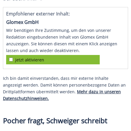
Empfohlener externer Inhalt:
Glomex GmbH
Wir benötigen Ihre Zustimmung, um den von unserer
Redaktion eingebundenen Inhalt von Glomex GmbH
anzuzeigen. Sie können diesen mit einem Klick anzeigen
lassen und auch wieder deaktivieren.
jetzt aktivieren
Ich bin damit einverstanden, dass mir externe Inhalte
angezeigt werden. Damit können personenbezogene Daten an
Drittplattformen übermittelt werden.
Mehr dazu in unseren
Datenschutzhinweisen.
Pocher
fragt,
Schweiger
schreibt