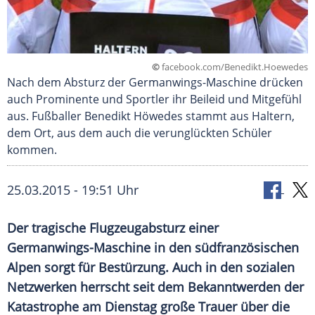
©
facebook.com/Benedikt.Hoewedes
Nach dem Absturz der Germanwings-Maschine drücken
auch Prominente und Sportler ihr Beileid und Mitgefühl
aus. Fußballer Benedikt Höwedes stammt aus Haltern,
dem Ort, aus dem auch die verunglückten Schüler
kommen.
25.03.2015 - 19:51 Uhr
Der tragische Flugzeugabsturz einer
Germanwings-Maschine in den südfranzösischen
Alpen sorgt für Bestürzung. Auch in den sozialen
Netzwerken herrscht seit dem Bekanntwerden der
Katastrophe am Dienstag große Trauer über die