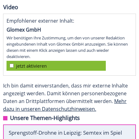
Video
Empfohlener externer Inhalt:
Glomex GmbH
Wir benötigen Ihre Zustimmung, um den von unserer Redaktion
eingebundenen Inhalt von Glomex GmbH anzuzeigen. Sie können
diesen mit einem Klick anzeigen lassen und auch wieder
deaktivieren.
jetzt aktivieren
Ich bin damit einverstanden, dass mir externe Inhalte
angezeigt werden. Damit können personenbezogene
Daten an Drittplattformen übermittelt werden.
Mehr
dazu in unseren Datenschutzhinweisen.
Unsere Themen-Highlights
Sprengstoff-Drohne in Leipzig: Semtex im Spiel