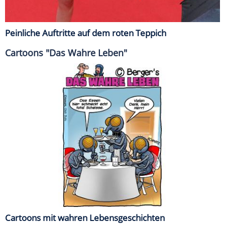
Peinliche Auftritte auf dem roten Teppich
Cartoons "Das Wahre Leben"
Cartoons mit wahren Lebensgeschichten