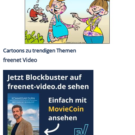
Cartoons zu trendigen Themen
freenet Video