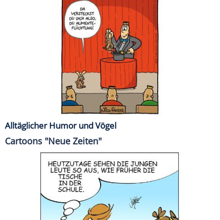
Alltäglicher Humor und Vögel
Cartoons "Neue Zeiten"