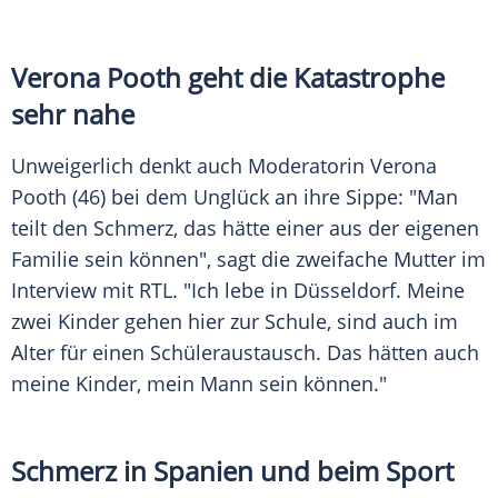
Verona Pooth
geht die
Katastrophe
sehr nahe
Unweigerlich denkt auch Moderatorin
Verona
Pooth
(46) bei dem
Unglück
an ihre Sippe: "Man
teilt den
Schmerz
, das hätte einer aus der eigenen
Familie
sein können", sagt die zweifache Mutter im
Interview mit RTL. "Ich lebe in Düsseldorf. Meine
zwei Kinder gehen hier zur Schule, sind auch im
Alter für einen Schüleraustausch. Das hätten auch
meine Kinder, mein Mann sein können."
Schmerz in Spanien und beim Sport