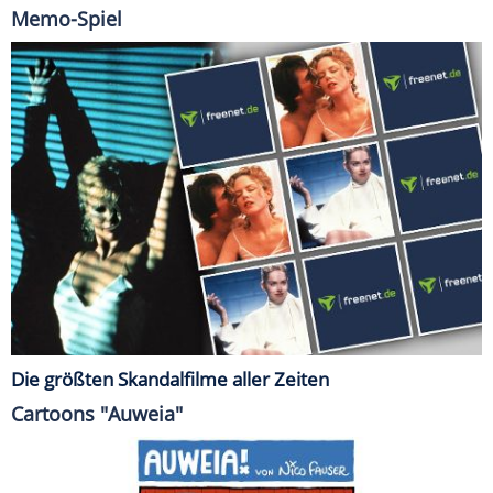
Memo-Spiel
Die größten Skandalfilme aller Zeiten
Cartoons "Auweia"