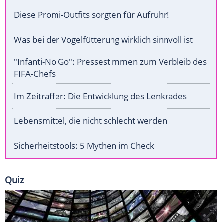
Diese Promi-Outfits sorgten für Aufruhr!
Was bei der Vogelfütterung wirklich sinnvoll ist
"Infanti-No Go": Pressestimmen zum Verbleib des
FIFA-Chefs
Im Zeitraffer: Die Entwicklung des Lenkrades
Lebensmittel, die nicht schlecht werden
Sicherheitstools: 5 Mythen im Check
Quiz