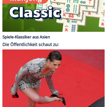
Spiele-Klassiker aus Asien
Die Öffentlichkeit schaut zu: