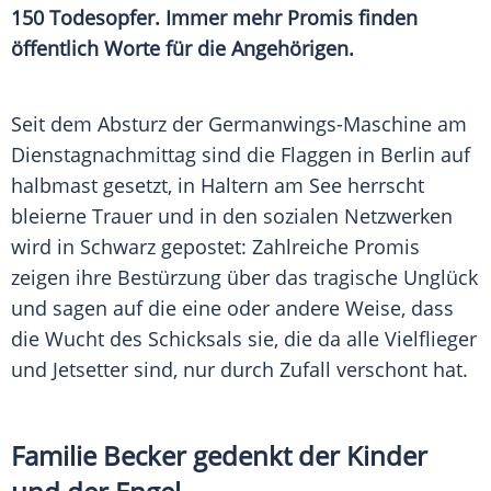
150 Todesopfer. Immer mehr Promis finden
öffentlich Worte für die Angehörigen.
Seit dem
Absturz
der Germanwings-Maschine am
Dienstagnachmittag sind die Flaggen in Berlin auf
halbmast gesetzt, in
Haltern am See
herrscht
bleierne
Trauer
und in den sozialen Netzwerken
wird in Schwarz gepostet: Zahlreiche Promis
zeigen ihre
Bestürzung
über das tragische
Unglück
und sagen auf die eine oder andere Weise, dass
die Wucht des Schicksals sie, die da alle Vielflieger
und Jetsetter sind, nur durch Zufall verschont hat.
Familie
Becker
gedenkt der Kinder