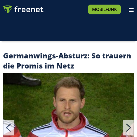
MOBILFUNK
Germanwings-Absturz: So trauern
die Promis im Netz