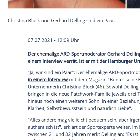
Christina Block und Gerhard Delling sind ein Paar.
07.07.2021 - 12:09 Uhr
Der ehemalige ARD-Sportmoderator
Ger
einem Interview verrät, ist er mit der 