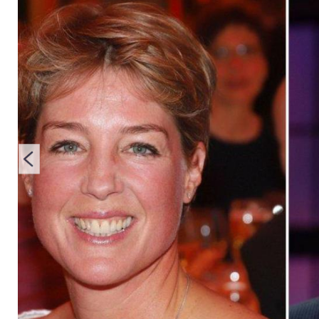
Unternehmerin Chri