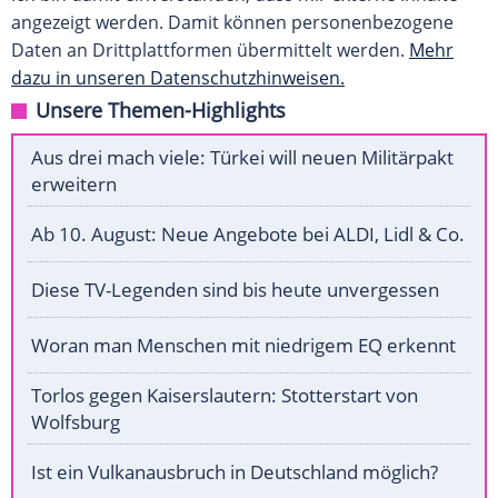
angezeigt werden. Damit können personenbezogene
Daten an Drittplattformen übermittelt werden.
Mehr
dazu in unseren Datenschutzhinweisen.
Unsere Themen-Highlights
Aus drei mach viele: Türkei will neuen Militärpakt
erweitern
Ab 10. August: Neue Angebote bei ALDI, Lidl & Co.
Diese TV-Legenden sind bis heute unvergessen
Woran man Menschen mit niedrigem EQ erkennt
Torlos gegen Kaiserslautern: Stotterstart von
Wolfsburg
Ist ein Vulkanausbruch in Deutschland möglich?