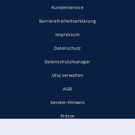
Kundenservice
Barrierefreiheitserklärung
Impressum
Datenschutz
Datenschutzmanager
Utiq verwalten
AGB
Gender-Hinweis
Presse
Mediadaten