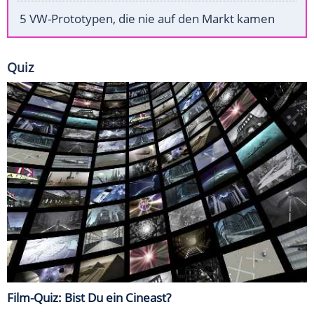
5 VW-Prototypen, die nie auf den Markt kamen
Quiz
Film-Quiz: Bist Du ein Cineast?