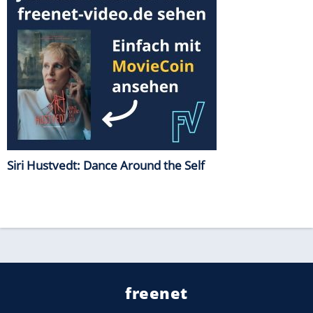
Siri Hustvedt: Dance Around the Self
freenet