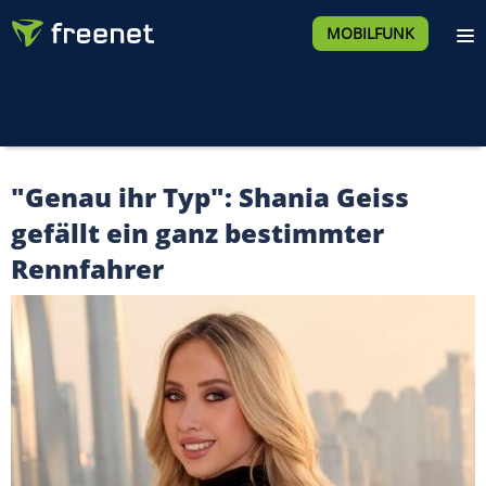
MOBILFUNK
"Genau ihr Typ": Shania Geiss
gefällt ein ganz bestimmter
Rennfahrer