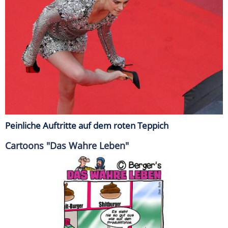
Peinliche Auftritte auf dem roten Teppich
Cartoons "Das Wahre Leben"