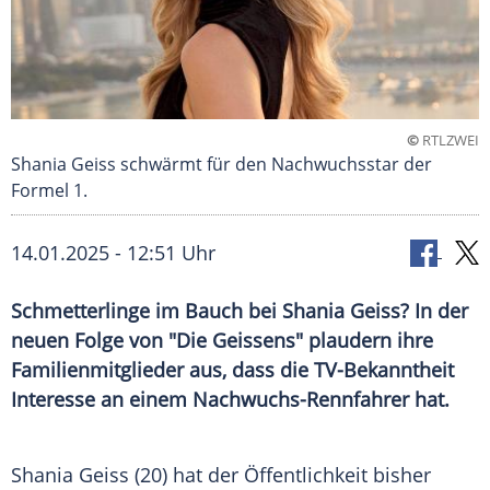
©
RTLZWEI
Shania Geiss schwärmt für den Nachwuchsstar der
Formel 1.
14.01.2025 - 12:51 Uhr
Schmetterlinge im Bauch bei Shania Geiss? In der
neuen Folge von "Die Geissens" plaudern ihre
Familienmitglieder aus, dass die TV-Bekanntheit
Interesse an einem Nachwuchs-Rennfahrer hat.
Shania Geiss (20) hat der Öffentlichkeit bisher