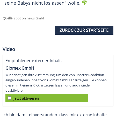
"seine
Babys
nicht loslassen" wolle.
Quelle:
spot on news GmbH
ZURÜCK ZUR STARTSEITE
Video
Empfohlener externer Inhalt:
Glomex GmbH
Wir benötigen Ihre Zustimmung, um den von unserer Redaktion
eingebundenen Inhalt von Glomex GmbH anzuzeigen. Sie können
diesen mit einem Klick anzeigen lassen und auch wieder
deaktivieren.
jetzt aktivieren
Ich bin damit einverstanden, dass mir externe Inhalte