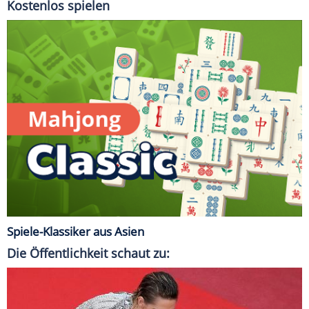
Kostenlos spielen
Spiele-Klassiker aus Asien
Die Öffentlichkeit schaut zu: