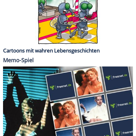
Cartoons mit wahren Lebensgeschichten
Memo-Spiel