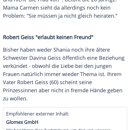
Mama
Carmen sieht da allerdings noch kein
Problem: "Sie müssen ja nicht gleich heiraten."
Robert Geiss "erlaubt keinen Freund"
Bisher haben weder Shania noch ihre ältere
Schwester
Davina Geiss
öffentlich eine
Beziehung
verkündet - obwohl die Liebe bei den jungen
Frauen natürlich immer wieder Thema ist. Ihrem
Vater
Robert Geiss
(60) scheint seine
Prinzessinnen
aber nicht in fremde Hände geben
zu wollen.
Empfohlener externer Inhalt:
Glomex GmbH