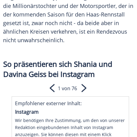
die Millionärstochter und der Motorsportler, der in
der kommenden Saison für den Haas-Rennstall
gesetzt ist, zwar noch nicht - da beide aber in
ähnlichen Kreisen verkehren, ist ein
Rendezvous
nicht unwahrscheinlich.
So präsentieren sich Shania und
Davina Geiss bei Instagram
1 von 76
Empfohlener externer Inhalt:
Instagram
Wir benötigen Ihre Zustimmung, um den von unserer
Redaktion eingebundenen Inhalt von Instagram
anzuzeigen. Sie können diesen mit einem Klick