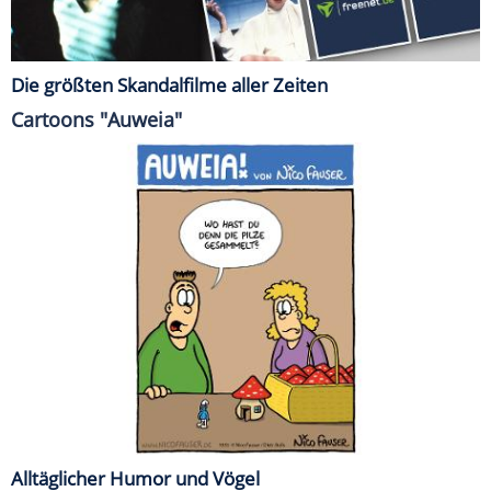
Die größten Skandalfilme aller Zeiten
Cartoons "Auweia"
Alltäglicher Humor und Vögel