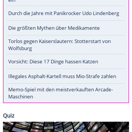
Durch die Jahre mit Panikrocker Udo Lindenberg
Die größten Mythen über Medikamente
Torlos gegen Kaiserslautern: Stotterstart von
Wolfsburg
Vorsicht: Diese 17 Dinge hassen Katzen
Illegales Asphalt-Kartell muss Mio-Strafe zahlen
Memo-Spiel mit den meistverkauften Arcade-
Maschinen
Quiz