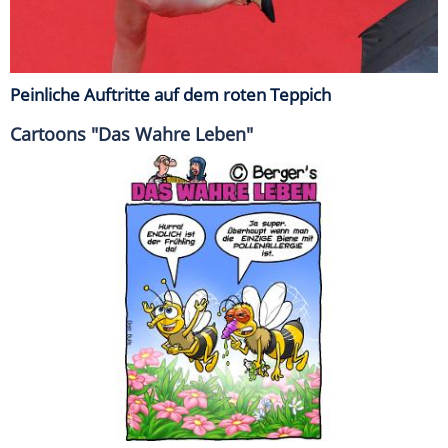
Peinliche Auftritte auf dem roten Teppich
Cartoons "Das Wahre Leben"