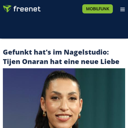
MOBILFUNK
Gefunkt hat's im Nagelstudio:
Tijen Onaran hat eine neue Liebe