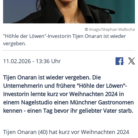
©
imago/Stephan Wallocha
"Höhle der Löwen"-Investorin Tijen Onaran ist wieder
vergeben.
11.02.2026 - 13:36 Uhr
Tijen Onaran ist wieder vergeben. Die
Unternehmerin und frühere "Höhle der Löwen"-
Investorin lernte kurz vor Weihnachten 2024 in
einem Nagelstudio einen Münchner Gastronomen
kennen - einen Tag bevor ihr geliebter Vater starb.
Tijen Onaran (40) hat kurz vor Weihnachten 2024