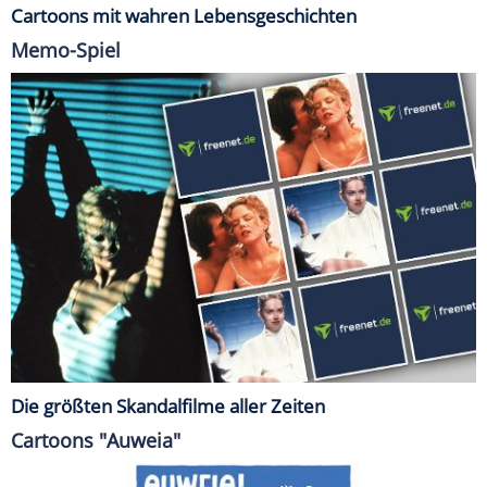
Cartoons mit wahren Lebensgeschichten
Memo-Spiel
Die größten Skandalfilme aller Zeiten
Cartoons "Auweia"