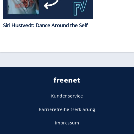
Siri Hustvedt: Dance Around the Self
freenet
Kundenservice
Barrierefreiheitserklärung
Impressum