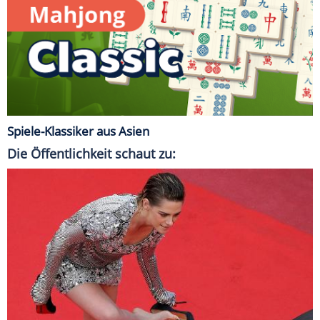
Spiele-Klassiker aus Asien
Die Öffentlichkeit schaut zu: