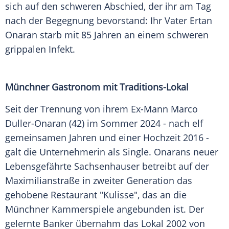
sich auf den schweren Abschied, der ihr am Tag
nach der Begegnung bevorstand: Ihr Vater Ertan
Onaran starb mit 85 Jahren an einem schweren
grippalen Infekt.
Münchner Gastronom mit Traditions-Lokal
Seit der Trennung von ihrem Ex-Mann Marco
Duller-Onaran (42) im Sommer 2024 - nach elf
gemeinsamen Jahren und einer Hochzeit 2016 -
galt die Unternehmerin als Single. Onarans neuer
Lebensgefährte Sachsenhauser betreibt auf der
Maximilianstraße in zweiter Generation das
gehobene Restaurant "Kulisse", das an die
Münchner Kammerspiele angebunden ist. Der
gelernte Banker übernahm das Lokal 2002 von