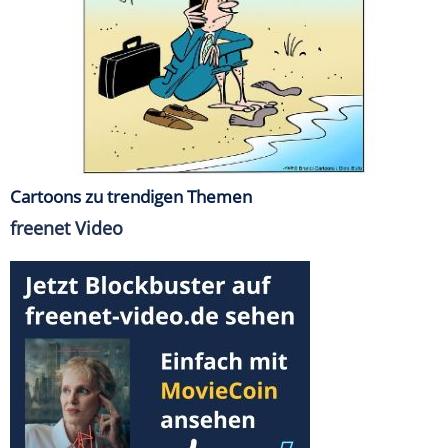
Cartoons zu trendigen Themen
freenet Video