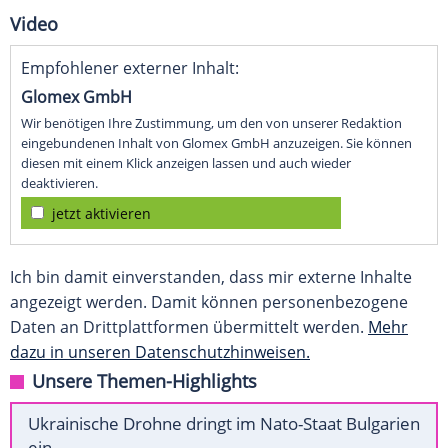
Video
Empfohlener externer Inhalt:
Glomex GmbH
Wir benötigen Ihre Zustimmung, um den von unserer Redaktion
eingebundenen Inhalt von Glomex GmbH anzuzeigen. Sie können
diesen mit einem Klick anzeigen lassen und auch wieder
deaktivieren.
jetzt aktivieren
Ich bin damit einverstanden, dass mir externe Inhalte
angezeigt werden. Damit können personenbezogene
Daten an Drittplattformen übermittelt werden.
Mehr
dazu in unseren Datenschutzhinweisen.
Unsere Themen-Highlights
Ukrainische Drohne dringt im Nato-Staat Bulgarien
ein