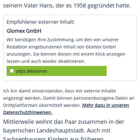
seinem Vater Hans, der es 1958 gegründet hatte.
Empfohlener externer Inhalt:
Glomex GmbH
Wir benötigen Ihre Zustimmung, um den von unserer
Redaktion eingebundenen Inhalt von Glomex GmbH
anzuzeigen. Sie können diesen mit einem Klick anzeigen
lassen und auch wieder deaktivieren.
jetzt aktivieren
Ich bin damit einverstanden, dass mir externe Inhalte
angezeigt werden. Damit können personenbezogene Daten an
Drittplattformen übermittelt werden.
Mehr dazu in unseren
Datenschutzhinweisen.
Mittlerweile wohnt das Paar zusammen in der
bayerischen Landeshauptstadt. Auch mit
Sachsenhausers Kindern aus früheren