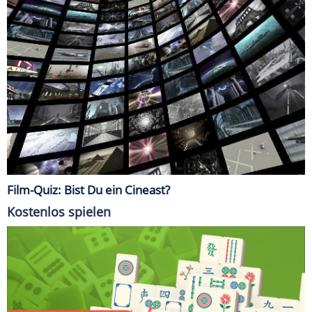
Film-Quiz: Bist Du ein Cineast?
Kostenlos spielen