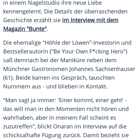
in einem Nagelstudio ihre neue Liebe
kennengelernt. Die Details der überraschenden
Geschichte erzählt sie
im Interview mit dem
Magazin "Bunte"
.
Die ehemalige "Höhle der Löwen"-Investorin und
Bestsellerautorin ("Be Your Own F*cking Hero")
saß demnach bei der Maniküre neben dem
Münchner Gastronomen Johannes Sachsenhauser
(61). Beide kamen ins Gespräch, tauschten
Nummern aus - und blieben in Kontakt.
"Man sagt ja immer: 'Einer kommt, einer geht' -
das will man in den Momenten nicht hören und
wahrhaben, aber in meinem Fall scheint es
zuzutreffen", blickt Onaran im Interview auf die
schicksalhafte Fügung zurück. Damit bezieht sie