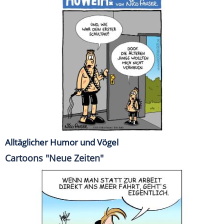
Alltäglicher Humor und Vögel
Cartoons "Neue Zeiten"