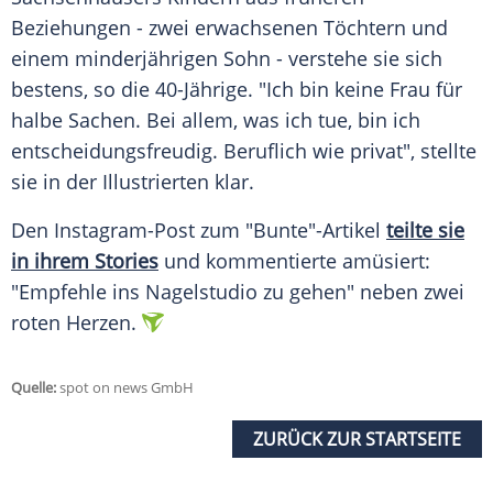
Beziehungen - zwei erwachsenen Töchtern und
einem minderjährigen Sohn - verstehe sie sich
bestens, so die 40-Jährige. "Ich bin keine Frau für
halbe Sachen. Bei allem, was ich tue, bin ich
entscheidungsfreudig. Beruflich wie privat", stellte
sie in der Illustrierten klar.
Den Instagram-Post zum "Bunte"-Artikel
teilte sie
in ihrem Stories
und kommentierte amüsiert:
"Empfehle ins Nagelstudio zu gehen" neben zwei
roten Herzen.
Quelle:
spot on news GmbH
ZURÜCK ZUR STARTSEITE