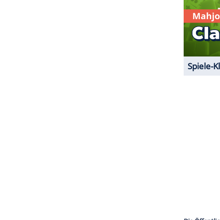
ZURÜCK ZUR STARTS