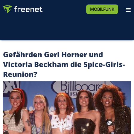
MOBILFUNK
Gefährden Geri Horner und
Victoria Beckham die Spice-Girls-
Reunion?