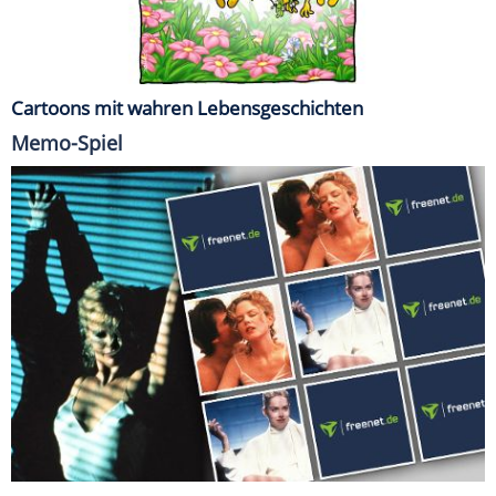
Cartoons mit wahren Lebensgeschichten
Memo-Spiel