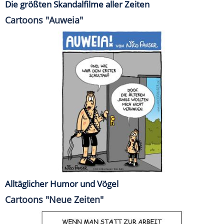
Die größten Skandalfilme aller Zeiten
Cartoons "Auweia"
Alltäglicher Humor und Vögel
Cartoons "Neue Zeiten"