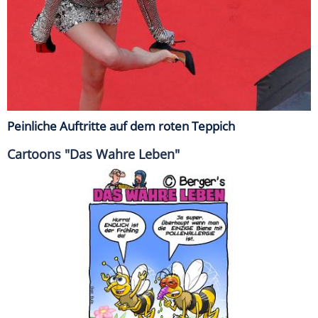
Peinliche Auftritte auf dem roten Teppich
Cartoons "Das Wahre Leben"