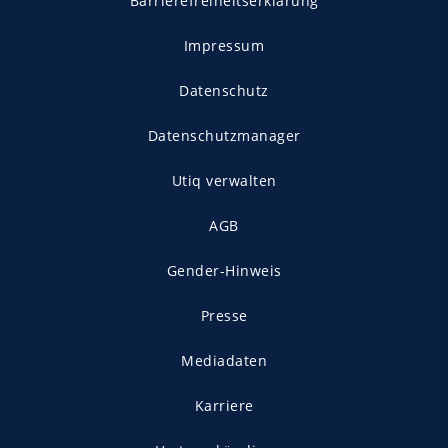
Barrierefreiheitserklärung
Impressum
Datenschutz
Datenschutzmanager
Utiq verwalten
AGB
Gender-Hinweis
Presse
Mediadaten
Karriere