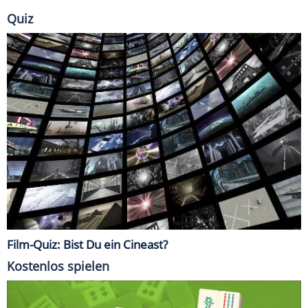
Quiz
Film-Quiz: Bist Du ein Cineast?
Kostenlos spielen