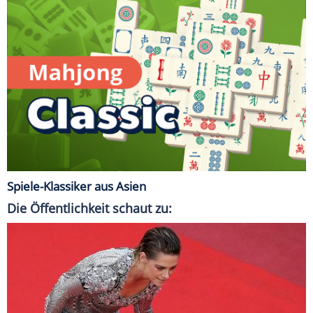
Spiele-Klassiker aus Asien
Die Öffentlichkeit schaut zu: