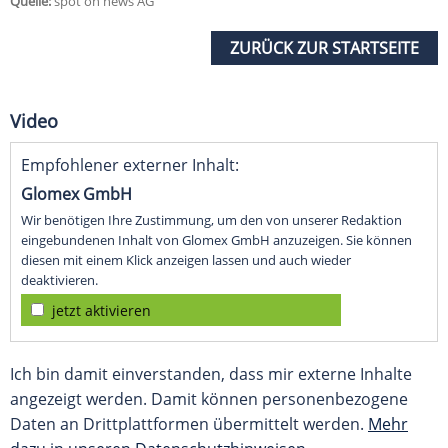
Quelle:
spot on news AG
ZURÜCK ZUR STARTSEITE
Video
Empfohlener externer Inhalt:
Glomex GmbH
Wir benötigen Ihre Zustimmung, um den von unserer Redaktion
eingebundenen Inhalt von Glomex GmbH anzuzeigen. Sie können
diesen mit einem Klick anzeigen lassen und auch wieder
deaktivieren.
jetzt aktivieren
Ich bin damit einverstanden, dass mir externe Inhalte
angezeigt werden. Damit können personenbezogene
Daten an Drittplattformen übermittelt werden.
Mehr