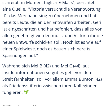
schreibt im Moment täglich E-Mails", berichtet
eine Quelle. "
Victoria
versucht die Verantwortung
für das Merchandising zu übernehmen und hat
bereits Leute, die an den Entwürfen arbeiten.
Geri
ist eingeschritten und hat befohlen, dass alles von
allen genehmigt werden muss, und
Victoria
ihr die
neuen Entwürfe schicken soll. Noch ist es wie auf
einer Spielwiese, doch es bauen sich bereits
Spannungen auf."
Während sich Mel B (42) und Mel C (44) laut
Insiderinformationen so gut es geht von dem
Streit fernhalten, soll vor allem Emma Bunton (42)
als Friedensstifterin zwischen ihren Kolleginnen
fungieren.