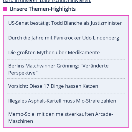
dazu in unseren Datenschutzhinweisen.
Unsere Themen-Highlights
US-Senat bestätigt Todd Blanche als Justizminister
Durch die Jahre mit Panikrocker Udo Lindenberg
Die größten Mythen über Medikamente
Berlins Matchwinner Grönning: "Veränderte
Perspektive"
Vorsicht: Diese 17 Dinge hassen Katzen
Illegales Asphalt-Kartell muss Mio-Strafe zahlen
Memo-Spiel mit den meistverkauften Arcade-
Maschinen