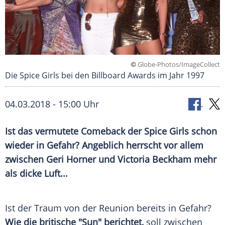
©
Globe-Photos/ImageCollect
Die Spice Girls bei den Billboard Awards im Jahr 1997
04.03.2018 - 15:00 Uhr
Ist das vermutete Comeback der
Spice Girls
schon
wieder in Gefahr? Angeblich herrscht vor allem
zwischen
Geri Horner
und
Victoria Beckham
mehr
als dicke Luft...
Ist der Traum von der Reunion bereits in Gefahr?
Wie die britische "Sun" berichtet,
soll zwischen