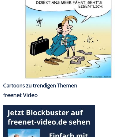
Cartoons zu trendigen Themen
freenet Video