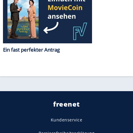
Ein fast perfekter Antrag
freenet
Kundenservice