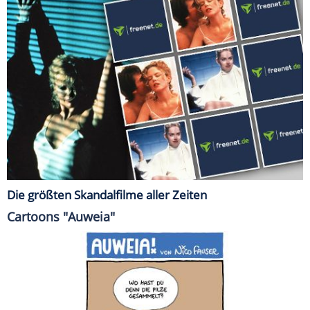
Die größten Skandalfilme aller Zeiten
Cartoons "Auweia"