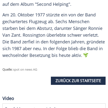
auf dem Album "Second Helping".
Am 20. Oktober 1977 stürzte ein von der Band
gechartertes Flugzeug ab. Sechs Menschen
starben bei dem Absturz, darunter Sänger Ronnie
Van Zant. Rossington überlebte schwer verletzt.
Die Band zerfiel in den folgenden Jahren, gründete
sich 1987 aber neu. In der Folge blieb die Band in
wechselnder Besetzung bis heute aktiv.
Quelle:
spot on news AG
ZURÜCK ZUR STARTSEITE
Video