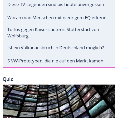
Diese TV-Legenden sind bis heute unvergessen
Woran man Menschen mit niedrigem EQ erkennt
Torlos gegen Kaiserslautern: Stotterstart von
Wolfsburg
Ist ein Vulkanausbruch in Deutschland möglich?
5 VW-Prototypen, die nie auf den Markt kamen
Quiz