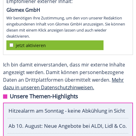
Empfohlener externer Inhalt:
Glomex GmbH
Wir benötigen Ihre Zustimmung, um den von unserer Redaktion
eingebundenen Inhalt von Glomex GmbH anzuzeigen. Sie können
diesen mit einem Klick anzeigen lassen und auch wieder
deaktivieren.
jetzt aktivieren
Ich bin damit einverstanden, dass mir externe Inhalte
angezeigt werden. Damit können personenbezogene
Daten an Drittplattformen übermittelt werden.
Mehr
dazu in unseren Datenschutzhinweisen.
Unsere Themen-Highlights
Hitzealarm am Sonntag - keine Abkühlung in Sicht
Ab 10. August: Neue Angebote bei ALDI, Lidl & Co.