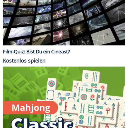
Film-Quiz: Bist Du ein Cineast?
Kostenlos spielen