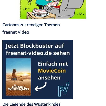
Cartoons zu trendigen Themen
freenet Video
Die Legende des Wüstenkindes