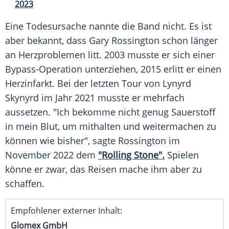
2023
Eine Todesursache nannte die Band nicht. Es ist
aber bekannt, dass Gary Rossington schon länger
an Herzproblemen litt. 2003 musste er sich einer
Bypass-Operation unterziehen, 2015 erlitt er einen
Herzinfarkt. Bei der letzten Tour von Lynyrd
Skynyrd im Jahr 2021 musste er mehrfach
aussetzen. "Ich bekomme nicht genug Sauerstoff
in mein Blut, um mithalten und weitermachen zu
können wie bisher", sagte Rossington im
November 2022 dem
"Rolling Stone".
Spielen
könne er zwar, das Reisen mache ihm aber zu
schaffen.
Empfohlener externer Inhalt:
Glomex GmbH