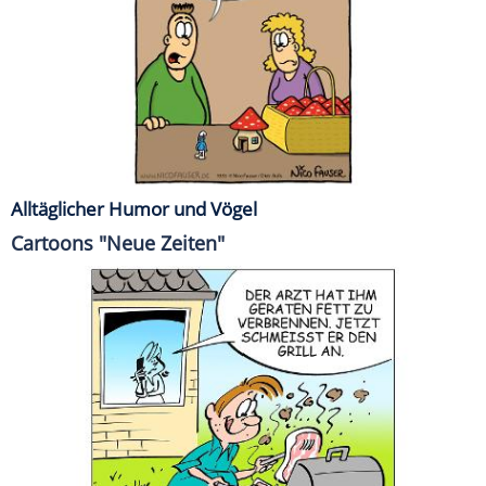
Alltäglicher Humor und Vögel
Cartoons "Neue Zeiten"