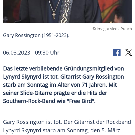
©
imago/MediaPunch
Gary Rossington (1951-2023).
06.03.2023 - 09:30 Uhr
Das letzte verbliebende Gründungsmitglied von
Lynyrd Skynyrd ist tot. Gitarrist Gary Rossington
starb am Sonntag im Alter von 71 Jahren. Mit
seiner Slide-Gitarre prägte er die Hits der
Southern-Rock-Band wie "Free Bird".
Gary Rossington ist tot. Der Gitarrist der Rockband
Lynyrd Skynyrd starb am Sonntag, den 5. März