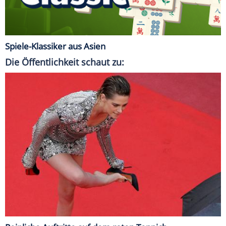
Spiele-Klassiker aus Asien
Die Öffentlichkeit schaut zu: