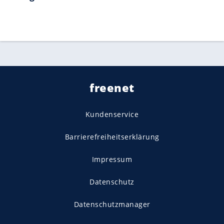
freenet
Kundenservice
Barrierefreiheitserklärung
Impressum
Datenschutz
Datenschutzmanager