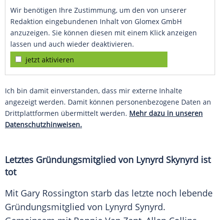
Wir benötigen Ihre Zustimmung, um den von unserer
Redaktion eingebundenen Inhalt von Glomex GmbH
anzuzeigen. Sie können diesen mit einem Klick anzeigen
lassen und auch wieder deaktivieren.
jetzt aktivieren
Ich bin damit einverstanden, dass mir externe Inhalte
angezeigt werden. Damit können personenbezogene Daten an
Drittplattformen übermittelt werden.
Mehr dazu in unseren
Datenschutzhinweisen.
Letztes Gründungsmitglied von Lynyrd Skynyrd ist
tot
Mit Gary Rossington starb das letzte noch lebende
Gründungsmitglied von Lynyrd Synyrd.