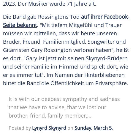
2023. Der Musiker wurde 71 Jahre alt.
Die Band gab Rossingtons Tod
auf ihrer Facebook-
Seite bekannt
. "Mit tiefem Mitgefühl und Trauer
müssen wir mitteilen, dass wir heute unseren
Bruder, Freund, Familienmitglied, Songwriter und
Gitarristen Gary Rossington verloren haben", heißt
es dort. "Gary ist jetzt mit seinen Skynyrd-Brüdern
und seiner Familie im Himmel und spielt dort, wie
er es immer tut". Im Namen der Hinterbliebenen
bittet die Band die Öffentlichkeit um Privatsphäre.
It is with our deepest sympathy and sadness
that we have to advise, that we lost our
brother, friend, family member,...
Posted by
Lynyrd Skynyrd
on
Sunday, March 5,