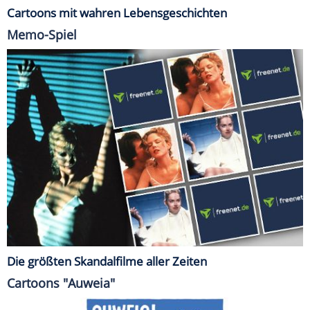
Cartoons mit wahren Lebensgeschichten
Memo-Spiel
Die größten Skandalfilme aller Zeiten
Cartoons "Auweia"