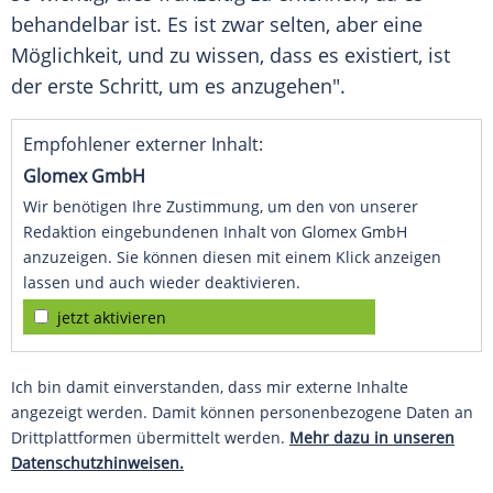
behandelbar ist. Es ist zwar selten, aber eine
Möglichkeit, und zu wissen, dass es existiert, ist
der erste Schritt, um es anzugehen".
Empfohlener externer Inhalt:
Glomex GmbH
Wir benötigen Ihre Zustimmung, um den von unserer
Redaktion eingebundenen Inhalt von Glomex GmbH
anzuzeigen. Sie können diesen mit einem Klick anzeigen
lassen und auch wieder deaktivieren.
jetzt aktivieren
Ich bin damit einverstanden, dass mir externe Inhalte
angezeigt werden. Damit können personenbezogene Daten an
Drittplattformen übermittelt werden.
Mehr dazu in unseren
Datenschutzhinweisen.