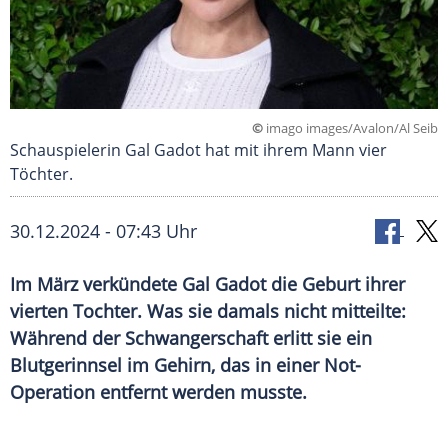
©
imago images/Avalon/Al Seib
Schauspielerin Gal Gadot hat mit ihrem Mann vier
Töchter.
30.12.2024 - 07:43 Uhr
Im März verkündete Gal Gadot die Geburt ihrer
vierten Tochter. Was sie damals nicht mitteilte:
Während der Schwangerschaft erlitt sie ein
Blutgerinnsel im Gehirn, das in einer Not-
Operation entfernt werden musste.