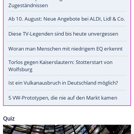
Zugeständnissen
Ab 10. August: Neue Angebote bei ALDI, Lidl & Co.
Diese TV-Legenden sind bis heute unvergessen
Woran man Menschen mit niedrigem EQ erkennt
Torlos gegen Kaiserslautern: Stotterstart von
Wolfsburg
Ist ein Vulkanausbruch in Deutschland möglich?
5 VW-Prototypen, die nie auf den Markt kamen
Quiz