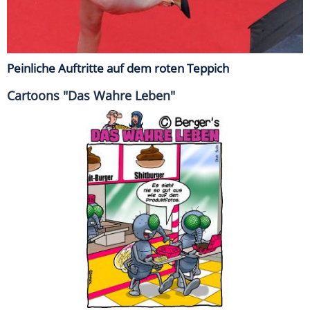
Peinliche Auftritte auf dem roten Teppich
Cartoons "Das Wahre Leben"