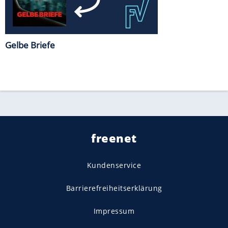
Gelbe Briefe
freenet
Kundenservice
Barrierefreiheitserklärung
Impressum