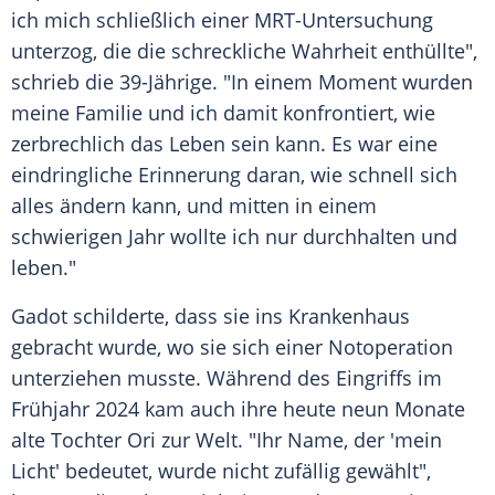
ich mich schließlich einer MRT-Untersuchung
unterzog, die die schreckliche Wahrheit enthüllte",
schrieb die 39-Jährige. "In einem Moment wurden
meine Familie und ich damit konfrontiert, wie
zerbrechlich das
Leben
sein kann. Es war eine
eindringliche Erinnerung daran, wie schnell sich
alles ändern kann, und mitten in einem
schwierigen Jahr wollte ich nur durchhalten und
leben."
Gadot schilderte, dass sie ins
Krankenhaus
gebracht wurde, wo sie sich einer
Notoperation
unterziehen musste. Während des Eingriffs im
Frühjahr
2024 kam auch ihre heute neun Monate
alte Tochter Ori zur Welt. "Ihr Name, der 'mein
Licht' bedeutet, wurde nicht zufällig gewählt",