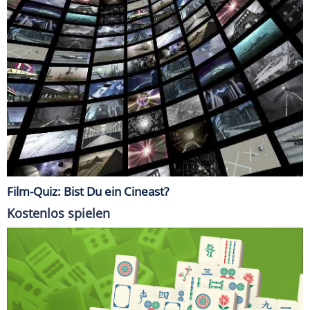
Film-Quiz: Bist Du ein Cineast?
Kostenlos spielen