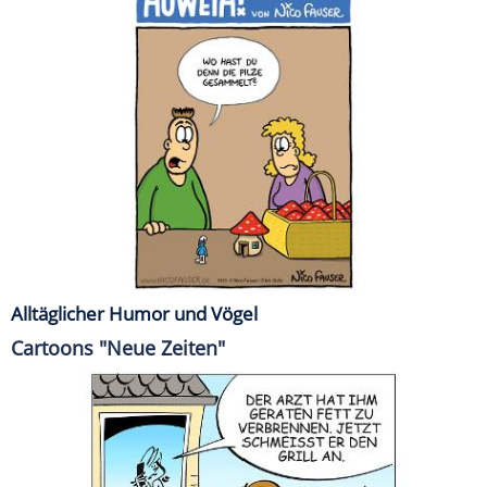
Alltäglicher Humor und Vögel
Cartoons "Neue Zeiten"