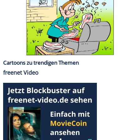
Cartoons zu trendigen Themen
freenet Video