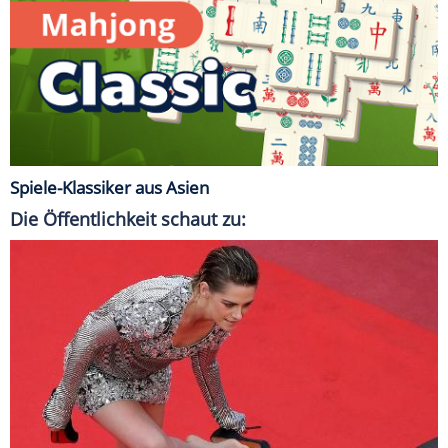
Spiele-Klassiker aus Asien
Die Öffentlichkeit schaut zu: