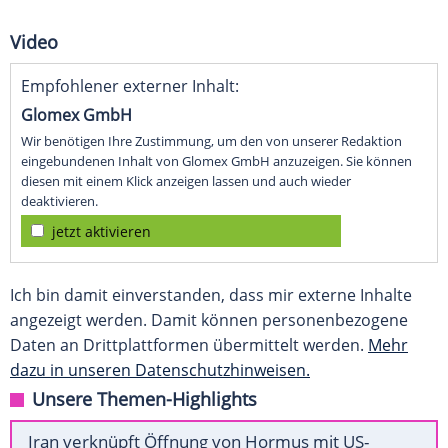
Video
Empfohlener externer Inhalt:
Glomex GmbH
Wir benötigen Ihre Zustimmung, um den von unserer Redaktion
eingebundenen Inhalt von Glomex GmbH anzuzeigen. Sie können
diesen mit einem Klick anzeigen lassen und auch wieder
deaktivieren.
jetzt aktivieren
Ich bin damit einverstanden, dass mir externe Inhalte
angezeigt werden. Damit können personenbezogene
Daten an Drittplattformen übermittelt werden.
Mehr
dazu in unseren Datenschutzhinweisen.
Unsere Themen-Highlights
Iran verknüpft Öffnung von Hormus mit US-