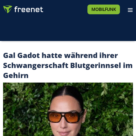
MOBILFUNK
Gal Gadot hatte während ihrer
Schwangerschaft Blutgerinnsel im
Gehirn